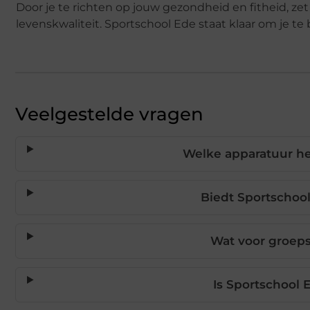
Door je te richten op jouw gezondheid en fitheid, zet
levenskwaliteit. Sportschool Ede staat klaar om je t
Veelgestelde vragen
Welke apparatuur he
Biedt Sportschool
Wat voor groep
Is Sportschool 