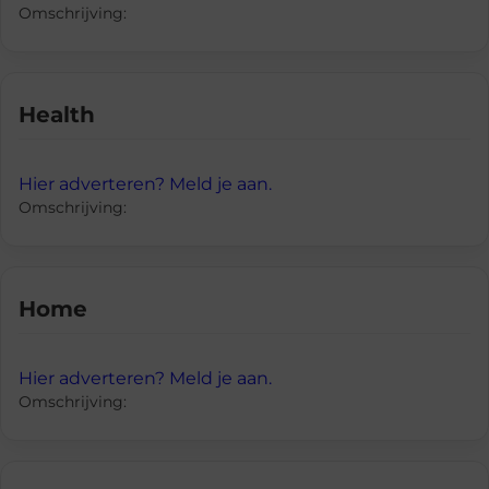
Omschrijving:
Health
Hier adverteren? Meld je aan.
Omschrijving:
Home
Hier adverteren? Meld je aan.
Omschrijving: