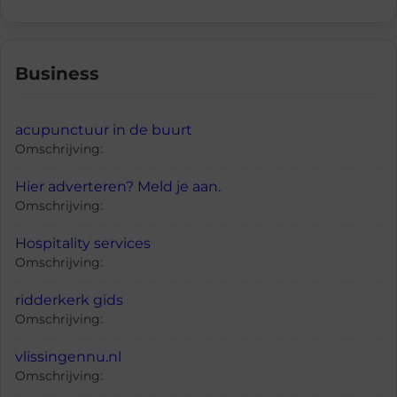
Business
acupunctuur in de buurt
Omschrijving:
Hier adverteren? Meld je aan.
Omschrijving:
Hospitality services
Omschrijving:
ridderkerk gids
Omschrijving:
vlissingennu.nl
Omschrijving: