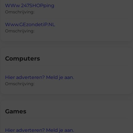
WWw 247SHOPping
Omschrijving:
Www.GEzondetiP.NL
Omschrijving:
Computers
Hier adverteren? Meld je aan.
Omschrijving:
Games
Hier adverteren? Meld je aan.