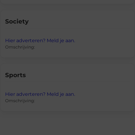
Society
Hier adverteren? Meld je aan.
Omschrijving:
Sports
Hier adverteren? Meld je aan.
Omschrijving: