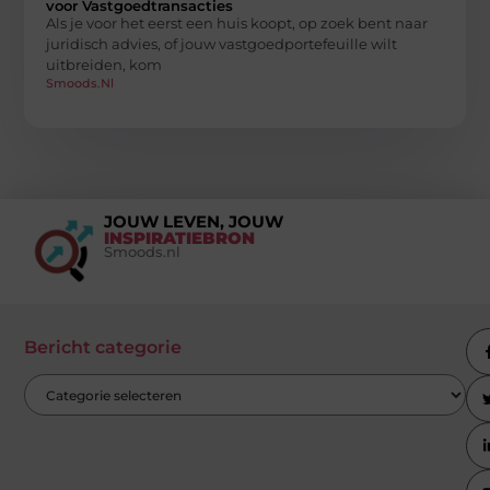
voor Vastgoedtransacties
Als je voor het eerst een huis koopt, op zoek bent naar
juridisch advies, of jouw vastgoedportefeuille wilt
uitbreiden, kom
Smoods.nl
JOUW LEVEN, JOUW
INSPIRATIEBRON
Smoods.nl
Bericht categorie