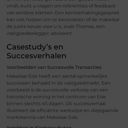
vindt, kunt u vragen om referenties of feedback
van eerdere klanten. Een kennismakingsgesprek
kan ook helpen om te beoordelen of de makelaar
de juiste keuze voor u is, zoals Thomas, een
vastgoedbelegger, adviseert.
Casestudy’s en
Succesverhalen
Voorbeelden van Succesvolle Transacties
Makelaar Ede heeft een aantal opmerkelijke
successen behaald in de vastgoedmarkt. Een
voorbeeld is de succesvolle verkoop van een
historische woning in het centrum van Ede
binnen slechts 45 dagen. Dit succesverhaal
illustreert de efficiënte werkwijze en diepgaande
marktkennis van Makelaar Ede.
Inzichten in Klantresultaten