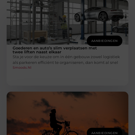
AANBIEDINGEN
Goederen en auto’s slim verplaatsen met
twee liften naast elkaar
Sta je voor de keuze om in één gebouw zowel logistiek
als parkeren efficiënt te organiseren, dan komt al snel
Smoods.nl
AANBIEDINGEN