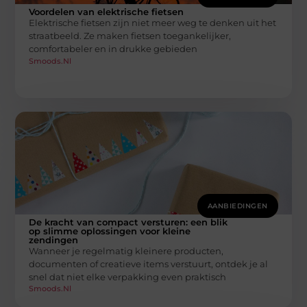
Voordelen van elektrische fietsen
Elektrische fietsen zijn niet meer weg te denken uit het
straatbeeld. Ze maken fietsen toegankelijker,
comfortabeler en in drukke gebieden
Smoods.nl
AANBIEDINGEN
De kracht van compact versturen: een blik
op slimme oplossingen voor kleine
zendingen
Wanneer je regelmatig kleinere producten,
documenten of creatieve items verstuurt, ontdek je al
snel dat niet elke verpakking even praktisch
Smoods.nl