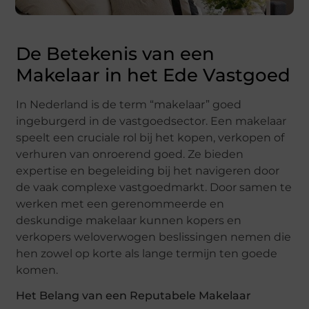
De Betekenis van een
Makelaar in het Ede Vastgoed
In Nederland is de term “makelaar” goed
ingeburgerd in de vastgoedsector. Een makelaar
speelt een cruciale rol bij het kopen, verkopen of
verhuren van onroerend goed. Ze bieden
expertise en begeleiding bij het navigeren door
de vaak complexe vastgoedmarkt. Door samen te
werken met een gerenommeerde en
deskundige makelaar kunnen kopers en
verkopers weloverwogen beslissingen nemen die
hen zowel op korte als lange termijn ten goede
komen.
Het Belang van een Reputabele Makelaar