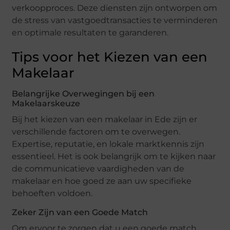
verkoopproces. Deze diensten zijn ontworpen om
de stress van vastgoedtransacties te verminderen
en optimale resultaten te garanderen.
Tips voor het Kiezen van een
Makelaar
Belangrijke Overwegingen bij een
Makelaarskeuze
Bij het kiezen van een makelaar in Ede zijn er
verschillende factoren om te overwegen.
Expertise, reputatie, en lokale marktkennis zijn
essentieel. Het is ook belangrijk om te kijken naar
de communicatieve vaardigheden van de
makelaar en hoe goed ze aan uw specifieke
behoeften voldoen.
Zeker Zijn van een Goede Match
Om ervoor te zorgen dat u een goede match