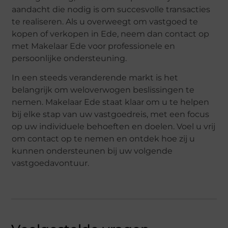
aandacht die nodig is om succesvolle transacties
te realiseren. Als u overweegt om vastgoed te
kopen of verkopen in Ede, neem dan contact op
met Makelaar Ede voor professionele en
persoonlijke ondersteuning.
In een steeds veranderende markt is het
belangrijk om weloverwogen beslissingen te
nemen. Makelaar Ede staat klaar om u te helpen
bij elke stap van uw vastgoedreis, met een focus
op uw individuele behoeften en doelen. Voel u vrij
om contact op te nemen en ontdek hoe zij u
kunnen ondersteunen bij uw volgende
vastgoedavontuur.