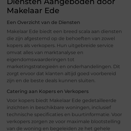
Diensten Aangeboden door
Makelaar Ede
Een Overzicht van de Diensten
Makelaar Ede biedt een breed scala aan diensten
die zijn afgestemd op de behoeften van zowel
kopers als verkopers. Hun uitgebreide service
omvat alles van marktanalyse en
eigendomswaarderingen tot
marketingstrategieën en onderhandelingen. Dit
zorgt ervoor dat klanten altijd goed voorbereid
zijn en de beste deals kunnen sluiten.
Catering aan Kopers en Verkopers
Voor kopers biedt Makelaar Ede gedetailleerde
inzichten in beschikbare woningen, inclusief
technische specificaties en buurtinformatie. Voor
verkopers zorgen ze voor maximale blootstelling
van de woning en begeleiden ze het gehele