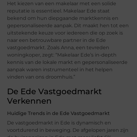
Het kiezen van een makelaar met een solide
reputatie is essentieel. Makelaar Ede staat
bekend om hun diepgaande marktkennis en
gepersonaliseerde aanpak. Dit maakt hen tot een
uitstekende keuze voor iedereen die op zoek is
naar een betrouwbare partner in de Ede
vastgoedmarkt. Zoals Anna, een tevreden
woningkoper, zegt: “Makelaar Ede’s in-depth
kennis van de lokale markt en gepersonaliseerde
aanpak waren instrumenteel in het helpen
vinden van ons droomhuis.”
De Ede Vastgoedmarkt
Verkennen
Huidige Trends in de Ede Vastgoedmarkt
De vastgoedmarkt in Ede is dynamisch en
voortdurend in beweging. De afgelopen jaren zijn