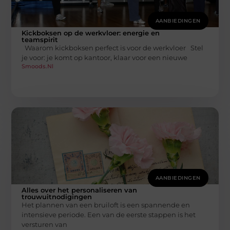
AANBIEDINGEN
Kickboksen op de werkvloer: energie en
teamspirit
Waarom kickboksen perfect is voor de werkvloer Stel
je voor: je komt op kantoor, klaar voor een nieuwe
Smoods.nl
AANBIEDINGEN
Alles over het personaliseren van
trouwuitnodigingen
Het plannen van een bruiloft is een spannende en
intensieve periode. Een van de eerste stappen is het
versturen van