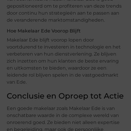
gepositioneerd om te profiteren van deze trends
door continu hun strategieën aan te passen aan
de veranderende marktomstandigheden.
Hoe Makelaar Ede Voorop Blijft
Makelaar Ede blijft voorop lopen door
voortdurend te investeren in technologie en het
verbeteren van hun dienstverlening. Ze blijven
zich inzetten om hun klanten de beste ervaring
en uitkomsten te bieden, waardoor ze een
leidende rol blijven spelen in de vastgoedmarkt
van Ede.
Conclusie en Oproep tot Actie
Een goede makelaar zoals Makelaar Ede is van
onschatbare waarde in de complexe wereld van
onroerend goed. Ze bieden niet alleen expertise
en begeleiding, maar ook de persoonlijke