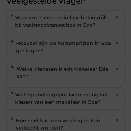
Veelgestelde vragen
Waarom is een makelaar belangrijk
▼
bij vastgoedtransacties in Ede?
Hoeveel zijn de huizenprijzen in Ede
▼
gestegen?
Welke diensten biedt Makelaar Ede
▼
aan?
Wat zijn belangrijke factoren bij het
▼
kiezen van een makelaar in Ede?
Hoe snel kan een woning in Ede
▼
verkocht worden?