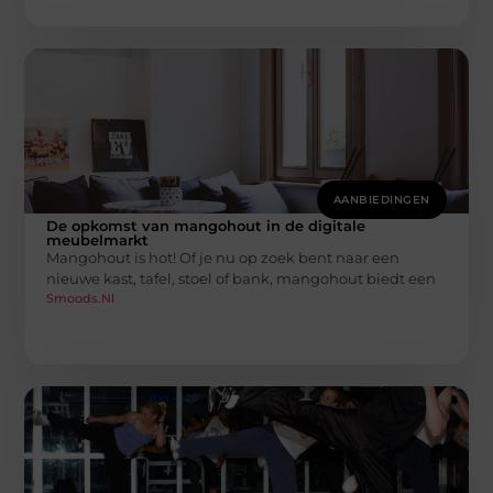
AANBIEDINGEN
De opkomst van mangohout in de digitale
meubelmarkt
Mangohout is hot! Of je nu op zoek bent naar een
nieuwe kast, tafel, stoel of bank, mangohout biedt een
Smoods.nl