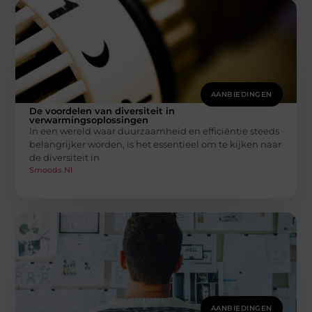
AANBIEDINGEN
De voordelen van diversiteit in
verwarmingsoplossingen
In een wereld waar duurzaamheid en efficiëntie steeds
belangrijker worden, is het essentieel om te kijken naar
de diversiteit in
Smoods.nl
AANBIEDINGEN