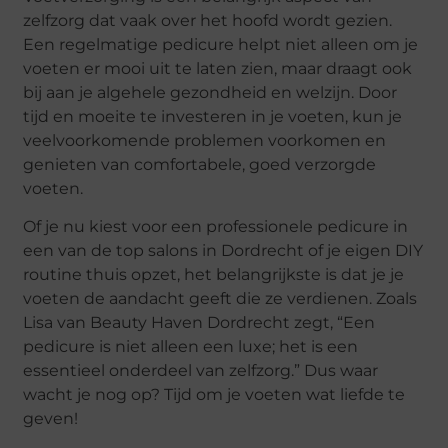
zelfzorg dat vaak over het hoofd wordt gezien.
Een regelmatige pedicure helpt niet alleen om je
voeten er mooi uit te laten zien, maar draagt ook
bij aan je algehele gezondheid en welzijn. Door
tijd en moeite te investeren in je voeten, kun je
veelvoorkomende problemen voorkomen en
genieten van comfortabele, goed verzorgde
voeten.
Of je nu kiest voor een professionele pedicure in
een van de top salons in Dordrecht of je eigen DIY
routine thuis opzet, het belangrijkste is dat je je
voeten de aandacht geeft die ze verdienen. Zoals
Lisa van Beauty Haven Dordrecht zegt, “Een
pedicure is niet alleen een luxe; het is een
essentieel onderdeel van zelfzorg.” Dus waar
wacht je nog op? Tijd om je voeten wat liefde te
geven!