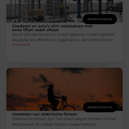
AANBIEDINGEN
Goederen en auto’s slim verplaatsen met
twee liften naast elkaar
Sta je voor de keuze om in één gebouw zowel logistiek
als parkeren efficiënt te organiseren, dan komt al snel
Smoods.nl
AANBIEDINGEN
Voordelen van elektrische fietsen
Elektrische fietsen zijn niet meer weg te denken uit het
straatbeeld. Ze maken fietsen toegankelijker,