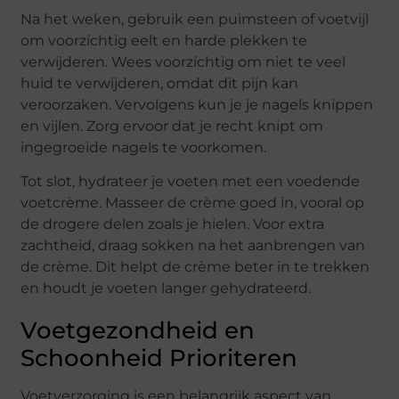
Na het weken, gebruik een puimsteen of voetvijl
om voorzichtig eelt en harde plekken te
verwijderen. Wees voorzichtig om niet te veel
huid te verwijderen, omdat dit pijn kan
veroorzaken. Vervolgens kun je je nagels knippen
en vijlen. Zorg ervoor dat je recht knipt om
ingegroeide nagels te voorkomen.
Tot slot, hydrateer je voeten met een voedende
voetcrème. Masseer de crème goed in, vooral op
de drogere delen zoals je hielen. Voor extra
zachtheid, draag sokken na het aanbrengen van
de crème. Dit helpt de crème beter in te trekken
en houdt je voeten langer gehydrateerd.
Voetgezondheid en
Schoonheid Prioriteren
Voetverzorging is een belangrijk aspect van