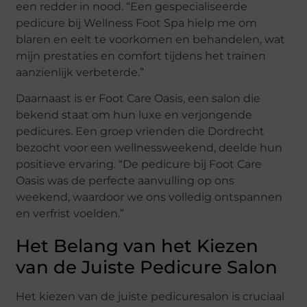
een redder in nood. “Een gespecialiseerde
pedicure bij Wellness Foot Spa hielp me om
blaren en eelt te voorkomen en behandelen, wat
mijn prestaties en comfort tijdens het trainen
aanzienlijk verbeterde.”
Daarnaast is er Foot Care Oasis, een salon die
bekend staat om hun luxe en verjongende
pedicures. Een groep vrienden die Dordrecht
bezocht voor een wellnessweekend, deelde hun
positieve ervaring. “De pedicure bij Foot Care
Oasis was de perfecte aanvulling op ons
weekend, waardoor we ons volledig ontspannen
en verfrist voelden.”
Het Belang van het Kiezen
van de Juiste Pedicure Salon
Het kiezen van de juiste pedicuresalon is cruciaal