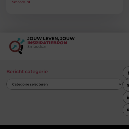
Smoods.nl
JOUW LEVEN, JOUW
INSPIRATIEBRON
Smoods.nl
Bericht categorie