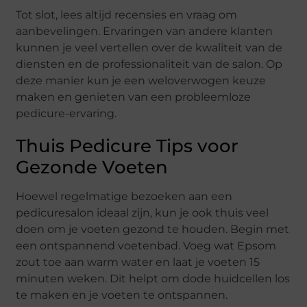
Tot slot, lees altijd recensies en vraag om
aanbevelingen. Ervaringen van andere klanten
kunnen je veel vertellen over de kwaliteit van de
diensten en de professionaliteit van de salon. Op
deze manier kun je een weloverwogen keuze
maken en genieten van een probleemloze
pedicure-ervaring.
Thuis Pedicure Tips voor
Gezonde Voeten
Hoewel regelmatige bezoeken aan een
pedicuresalon ideaal zijn, kun je ook thuis veel
doen om je voeten gezond te houden. Begin met
een ontspannend voetenbad. Voeg wat Epsom
zout toe aan warm water en laat je voeten 15
minuten weken. Dit helpt om dode huidcellen los
te maken en je voeten te ontspannen.