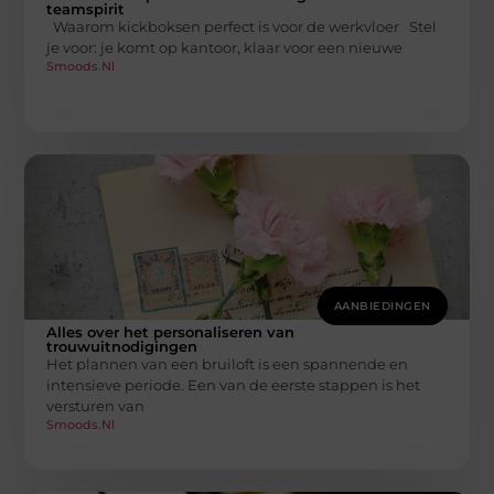
teamspirit
Waarom kickboksen perfect is voor de werkvloer Stel
je voor: je komt op kantoor, klaar voor een nieuwe
Smoods.nl
AANBIEDINGEN
Alles over het personaliseren van
trouwuitnodigingen
Het plannen van een bruiloft is een spannende en
intensieve periode. Een van de eerste stappen is het
versturen van
Smoods.nl