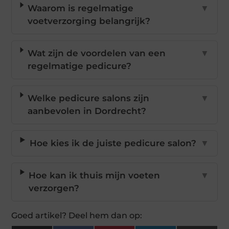
Waarom is regelmatige
▼
voetverzorging belangrijk?
Wat zijn de voordelen van een
▼
regelmatige pedicure?
Welke pedicure salons zijn
▼
aanbevolen in Dordrecht?
Hoe kies ik de juiste pedicure salon?
▼
Hoe kan ik thuis mijn voeten
▼
verzorgen?
Goed artikel? Deel hem dan op: