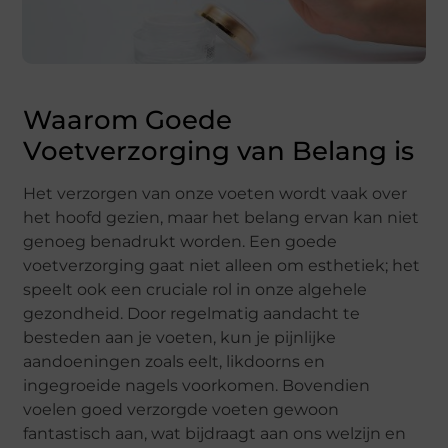
Waarom Goede
Voetverzorging van Belang is
Het verzorgen van onze voeten wordt vaak over
het hoofd gezien, maar het belang ervan kan niet
genoeg benadrukt worden. Een goede
voetverzorging gaat niet alleen om esthetiek; het
speelt ook een cruciale rol in onze algehele
gezondheid. Door regelmatig aandacht te
besteden aan je voeten, kun je pijnlijke
aandoeningen zoals eelt, likdoorns en
ingegroeide nagels voorkomen. Bovendien
voelen goed verzorgde voeten gewoon
fantastisch aan, wat bijdraagt aan ons welzijn en