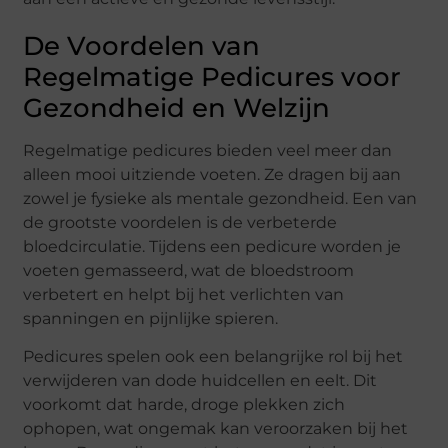
De Voordelen van
Regelmatige Pedicures voor
Gezondheid en Welzijn
Regelmatige pedicures bieden veel meer dan
alleen mooi uitziende voeten. Ze dragen bij aan
zowel je fysieke als mentale gezondheid. Een van
de grootste voordelen is de verbeterde
bloedcirculatie. Tijdens een pedicure worden je
voeten gemasseerd, wat de bloedstroom
verbetert en helpt bij het verlichten van
spanningen en pijnlijke spieren.
Pedicures spelen ook een belangrijke rol bij het
verwijderen van dode huidcellen en eelt. Dit
voorkomt dat harde, droge plekken zich
ophopen, wat ongemak kan veroorzaken bij het