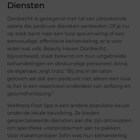
Diensten
Dordrecht is gezegend met tal van uitstekende
salons die pedicure diensten aanbieden. Of je nu
op zoek bent naar een luxe spa-ervaring of een
eenvoudige, effectieve behandeling, er is voor
ieder wat wils. Beauty Haven Dordrecht,
bijvoorbeeld, staat bekend om hun uitgebreide
behandelingen en deskundige personeel. Anna,
de eigenaar, zegt trots: “Bij ons in de salon
geloven we dat een pedicure niet alleen een luxe
is; het is een essentieel onderdeel van zelfzorg en
gezondheidszorg.”
Wellness Foot Spa is een andere populaire keuze
onder de lokale bevolking. Ze bieden
gespecialiseerde diensten aan die zijn ontworpen
om specifieke voetproblemen aan te pakken.
Voor marathonloper John was hun behandeling