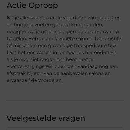
Actie Oproep
Nu je alles weet over de voordelen van pedicures
en hoe je je voeten gezond kunt houden,
nodigen we je uit om je eigen pedicure-ervaring
te delen. Heb je een favoriete salon in Dordrecht?
Of misschien een geweldige thuispedicure tip?
Laat het ons weten in de reacties hieronder! En
als je nog niet begonnen bent met je
voetverzorgingsreis, boek dan vandaag nog een
afspraak bij een van de aanbevolen salons en
ervaar zelf de voordelen.
Veelgestelde vragen