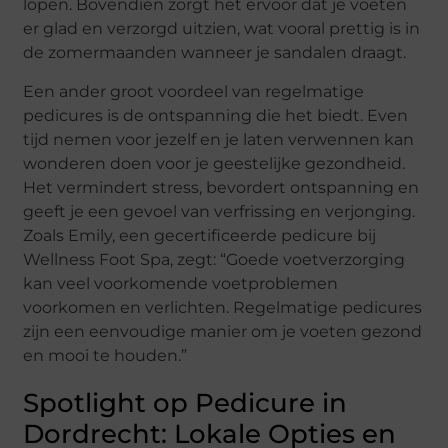
lopen. Bovendien zorgt het ervoor dat je voeten
er glad en verzorgd uitzien, wat vooral prettig is in
de zomermaanden wanneer je sandalen draagt.
Een ander groot voordeel van regelmatige
pedicures is de ontspanning die het biedt. Even
tijd nemen voor jezelf en je laten verwennen kan
wonderen doen voor je geestelijke gezondheid.
Het vermindert stress, bevordert ontspanning en
geeft je een gevoel van verfrissing en verjonging.
Zoals Emily, een gecertificeerde pedicure bij
Wellness Foot Spa, zegt: “Goede voetverzorging
kan veel voorkomende voetproblemen
voorkomen en verlichten. Regelmatige pedicures
zijn een eenvoudige manier om je voeten gezond
en mooi te houden.”
Spotlight op Pedicure in
Dordrecht: Lokale Opties en