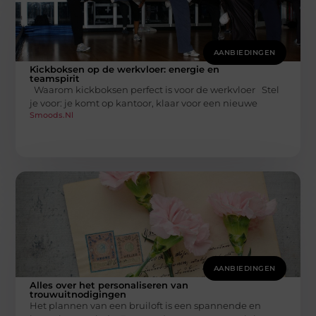
AANBIEDINGEN
Kickboksen op de werkvloer: energie en
teamspirit
Waarom kickboksen perfect is voor de werkvloer Stel
je voor: je komt op kantoor, klaar voor een nieuwe
Smoods.nl
AANBIEDINGEN
Alles over het personaliseren van
trouwuitnodigingen
Het plannen van een bruiloft is een spannende en