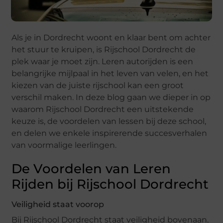
Als je in Dordrecht woont en klaar bent om achter
het stuur te kruipen, is Rijschool Dordrecht de
plek waar je moet zijn. Leren autorijden is een
belangrijke mijlpaal in het leven van velen, en het
kiezen van de juiste rijschool kan een groot
verschil maken. In deze blog gaan we dieper in op
waarom Rijschool Dordrecht een uitstekende
keuze is, de voordelen van lessen bij deze school,
en delen we enkele inspirerende succesverhalen
van voormalige leerlingen.
De Voordelen van Leren
Rijden bij Rijschool Dordrecht
Veiligheid staat voorop
Bij Rijschool Dordrecht staat veiligheid bovenaan.