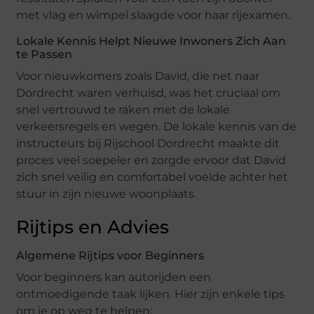
met vlag en wimpel slaagde voor haar rijexamen.
Lokale Kennis Helpt Nieuwe Inwoners Zich Aan
te Passen
Voor nieuwkomers zoals David, die net naar
Dordrecht waren verhuisd, was het cruciaal om
snel vertrouwd te raken met de lokale
verkeersregels en wegen. De lokale kennis van de
instructeurs bij Rijschool Dordrecht maakte dit
proces veel soepeler en zorgde ervoor dat David
zich snel veilig en comfortabel voelde achter het
stuur in zijn nieuwe woonplaats.
Rijtips en Advies
Algemene Rijtips voor Beginners
Voor beginners kan autorijden een
ontmoedigende taak lijken. Hier zijn enkele tips
om je op weg te helpen: