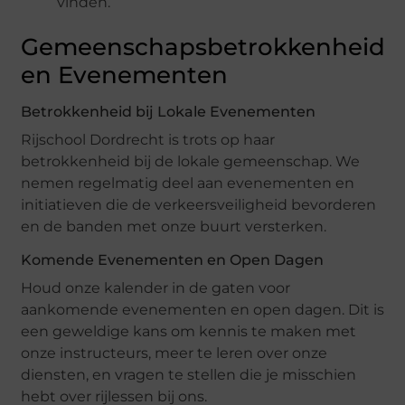
vinden.
Gemeenschapsbetrokkenheid
en Evenementen
Betrokkenheid bij Lokale Evenementen
Rijschool Dordrecht is trots op haar
betrokkenheid bij de lokale gemeenschap. We
nemen regelmatig deel aan evenementen en
initiatieven die de verkeersveiligheid bevorderen
en de banden met onze buurt versterken.
Komende Evenementen en Open Dagen
Houd onze kalender in de gaten voor
aankomende evenementen en open dagen. Dit is
een geweldige kans om kennis te maken met
onze instructeurs, meer te leren over onze
diensten, en vragen te stellen die je misschien
hebt over rijlessen bij ons.