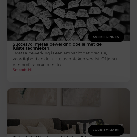
AANBIEDINGEN
Succesvol metaalbewerking doe je met de
juiste technieken!
Metaalbewerking is een ambacht dat precisie,
vaardigheid en de juiste technieken vereist. Of je nu
een professional bent in
Smoods.nl
AANBIEDINGEN