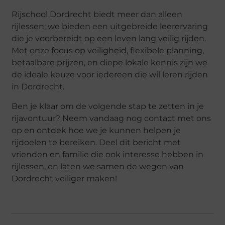
Rijschool Dordrecht biedt meer dan alleen
rijlessen; we bieden een uitgebreide leerervaring
die je voorbereidt op een leven lang veilig rijden.
Met onze focus op veiligheid, flexibele planning,
betaalbare prijzen, en diepe lokale kennis zijn we
de ideale keuze voor iedereen die wil leren rijden
in Dordrecht.
Ben je klaar om de volgende stap te zetten in je
rijavontuur? Neem vandaag nog contact met ons
op en ontdek hoe we je kunnen helpen je
rijdoelen te bereiken. Deel dit bericht met
vrienden en familie die ook interesse hebben in
rijlessen, en laten we samen de wegen van
Dordrecht veiliger maken!