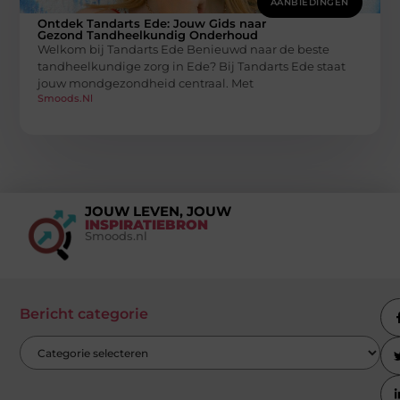
AANBIEDINGEN
Ontdek Tandarts Ede: Jouw Gids naar
Gezond Tandheelkundig Onderhoud
Welkom bij Tandarts Ede Benieuwd naar de beste
tandheelkundige zorg in Ede? Bij Tandarts Ede staat
jouw mondgezondheid centraal. Met
Smoods.nl
JOUW LEVEN, JOUW
INSPIRATIEBRON
Smoods.nl
Bericht categorie