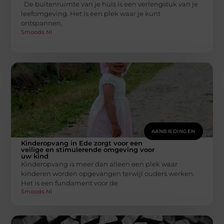
De buitenruimte van je huis is een verlengstuk van je
leefomgeving. Het is een plek waar je kunt
ontspannen,
Smoods.nl
AANBIEDINGEN
Kinderopvang in Ede zorgt voor een
veilige en stimulerende omgeving voor
uw kind
Kinderopvang is meer dan alleen een plek waar
kinderen worden opgevangen terwijl ouders werken.
Het is een fundament voor de
Smoods.nl