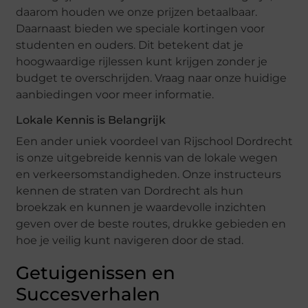
daarom houden we onze prijzen betaalbaar.
Daarnaast bieden we speciale kortingen voor
studenten en ouders. Dit betekent dat je
hoogwaardige rijlessen kunt krijgen zonder je
budget te overschrijden. Vraag naar onze huidige
aanbiedingen voor meer informatie.
Lokale Kennis is Belangrijk
Een ander uniek voordeel van Rijschool Dordrecht
is onze uitgebreide kennis van de lokale wegen
en verkeersomstandigheden. Onze instructeurs
kennen de straten van Dordrecht als hun
broekzak en kunnen je waardevolle inzichten
geven over de beste routes, drukke gebieden en
hoe je veilig kunt navigeren door de stad.
Getuigenissen en
Succesverhalen