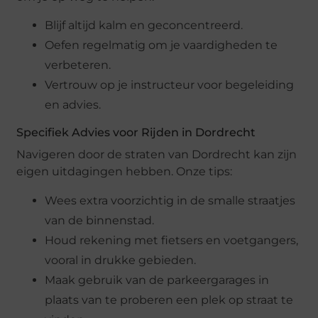
Blijf altijd kalm en geconcentreerd.
Oefen regelmatig om je vaardigheden te
verbeteren.
Vertrouw op je instructeur voor begeleiding
en advies.
Specifiek Advies voor Rijden in Dordrecht
Navigeren door de straten van Dordrecht kan zijn
eigen uitdagingen hebben. Onze tips:
Wees extra voorzichtig in de smalle straatjes
van de binnenstad.
Houd rekening met fietsers en voetgangers,
vooral in drukke gebieden.
Maak gebruik van de parkeergarages in
plaats van te proberen een plek op straat te