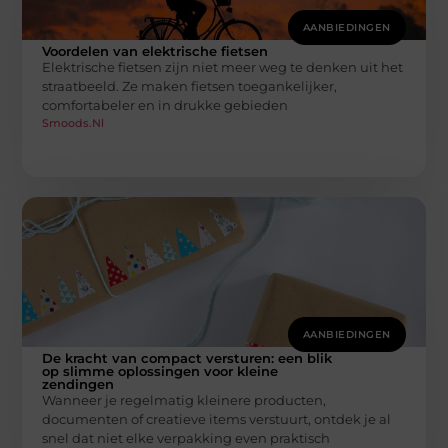
AANBIEDINGEN
Voordelen van elektrische fietsen
Elektrische fietsen zijn niet meer weg te denken uit het
straatbeeld. Ze maken fietsen toegankelijker,
comfortabeler en in drukke gebieden
Smoods.nl
AANBIEDINGEN
De kracht van compact versturen: een blik
op slimme oplossingen voor kleine
zendingen
Wanneer je regelmatig kleinere producten,
documenten of creatieve items verstuurt, ontdek je al
snel dat niet elke verpakking even praktisch