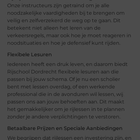
Onze instructeurs zijn getraind om je alle
noodzakelijke vaardigheden bij te brengen om
veilig en zelfverzekerd de weg op te gaan. Dit
betekent niet alleen het leren van de
verkeersregels, maar ook hoe je moet reageren in
noodsituaties en hoe je defensief kunt rijden.
Flexibele Lesuren
Iedereen heeft een druk leven, en daarom biedt
Rijschool Dordrecht flexibele lesuren aan die
passen bij jouw schema. Of je nu een scholier
bent met lessen overdag, of een werkende
professional die in de avonduren wil lessen, wij
passen ons aan jouw behoeften aan. Dit maakt
het gemakkelijker om je rijlessen in te plannen
zonder je andere verplichtingen te verstoren.
Betaalbare Prijzen en Speciale Aanbiedingen
We begrijpen dat rijlessen een investering zijn, en