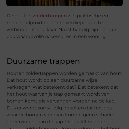
De houten
zoldertrappen
zijn praktische en
mooie hulpmiddelen om verdiepingen te
verbinden met elkaar. Naast handig zijn het dus
ook waardevolle accessoires in een woning.
Duurzame trappen
Houten zoldertrappen worden gemaakt van hout.
Dat hout wordt op een duurzame wijze
verkregen. Wat betekent dat? Dat betekent dat
het hout waarvan je trap gemaakt wordt van
bomen komt die vervangen worden na de kap.
Dus er wordt zorgvuldig gekeken dat het bos
waar de bomen vandaan komen geen schade
ondervinden aan de kap. Dat geldt voor de
grenen zoldertrappen. Deze worden van het hout