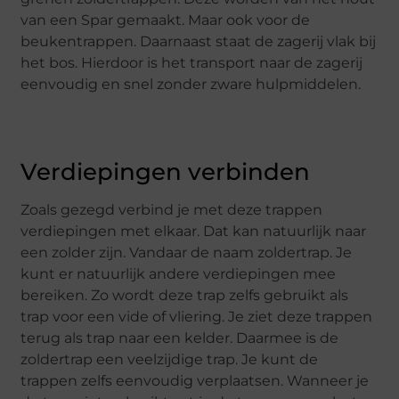
van een Spar gemaakt. Maar ook voor de
beukentrappen. Daarnaast staat de zagerij vlak bij
het bos. Hierdoor is het transport naar de zagerij
eenvoudig en snel zonder zware hulpmiddelen.
Verdiepingen verbinden
Zoals gezegd verbind je met deze trappen
verdiepingen met elkaar. Dat kan natuurlijk naar
een zolder zijn. Vandaar de naam zoldertrap. Je
kunt er natuurlijk andere verdiepingen mee
bereiken. Zo wordt deze trap zelfs gebruikt als
trap voor een vide of vliering. Je ziet deze trappen
terug als trap naar een kelder. Daarmee is de
zoldertrap een veelzijdige trap. Je kunt de
trappen zelfs eenvoudig verplaatsen. Wanneer je