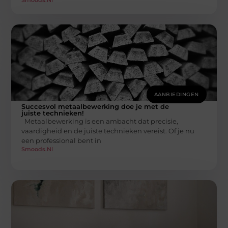
AANBIEDINGEN
Succesvol metaalbewerking doe je met de
juiste technieken!
Metaalbewerking is een ambacht dat precisie,
vaardigheid en de juiste technieken vereist. Of je nu
een professional bent in
Smoods.nl