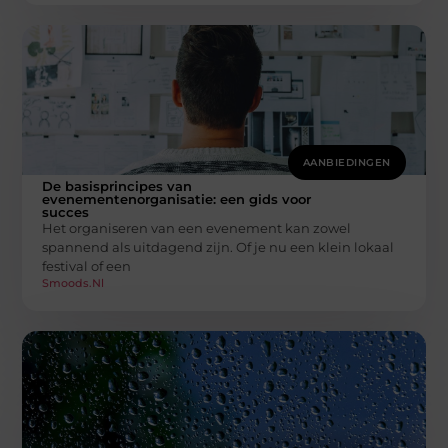
AANBIEDINGEN
De basisprincipes van
evenementenorganisatie: een gids voor
succes
Het organiseren van een evenement kan zowel
spannend als uitdagend zijn. Of je nu een klein lokaal
festival of een
Smoods.nl