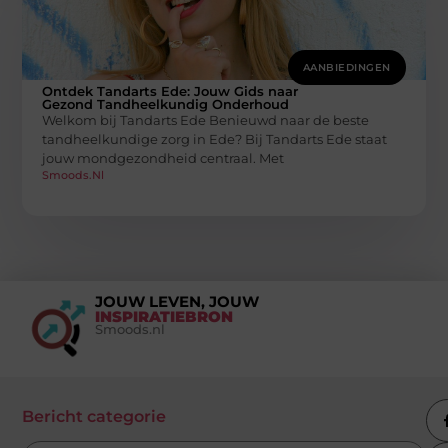
AANBIEDINGEN
Ontdek Tandarts Ede: Jouw Gids naar
Gezond Tandheelkundig Onderhoud
Welkom bij Tandarts Ede Benieuwd naar de beste
tandheelkundige zorg in Ede? Bij Tandarts Ede staat
jouw mondgezondheid centraal. Met
Smoods.nl
JOUW LEVEN, JOUW
INSPIRATIEBRON
Smoods.nl
Bericht categorie