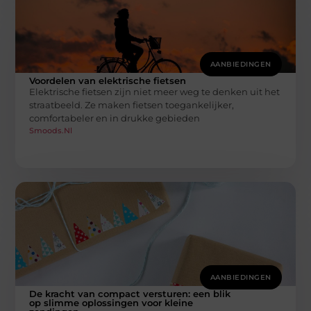
AANBIEDINGEN
Voordelen van elektrische fietsen
Elektrische fietsen zijn niet meer weg te denken uit het
straatbeeld. Ze maken fietsen toegankelijker,
comfortabeler en in drukke gebieden
Smoods.nl
AANBIEDINGEN
De kracht van compact versturen: een blik
op slimme oplossingen voor kleine