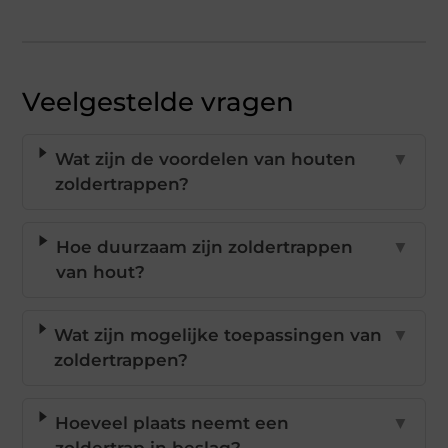
Veelgestelde vragen
Wat zijn de voordelen van houten
▼
zoldertrappen?
Hoe duurzaam zijn zoldertrappen
▼
van hout?
Wat zijn mogelijke toepassingen van
▼
zoldertrappen?
Hoeveel plaats neemt een
▼