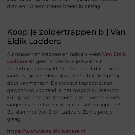
diep en 40 centimeter breed in beslag.
Koop je zoldertrappen bij Van
Eldik Ladders
Als maker van trappen en ladders weet
Van Eldik
Ladders
als geen ander hoe je kwaliteit
zoldertrappen maakt. Dat betekent dat je zeker
weet dat je een degelijke, mooie trap koopt bij
deze vakmensen. De meeste trappen staan
gewoon op voorraad in het magazijn. Daardoor
kun jij snel aan de slag met je nieuwe trap. Heb je
vragen over het gebruik van de zoldertrappen?
Bel dan met Van Eldik Ladders. Ze helpen je
graag.
https://www.vaneldikladders.nl