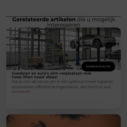
Gerelateerde artikelen
die u mogelijk
interesseren
AANBIEDINGEN
Goederen en auto’s slim verplaatsen met
twee liften naast elkaar
Sta je voor de keuze om in één gebouw zowel logistiek
als parkeren efficiënt te organiseren, dan komt al snel
Smoods.nl