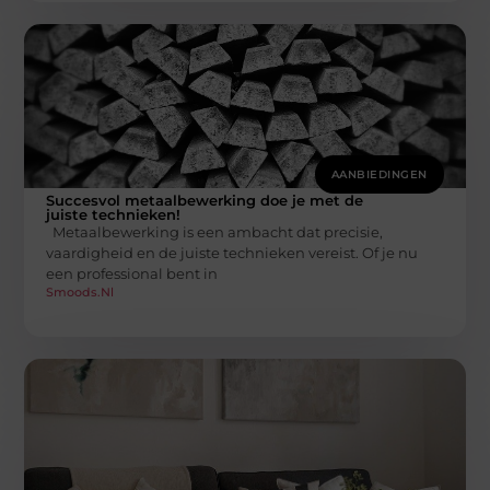
AANBIEDINGEN
Succesvol metaalbewerking doe je met de
juiste technieken!
Metaalbewerking is een ambacht dat precisie,
vaardigheid en de juiste technieken vereist. Of je nu
een professional bent in
Smoods.nl