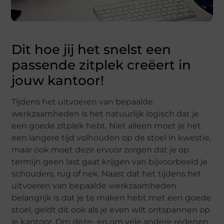
Dit hoe jij het snelst een
passende zitplek creëert in
jouw kantoor!
Tijdens het uitvoeren van bepaalde
werkzaamheden is het natuurlijk logisch dat je
een goede zitplek hebt. Niet alleen moet je het
een langere tijd volhouden op de stoel in kwestie,
maar ook moet deze ervoor zorgen dat je op
termijn geen last gaat krijgen van bijvoorbeeld je
schouders, rug of nek. Naast dat het tijdens het
uitvoeren van bepaalde werkzaamheden
belangrijk is dat je te maken hebt met een goede
stoel, geldt dit ook als je even wilt ontspannen op
je kantoor. Om deze- en om vele andere redenen