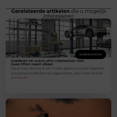
Gerelateerde artikelen
die u mogelijk
interesseren
AANBIEDINGEN
Goederen en auto’s slim verplaatsen met
twee liften naast elkaar
Sta je voor de keuze om in één gebouw zowel logistiek
als parkeren efficiënt te organiseren, dan komt al snel
Smoods.nl