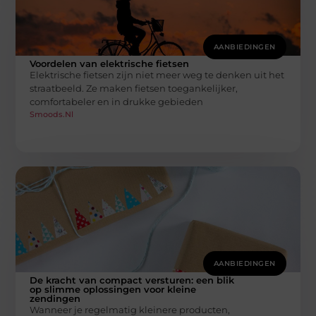
AANBIEDINGEN
Voordelen van elektrische fietsen
Elektrische fietsen zijn niet meer weg te denken uit het
straatbeeld. Ze maken fietsen toegankelijker,
comfortabeler en in drukke gebieden
Smoods.nl
AANBIEDINGEN
De kracht van compact versturen: een blik
op slimme oplossingen voor kleine
zendingen
Wanneer je regelmatig kleinere producten,