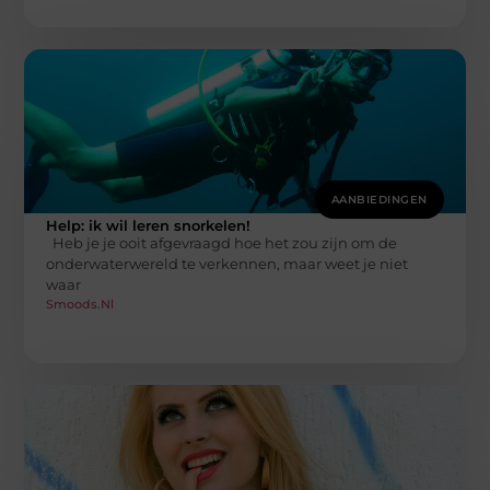
AANBIEDINGEN
Help: ik wil leren snorkelen!
Heb je je ooit afgevraagd hoe het zou zijn om de
onderwaterwereld te verkennen, maar weet je niet
waar
Smoods.nl