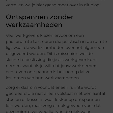
vertellen we je hier graag meer over in dit blog!
Ontspannen zonder
werkzaamheden
Veel werkgevers kiezen ervoor om een
pauzeruimte te creëren die praktisch in de ruimte
ligt waar de werkzaamheden over het algemeen
uitgevoerd worden. Dit is misschien wel de
slechtste beslissing die je als werkgever kunt
nemen, want als je wilt dat jouw werknemers
echt even ontspannen is het nodig dat ze
loskomen van hun werkzaamheden.
Zorg er daarom voor dat er een ruimte wordt
gecreëerd die niet alleen volstaat met een aantal
stoelen of kussens waar lekker op ontspannen
kan worden, maar zorg er ook gewoon voor dat
deze ruimte ver weg ligt van de plek waar