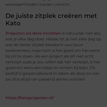
werkzaamheden worden verricht.
De juiste zitplek creëren met
Kato
Projecten als deze inrichten
is natuurlijk niet iets
wat je elke dag doet. Helaas let je niet elke dag op
wat de beste zitplek betekent voor jouw
werknemers, maar toch is het goed om hier eens
bij stil te staan. Als een project als dit niet echt
verloopt zoals je zou willen dat het verloopt, is het
goed om eens een kijkje te nemen bij Kato. Dit
bedrijf is gespecialiseerd in zaken als deze en kan
jou dus altijd van passend advies voorzien.
https://katoprojecten.nl/