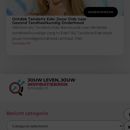
AANBIEDINGEN
Ontdek Tandarts Ede: Jouw Gids naar
Gezond Tandheelkundig Onderhoud
Welkom bij Tandarts Ede Benieuwd naar de beste
tandheelkundige zorg in Ede? Bij Tandarts Ede staat
jouw mondgezondheid centraal. Met
Smoods.nl
JOUW LEVEN, JOUW
INSPIRATIEBRON
Smoods.nl
Bericht categorie