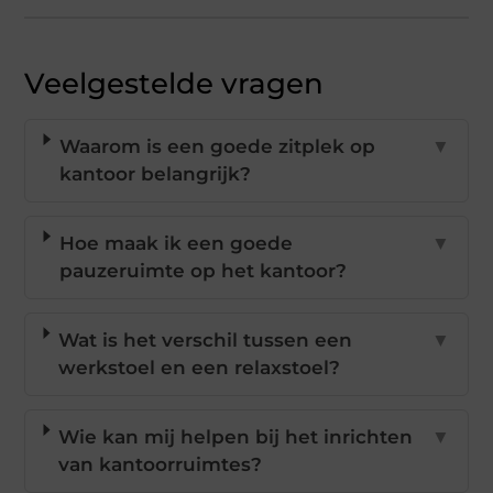
Veelgestelde vragen
Waarom is een goede zitplek op
▼
kantoor belangrijk?
Hoe maak ik een goede
▼
pauzeruimte op het kantoor?
Wat is het verschil tussen een
▼
werkstoel en een relaxstoel?
Wie kan mij helpen bij het inrichten
▼
van kantoorruimtes?