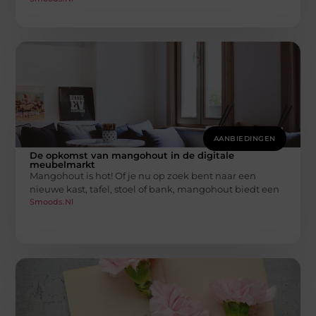
AANBIEDINGEN
De opkomst van mangohout in de digitale
meubelmarkt
Mangohout is hot! Of je nu op zoek bent naar een
nieuwe kast, tafel, stoel of bank, mangohout biedt een
Smoods.nl