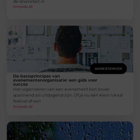
de diversiteit in
Smoods.nl
AANBIEDINGEN
De basisprincipes van
evenementenorganisatie: een gids voor
succes
Het organiseren van een evenement kan zowel
spannend als uitdagend zijn. Of je nu een klein lokaal
festival of een
Smoods.nl