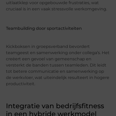
uitlaatklep voor opgebouwde frustraties, wat
cruciaal is in een vaak stressvolle werkomgeving.
Teambuilding door sportactiviteiten
Kickboksen in groepsverband bevordert
teamgeest en samenwerking onder collega’s. Het
creëert een gevoel van gemeenschap en
versterkt de banden tussen teamleden. Dit leidt
tot betere communicatie en samenwerking op
de werkvloer, wat uiteindelijk resulteert in hogere
productiviteit.
Integratie van bedrijfsfitness
in een hybride werkmodel