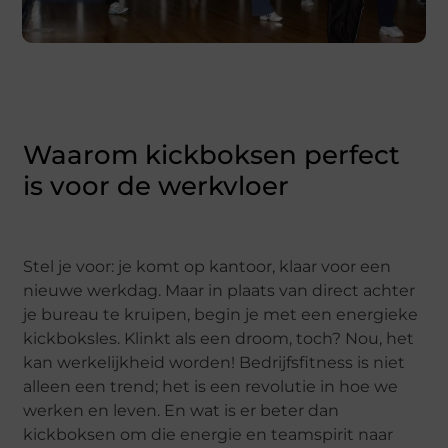
Waarom kickboksen perfect
is voor de werkvloer
Stel je voor: je komt op kantoor, klaar voor een
nieuwe werkdag. Maar in plaats van direct achter
je bureau te kruipen, begin je met een energieke
kickboksles. Klinkt als een droom, toch? Nou, het
kan werkelijkheid worden! Bedrijfsfitness is niet
alleen een trend; het is een revolutie in hoe we
werken en leven. En wat is er beter dan
kickboksen om die energie en teamspirit naar