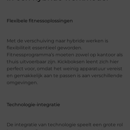
Flexibele fitnessoplossingen
Met de verschuiving naar hybride werken is
flexibiliteit essentieel geworden.
Fitnessprogramma’s moeten zowel op kantoor als
thuis uitvoerbaar zijn. Kickboksen leent zich hier
perfect voor, omdat het weinig apparatuur vereist
en gemakkelijk aan te passen is aan verschillende
omgevingen.
Technologie-integratie
De integratie van technologie speelt een grote rol