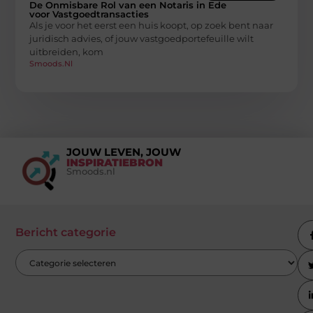
De Onmisbare Rol van een Notaris in Ede
voor Vastgoedtransacties
Als je voor het eerst een huis koopt, op zoek bent naar
juridisch advies, of jouw vastgoedportefeuille wilt
uitbreiden, kom
Smoods.nl
JOUW LEVEN, JOUW
INSPIRATIEBRON
Smoods.nl
Bericht categorie