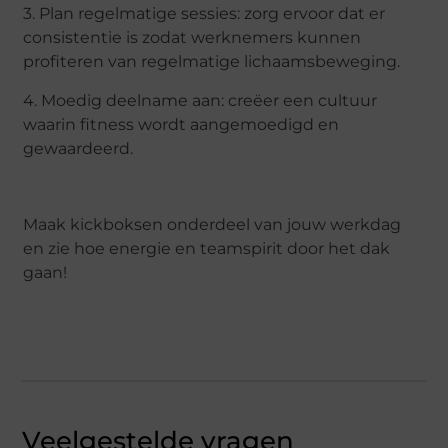
3. Plan regelmatige sessies: zorg ervoor dat er
consistentie is zodat werknemers kunnen
profiteren van regelmatige lichaamsbeweging.
4. Moedig deelname aan: creëer een cultuur
waarin fitness wordt aangemoedigd en
gewaardeerd.
Maak kickboksen onderdeel van jouw werkdag
en zie hoe energie en teamspirit door het dak
gaan!
Veelgestelde vragen