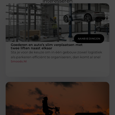
interesseren
AANBIEDINGEN
Goederen en auto’s slim verplaatsen met
twee liften naast elkaar
Sta je voor de keuze om in één gebouw zowel logistiek
als parkeren efficiënt te organiseren, dan komt al snel
Smoods.nl