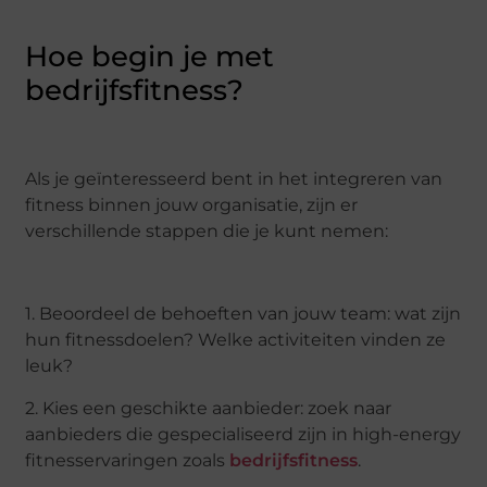
Hoe begin je met
bedrijfsfitness?
Als je geïnteresseerd bent in het integreren van
fitness binnen jouw organisatie, zijn er
verschillende stappen die je kunt nemen:
1. Beoordeel de behoeften van jouw team: wat zijn
hun fitnessdoelen? Welke activiteiten vinden ze
leuk?
2. Kies een geschikte aanbieder: zoek naar
aanbieders die gespecialiseerd zijn in high-energy
fitnesservaringen zoals
bedrijfsfitness
.