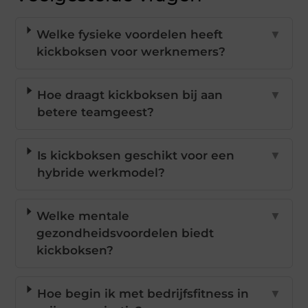
Welke fysieke voordelen heeft
▼
kickboksen voor werknemers?
Hoe draagt kickboksen bij aan
▼
betere teamgeest?
Is kickboksen geschikt voor een
▼
hybride werkmodel?
Welke mentale
▼
gezondheidsvoordelen biedt
kickboksen?
Hoe begin ik met bedrijfsfitness in
▼