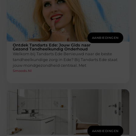
AANBIEDINGEN
Ontdek Tandarts Ede: Jouw Gids naar
Gezond Tandheelkundig Onderhoud
Welkom bij Tandarts Ede Benieuwd naar de beste
tandheelkundige zorg in Ede? Bij Tandarts Ede staat
jouw mondgezondheid centraal. Met
Smoods.nl
AANBIEDINGEN