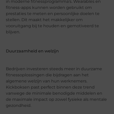
in moderne fitnessprogramma’s. Wearables en
fitness-apps kunnen worden gebruikt om
prestaties te meten en persoonlijke doelen te
stellen. Dit maakt het makkelijker om
vooruitgang bij te houden en gemotiveerd te
blijven.
Duurzaamheid en welzijn
Bedrijven investeren steeds meer in duurzame
fitnessoplossingen die bijdragen aan het
algemene welzijn van hun werknemers.
Kickboksen past perfect binnen deze trend
vanwege de minimale benodigde middelen en
de maximale impact op zowel fysieke als mentale
gezondheid.