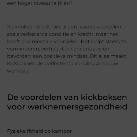
een hoger niveau te tillen?
Kickboksen biedt niet alleen fysieke voordelen
zoals verbeterde conditie en kracht, maar het
heeft ook mentale voordelen. Het helpt stress te
verminderen, verhoogt je concentratie en
bevordert een positieve mindset. Dit alles maakt
kickboksen de perfecte toevoeging aan jouw
werkdag.
De voordelen van kickboksen
voor werknemersgezondheid
Fysieke fitheid op kantoor