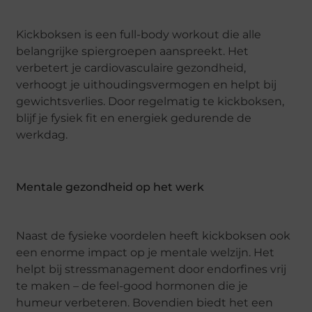
Kickboksen is een full-body workout die alle
belangrijke spiergroepen aanspreekt. Het
verbetert je cardiovasculaire gezondheid,
verhoogt je uithoudingsvermogen en helpt bij
gewichtsverlies. Door regelmatig te kickboksen,
blijf je fysiek fit en energiek gedurende de
werkdag.
Mentale gezondheid op het werk
Naast de fysieke voordelen heeft kickboksen ook
een enorme impact op je mentale welzijn. Het
helpt bij stressmanagement door endorfines vrij
te maken – de feel-good hormonen die je
humeur verbeteren. Bovendien biedt het een