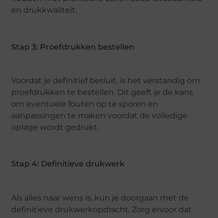
en drukkwaliteit.
Stap 3: Proefdrukken bestellen
Voordat je definitief besluit, is het verstandig om
proefdrukken te bestellen. Dit geeft je de kans
om eventuele fouten op te sporen en
aanpassingen te maken voordat de volledige
oplage wordt gedrukt.
Stap 4: Definitieve drukwerk
Als alles naar wens is, kun je doorgaan met de
definitieve drukwerkopdracht. Zorg ervoor dat