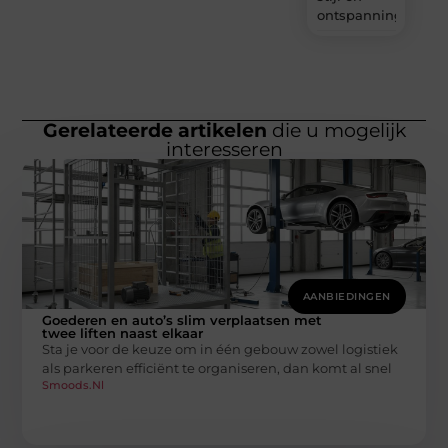
ontspanning?
Gerelateerde artikelen
die u mogelijk
interesseren
AANBIEDINGEN
Goederen en auto’s slim verplaatsen met
twee liften naast elkaar
Sta je voor de keuze om in één gebouw zowel logistiek
als parkeren efficiënt te organiseren, dan komt al snel
Smoods.nl