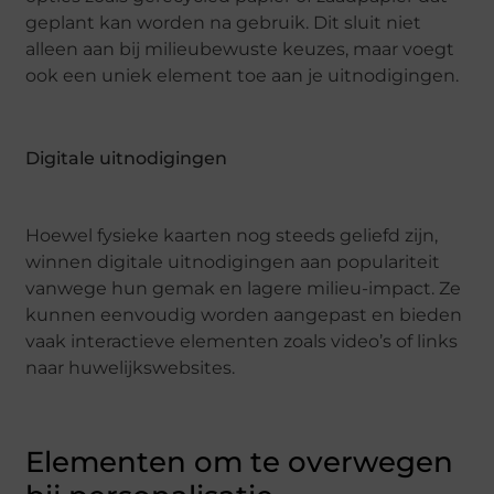
geplant kan worden na gebruik. Dit sluit niet
alleen aan bij milieubewuste keuzes, maar voegt
ook een uniek element toe aan je uitnodigingen.
Digitale uitnodigingen
Hoewel fysieke kaarten nog steeds geliefd zijn,
winnen digitale uitnodigingen aan populariteit
vanwege hun gemak en lagere milieu-impact. Ze
kunnen eenvoudig worden aangepast en bieden
vaak interactieve elementen zoals video’s of links
naar huwelijkswebsites.
Elementen om te overwegen