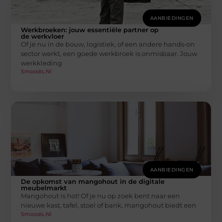
AANBIEDINGEN
Werkbroeken: jouw essentiële partner op
de werkvloer
Of je nu in de bouw, logistiek, of een andere hands-on
sector werkt, een goede werkbroek is onmisbaar. Jouw
werkkleding
Smoods.nl
AANBIEDINGEN
De opkomst van mangohout in de digitale
meubelmarkt
Mangohout is hot! Of je nu op zoek bent naar een
nieuwe kast, tafel, stoel of bank, mangohout biedt een
Smoods.nl