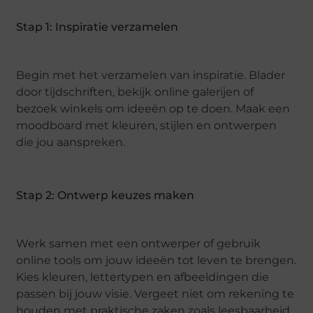
Stap 1: Inspiratie verzamelen
Begin met het verzamelen van inspiratie. Blader
door tijdschriften, bekijk online galerijen of
bezoek winkels om ideeën op te doen. Maak een
moodboard met kleuren, stijlen en ontwerpen
die jou aanspreken.
Stap 2: Ontwerp keuzes maken
Werk samen met een ontwerper of gebruik
online tools om jouw ideeën tot leven te brengen.
Kies kleuren, lettertypen en afbeeldingen die
passen bij jouw visie. Vergeet niet om rekening te
houden met praktische zaken zoals leesbaarheid