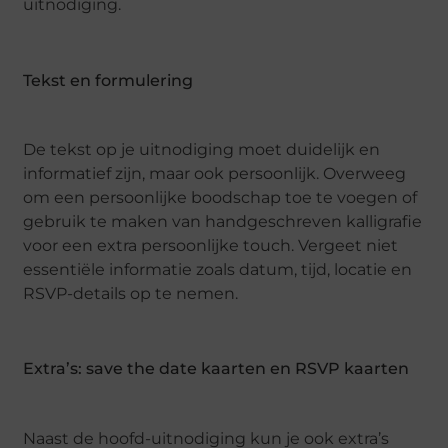
uitnodiging.
Tekst en formulering
De tekst op je uitnodiging moet duidelijk en
informatief zijn, maar ook persoonlijk. Overweeg
om een persoonlijke boodschap toe te voegen of
gebruik te maken van handgeschreven kalligrafie
voor een extra persoonlijke touch. Vergeet niet
essentiële informatie zoals datum, tijd, locatie en
RSVP-details op te nemen.
Extra’s: save the date kaarten en RSVP kaarten
Naast de hoofd-uitnodiging kun je ook extra’s