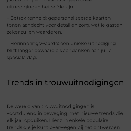
uitnodigingen hetzelfde zijn.
– Betrokkenheid: gepersonaliseerde kaarten
tonen aandacht voor detail en zorg, wat je gasten
zeker zullen waarderen.
– Herinneringswaarde: een unieke uitnodiging
blijft langer bewaard als aandenken aan jullie
speciale dag.
Trends in trouwuitnodigingen
De wereld van trouwuitnodigingen is
voortdurend in beweging, met nieuwe trends die
elk jaar opduiken. Hier zijn enkele populaire
trends die je kunt overwegen bij het ontwerpen