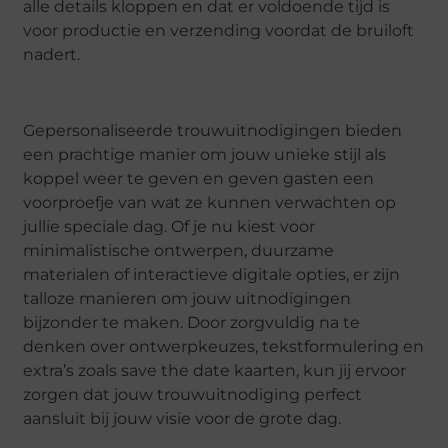
alle details kloppen en dat er voldoende tijd is
voor productie en verzending voordat de bruiloft
nadert.
Gepersonaliseerde trouwuitnodigingen bieden
een prachtige manier om jouw unieke stijl als
koppel weer te geven en geven gasten een
voorproefje van wat ze kunnen verwachten op
jullie speciale dag. Of je nu kiest voor
minimalistische ontwerpen, duurzame
materialen of interactieve digitale opties, er zijn
talloze manieren om jouw uitnodigingen
bijzonder te maken. Door zorgvuldig na te
denken over ontwerpkeuzes, tekstformulering en
extra’s zoals save the date kaarten, kun jij ervoor
zorgen dat jouw trouwuitnodiging perfect
aansluit bij jouw visie voor de grote dag.