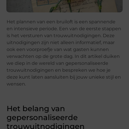
Het plannen van een bruiloft is een spannende
en intensieve periode. Een van de eerste stappen
is het versturen van trouwuitnodigingen. Deze
uitnodigingen zijn niet alleen informatief, maar
ook een voorproefje van wat gasten kunnen
verwachten op de grote dag. In dit artikel duiken
we diep in de wereld van gepersonaliseerde
trouwuitnodigingen en bespreken we hoe je
deze kunt laten aansluiten bij jouw unieke stijl en
wensen.
Het belang van
gepersonaliseerde
trouwuitnodigingen