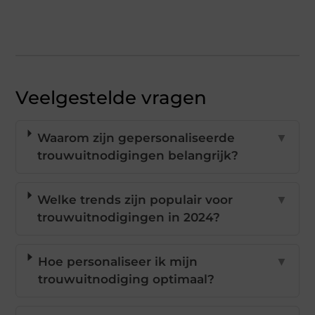
Veelgestelde vragen
Waarom zijn gepersonaliseerde
▼
trouwuitnodigingen belangrijk?
Welke trends zijn populair voor
▼
trouwuitnodigingen in 2024?
Hoe personaliseer ik mijn
▼
trouwuitnodiging optimaal?