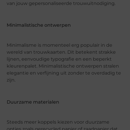
van jouw gepersonaliseerde trouwuitnodiging.
Minimalistische ontwerpen
Minimalisme is momenteel erg populair in de
wereld van trouwkaarten. Dit betekent strakke
lijnen, eenvoudige typografie en een beperkt
kleurenpalet. Minimalistische ontwerpen stralen
elegantie en verfijning uit zonder te overdadig te
zijn.
Duurzame materialen
Steeds meer koppels kiezen voor duurzame
opties zoals gerecycled papier of zaadpapier dat