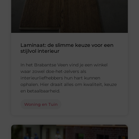
Laminaat: de slimme keuze voor een
stijlvol interieur
In het Brabantse Veen vind je een winkel
waar zowel doe-het-zelvers als
interieurliefhebbers hun hart kunnen
ophalen. Hier draait alles om kwaliteit, keuze
en betaalbaarheid.
Woning en Tuin