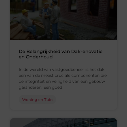
De Belangrijkheid van Dakrenovatie
en Onderhoud
In de wereld van vastgoedbeheer is het dak
een van de meest cruciale componenten die
de integriteit en veiligheid van een gebouw
garanderen. Een goed
Woning en Tuin