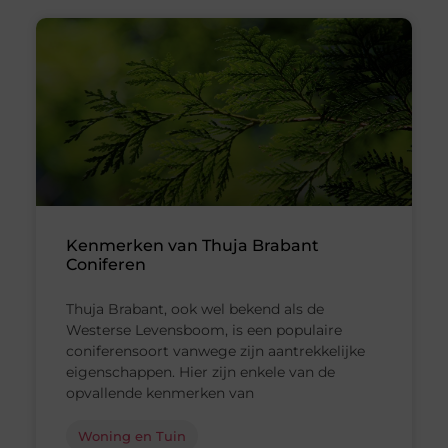
Kenmerken van Thuja Brabant
Coniferen
Thuja Brabant, ook wel bekend als de
Westerse Levensboom, is een populaire
coniferensoort vanwege zijn aantrekkelijke
eigenschappen. Hier zijn enkele van de
opvallende kenmerken van
Woning en Tuin