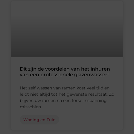
Dit zijn de voordelen van het inhuren
van een professionele glazenwasser!
Het zelf wassen van ramen kost veel tijd en
leidt niet altijd tot het gewenste resultaat. Zo
blijven uw ramen na een forse inspanning
misschien
Woning en Tuin