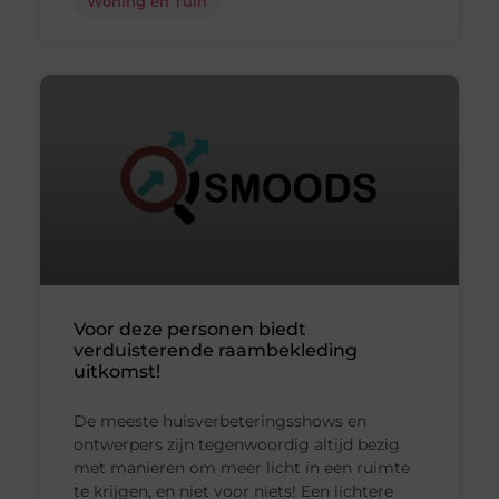
Woning en Tuin
Voor deze personen biedt
verduisterende raambekleding
uitkomst!
De meeste huisverbeteringsshows en
ontwerpers zijn tegenwoordig altijd bezig
met manieren om meer licht in een ruimte
te krijgen, en niet voor niets! Een lichtere