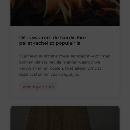
Dit is waarom de Nordic Fire
pelletkachel zo populair is
Wanneer er ergens meer aandacht voor mag
komen, dan is het de manier waarop we
verwarmen en koelen. Niet alleen omdat
deze systemen vaak dagelijks
Woning en Tuin