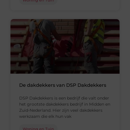
De dakdekkers van DSP Dakdekkers
DSP Dakdekkers is een bedrijf die valt onder
het grootste dakdekkers bedrijf in Midden en
Zuid-Nederland. Hier zijn veel dakdekkers
werkzaam die elk hun vak
Woning en Tuin