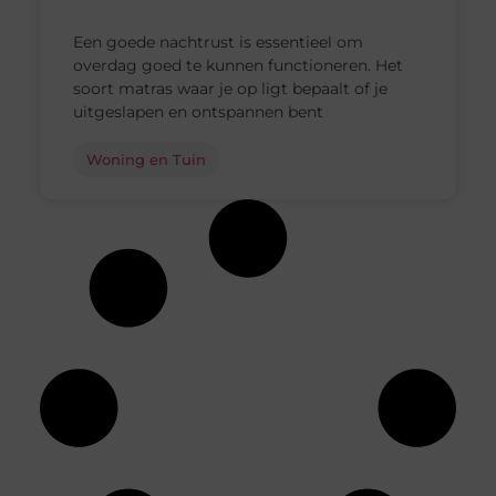
Een goede nachtrust is essentieel om
overdag goed te kunnen functioneren. Het
soort matras waar je op ligt bepaalt of je
uitgeslapen en ontspannen bent
Woning en Tuin