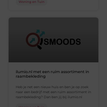
Woning en Tuin
ilumio.nl met een ruim assortiment in
raambekleding
Heb je net een nieuw huis en ben je op zoek
naar een bedrijf met een ruim assortiment in
raambekleding? Dan ben jij bij ilumio.nl