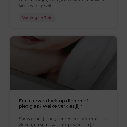
kiest, want je wilt
Woning en Tuin
Een canvas doek op dibond of
plexiglas? Welke verkies jij?
Soms moet je lang zoeken om wat moois te
vinden, en soms valt het gewoon in je