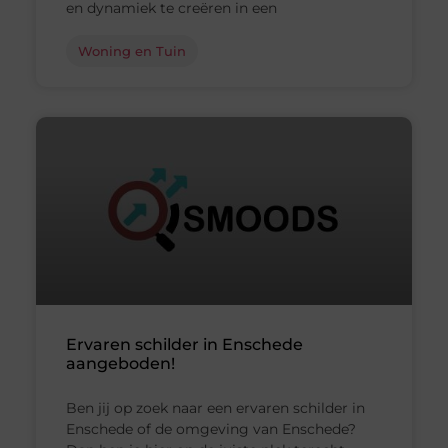
en dynamiek te creëren in een
Woning en Tuin
Ervaren schilder in Enschede
aangeboden!
Ben jij op zoek naar een ervaren schilder in
Enschede of de omgeving van Enschede?