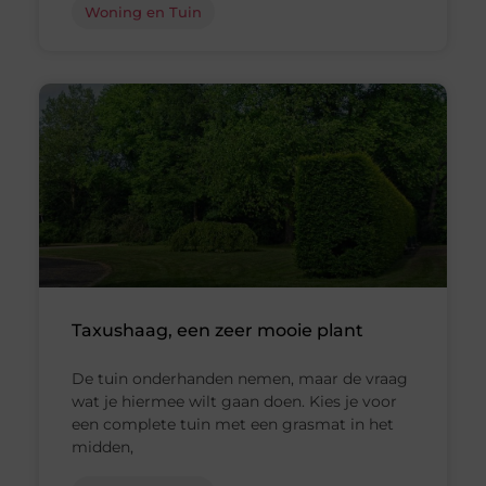
Woning en Tuin
Taxushaag, een zeer mooie plant
De tuin onderhanden nemen, maar de vraag
wat je hiermee wilt gaan doen. Kies je voor
een complete tuin met een grasmat in het
midden,