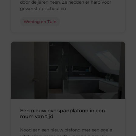
door de jaren heen. Ze hebben er hard voor
gewerkt op school en
Woning en Tuin
Een nieuw pvc spanplafond in een
mum van tijd
Nood aan een nieuw plafond met een egale