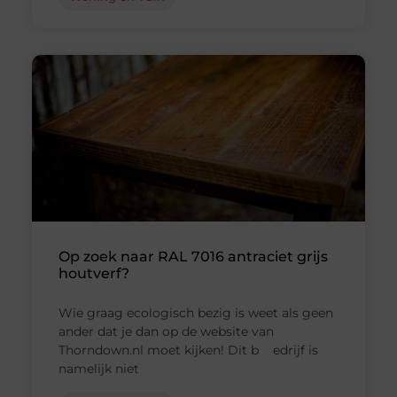
Op zoek naar RAL 7016 antraciet grijs
houtverf?
Wie graag ecologisch bezig is weet als geen
ander dat je dan op de website van
Thorndown.nl moet kijken! Dit b edrijf is
namelijk niet