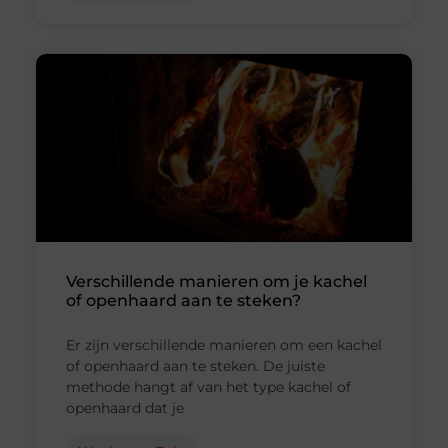
Verschillende manieren om je kachel
of openhaard aan te steken?
Er zijn verschillende manieren om een kachel
of openhaard aan te steken. De juiste
methode hangt af van het type kachel of
openhaard dat je