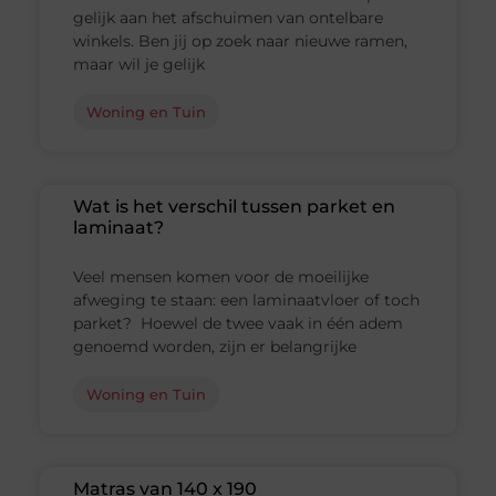
gelijk aan het afschuimen van ontelbare
winkels. Ben jij op zoek naar nieuwe ramen,
maar wil je gelijk
Woning en Tuin
Wat is het verschil tussen parket en
laminaat?
Veel mensen komen voor de moeilijke
afweging te staan: een laminaatvloer of toch
parket? Hoewel de twee vaak in één adem
genoemd worden, zijn er belangrijke
Woning en Tuin
Matras van 140 x 190