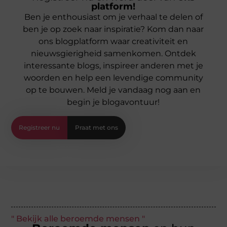
platform!
Ben je enthousiast om je verhaal te delen of
ben je op zoek naar inspiratie? Kom dan naar
ons blogplatform waar creativiteit en
nieuwsgierigheid samenkomen. Ontdek
interessante blogs, inspireer anderen met je
woorden en help een levendige community
op te bouwen. Meld je vandaag nog aan en
begin je blogavontuur!
Registreer nu
Praat met ons
" Bekijk alle beroemde mensen "