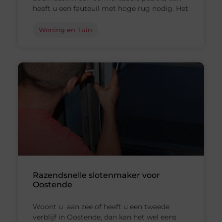
heeft u een fauteuil met hoge rug nodig. Het
Woning en Tuin
Razendsnelle slotenmaker voor
Oostende
Woont u aan zee of heeft u een tweede
verblijf in Oostende, dan kan het wel eens