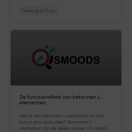
Woning en Tuin
De functionaliteit van betonnen L-
elementen
Wat is een betonnen L-elementen en hoe
kun je deze gebruiken? Betonnen L-
elementen zijn de ideale manier om diepte