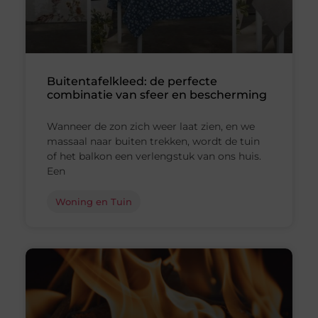
Buitentafelkleed: de perfecte
combinatie van sfeer en bescherming
Wanneer de zon zich weer laat zien, en we
massaal naar buiten trekken, wordt de tuin
of het balkon een verlengstuk van ons huis.
Een
Woning en Tuin