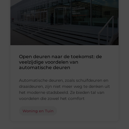
Open deuren naar de toekomst: de
veelzijdige voordelen van
automatische deuren
Automatische deuren, zoals schuifdeuren en
draaideuren, zijn niet meer weg te denken uit
het moderne stadsbeeld. Ze bieden tal van
voordelen die zowel het comfort
Woning en Tuin