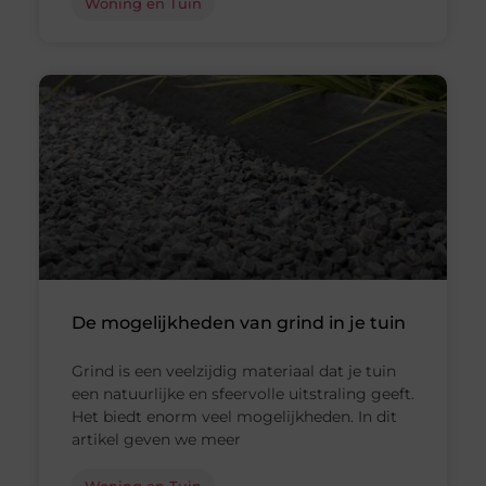
Woning en Tuin
De mogelijkheden van grind in je tuin
Grind is een veelzijdig materiaal dat je tuin
een natuurlijke en sfeervolle uitstraling geeft.
Het biedt enorm veel mogelijkheden. In dit
artikel geven we meer
Woning en Tuin