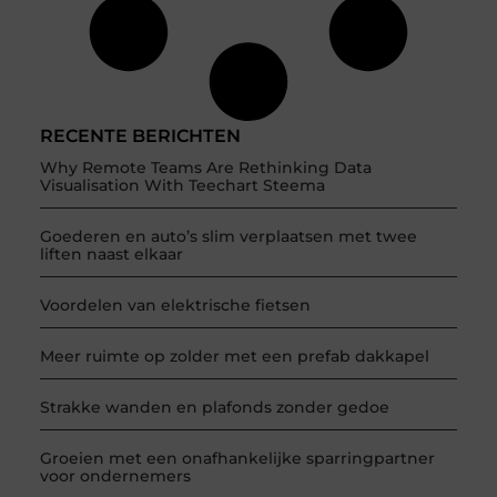
RECENTE BERICHTEN
Why Remote Teams Are Rethinking Data
Visualisation With Teechart Steema
Goederen en auto’s slim verplaatsen met twee
liften naast elkaar
Voordelen van elektrische fietsen
Meer ruimte op zolder met een prefab dakkapel
Strakke wanden en plafonds zonder gedoe
Groeien met een onafhankelijke sparringpartner
voor ondernemers