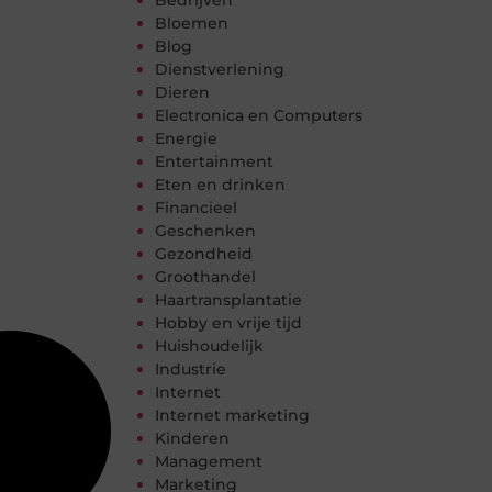
Bedrijven
Bloemen
Blog
Dienstverlening
Dieren
Electronica en Computers
Energie
Entertainment
Eten en drinken
Financieel
Geschenken
Gezondheid
Groothandel
Haartransplantatie
Hobby en vrije tijd
Huishoudelijk
Industrie
Internet
Internet marketing
Kinderen
Management
Marketing