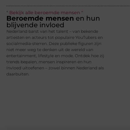
" Bekijk alle beroemde mensen "
Beroemde mensen
en hun
blijvende invloed
Nederland barst van het talent – van bekende
artiesten en acteurs tot populaire YouTubers en
socialmedia-sterren. Deze publieke figuren zijn
niet meer weg te denken uit de wereld van
entertainment, lifestyle en mode. Ontdek hoe zij
trends bepalen, mensen inspireren en hun
invloed uitoefenen – zowel binnen Nederland als
daarbuiten.