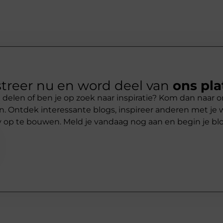
treer nu en word deel van
ons pla
 delen of ben je op zoek naar inspiratie? Kom dan naar o
 Ontdek interessante blogs, inspireer anderen met je 
op te bouwen. Meld je vandaag nog aan en begin je bl