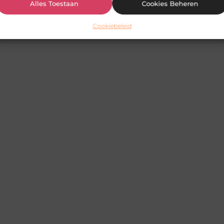
Alles Toestaan
Cookies Beheren
Cookiebeleid