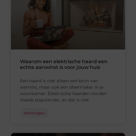
Waarom een elektrische haard een
echte aanwinst is voor jouw huis
Een haard is niet alleen een bron van
warmte, maar ook een sfeermaker in je
woonkamer. Elektrische haarden worden
steeds populairder, en dat is niet
Woningen