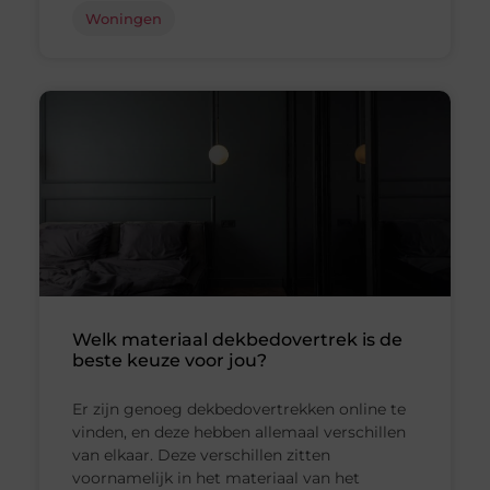
Woningen
Welk materiaal dekbedovertrek is de
beste keuze voor jou?
Er zijn genoeg dekbedovertrekken online te
vinden, en deze hebben allemaal verschillen
van elkaar. Deze verschillen zitten
voornamelijk in het materiaal van het