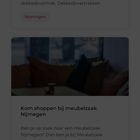
dekbedovertrek. Dekbedovertrekken
Woningen
Kom shoppen bij meubelzaak
Nijmegen
Ben je op zoek naar een meubelzaak
Nijmegen? Dan ben je bij Meubelzaak