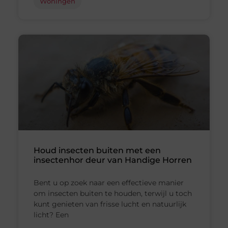
Woningen
Houd insecten buiten met een
insectenhor deur van Handige Horren
Bent u op zoek naar een effectieve manier
om insecten buiten te houden, terwijl u toch
kunt genieten van frisse lucht en natuurlijk
licht? Een