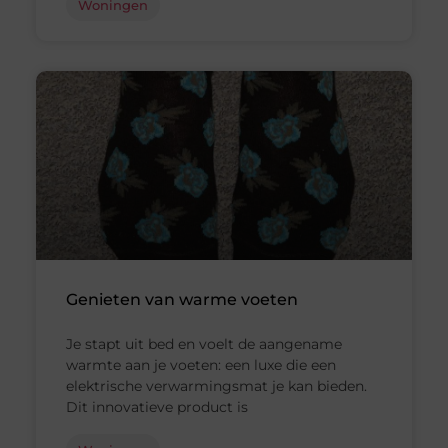
Woningen
Genieten van warme voeten
Je stapt uit bed en voelt de aangename
warmte aan je voeten: een luxe die een
elektrische verwarmingsmat je kan bieden.
Dit innovatieve product is