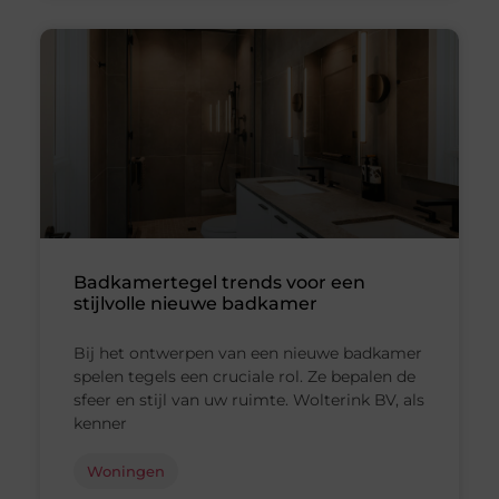
Badkamertegel trends voor een
stijlvolle nieuwe badkamer
Bij het ontwerpen van een nieuwe badkamer
spelen tegels een cruciale rol. Ze bepalen de
sfeer en stijl van uw ruimte. Wolterink BV, als
kenner
Woningen