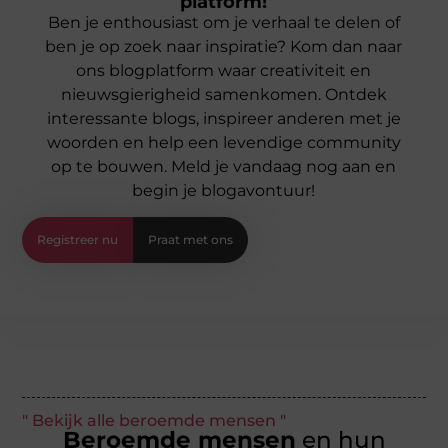
platform!
Ben je enthousiast om je verhaal te delen of
ben je op zoek naar inspiratie? Kom dan naar
ons blogplatform waar creativiteit en
nieuwsgierigheid samenkomen. Ontdek
interessante blogs, inspireer anderen met je
woorden en help een levendige community
op te bouwen. Meld je vandaag nog aan en
begin je blogavontuur!
Registreer nu
Praat met ons
" Bekijk alle beroemde mensen "
Beroemde mensen
en hun