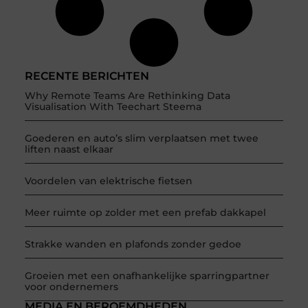
RECENTE BERICHTEN
Why Remote Teams Are Rethinking Data
Visualisation With Teechart Steema
Goederen en auto’s slim verplaatsen met twee
liften naast elkaar
Voordelen van elektrische fietsen
Meer ruimte op zolder met een prefab dakkapel
Strakke wanden en plafonds zonder gedoe
Groeien met een onafhankelijke sparringpartner
voor ondernemers
MEDIA EN BEROEMDHEDEN