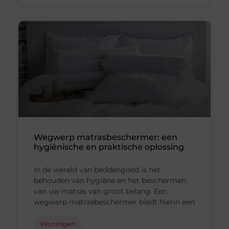
Wegwerp matrasbeschermer: een
hygiënische en praktische oplossing
In de wereld van beddengoed is het
behouden van hygiëne en het beschermen
van uw matras van groot belang. Een
wegwerp matrasbeschermer biedt hierin een
Woningen