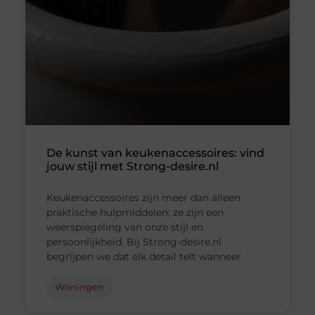
De kunst van keukenaccessoires: vind
jouw stijl met Strong-desire.nl
Keukenaccessoires zijn meer dan alleen
praktische hulpmiddelen; ze zijn een
weerspiegeling van onze stijl en
persoonlijkheid. Bij Strong-desire.nl
begrijpen we dat elk detail telt wanneer
Woningen