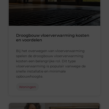
Droogbouw vloerverwarming kosten
en voordelen
Bij het overwegen van vloerverwarming
spelen de droogbouw vloerverwarming
kosten een belangrijke rol. Dit type
vloerverwarming is populair vanwege de
snelle installatie en minimale
opbouwhoogte.
Woningen