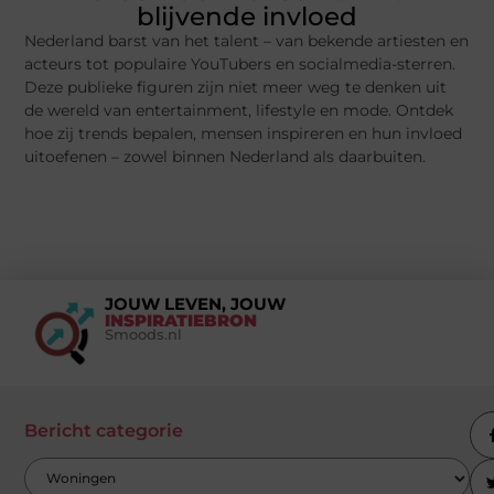
blijvende invloed
Nederland barst van het talent – van bekende artiesten en
acteurs tot populaire YouTubers en socialmedia-sterren.
Deze publieke figuren zijn niet meer weg te denken uit
de wereld van entertainment, lifestyle en mode. Ontdek
hoe zij trends bepalen, mensen inspireren en hun invloed
uitoefenen – zowel binnen Nederland als daarbuiten.
JOUW LEVEN, JOUW
INSPIRATIEBRON
Smoods.nl
Bericht categorie