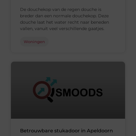
De douchekop van de regen douche is
breder dan een normale douchekop. Deze
douche laat het water recht naar beneden
vallen, vanuit veel verschillende gaatjes.
Woningen
Betrouwbare stukadoor in Apeldoorn