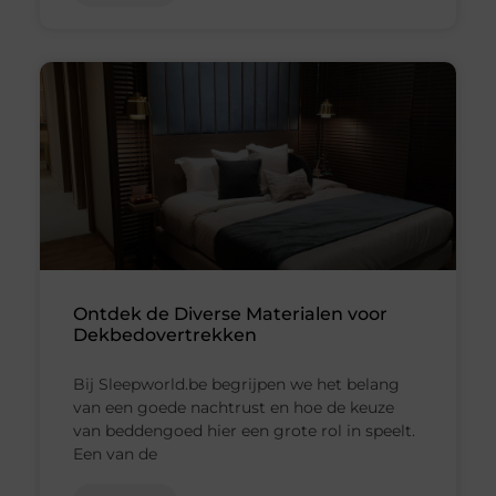
Ontdek de Diverse Materialen voor
Dekbedovertrekken
Bij Sleepworld.be begrijpen we het belang
van een goede nachtrust en hoe de keuze
van beddengoed hier een grote rol in speelt.
Een van de