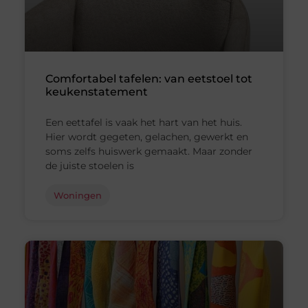
Comfortabel tafelen: van eetstoel tot
keukenstatement
Een eettafel is vaak het hart van het huis.
Hier wordt gegeten, gelachen, gewerkt en
soms zelfs huiswerk gemaakt. Maar zonder
de juiste stoelen is
Woningen