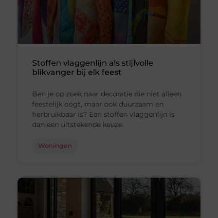
Stoffen vlaggenlijn als stijlvolle
blikvanger bij elk feest
Ben je op zoek naar decoratie die niet alleen
feestelijk oogt, maar ook duurzaam en
herbruikbaar is? Een stoffen vlaggenlijn is
dan een uitstekende keuze.
Woningen