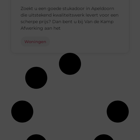
Zoekt u een goede stukadoor in Apeldoorn
die uitstekend kwaliteitswerk levert voor een
scherpe prijs? Dan bent u bij Van de Kamp
Afwerking aan het
Woningen