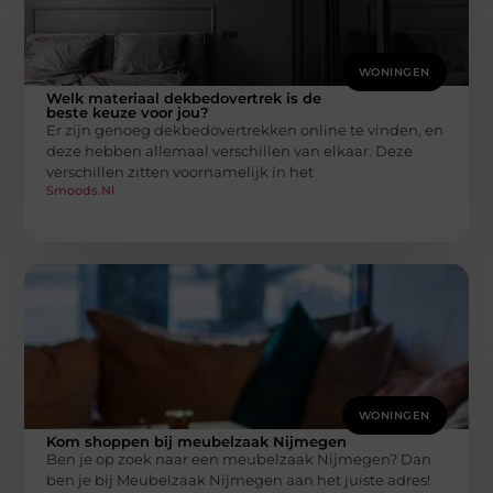
WONINGEN
Welk materiaal dekbedovertrek is de
beste keuze voor jou?
Er zijn genoeg dekbedovertrekken online te vinden, en
deze hebben allemaal verschillen van elkaar. Deze
verschillen zitten voornamelijk in het
Smoods.nl
WONINGEN
Kom shoppen bij meubelzaak Nijmegen
Ben je op zoek naar een meubelzaak Nijmegen? Dan
ben je bij Meubelzaak Nijmegen aan het juiste adres!