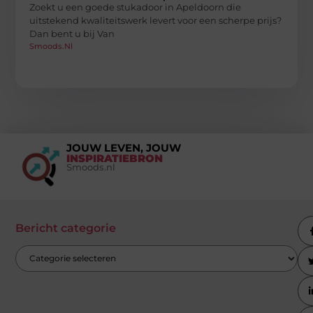
Zoekt u een goede stukadoor in Apeldoorn die
uitstekend kwaliteitswerk levert voor een scherpe prijs?
Dan bent u bij Van
Smoods.nl
JOUW LEVEN, JOUW
INSPIRATIEBRON
Smoods.nl
Bericht categorie