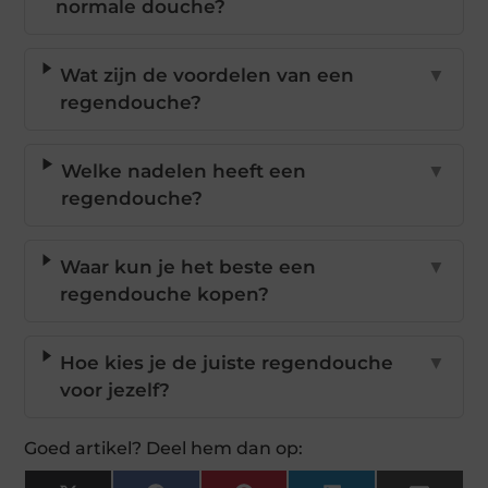
normale douche?
Wat zijn de voordelen van een
▼
regendouche?
Welke nadelen heeft een
▼
regendouche?
Waar kun je het beste een
▼
regendouche kopen?
Hoe kies je de juiste regendouche
▼
voor jezelf?
Goed artikel? Deel hem dan op: