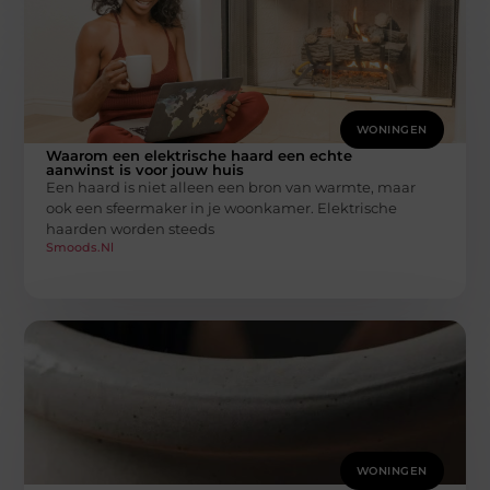
WONINGEN
Waarom een elektrische haard een echte
aanwinst is voor jouw huis
Een haard is niet alleen een bron van warmte, maar
ook een sfeermaker in je woonkamer. Elektrische
haarden worden steeds
Smoods.nl
WONINGEN