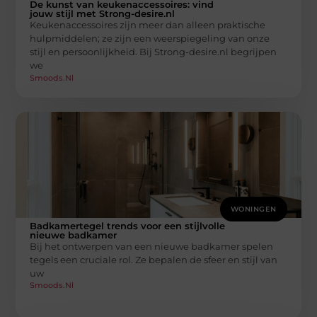
De kunst van keukenaccessoires: vind
jouw stijl met Strong-desire.nl
Keukenaccessoires zijn meer dan alleen praktische
hulpmiddelen; ze zijn een weerspiegeling van onze
stijl en persoonlijkheid. Bij Strong-desire.nl begrijpen
we
Smoods.nl
WONINGEN
Badkamertegel trends voor een stijlvolle
nieuwe badkamer
Bij het ontwerpen van een nieuwe badkamer spelen
tegels een cruciale rol. Ze bepalen de sfeer en stijl van
uw
Smoods.nl