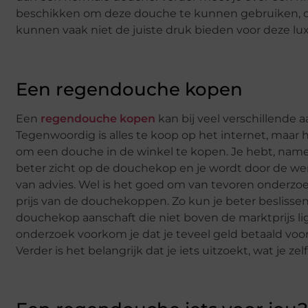
beschikken om deze douche te kunnen gebruiken, o
kunnen vaak niet de juiste druk bieden voor deze lu
Een regendouche kopen
Een
regendouche kopen
kan bij veel verschillende 
Tegenwoordig is alles te koop op het internet, maar h
om een douche in de winkel te kopen. Je hebt, namel
beter zicht op de douchekop en je wordt door de w
van advies. Wel is het goed om van tevoren onderzo
prijs van de douchekoppen. Zo kun je beter beslissen
douchekop aanschaft die niet boven de marktprijs li
onderzoek voorkom je dat je teveel geld betaald vo
Verder is het belangrijk dat je iets uitzoekt, wat je zel