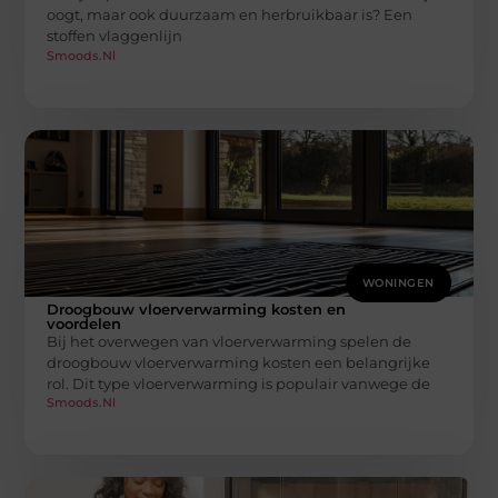
oogt, maar ook duurzaam en herbruikbaar is? Een
stoffen vlaggenlijn
Smoods.nl
WONINGEN
Droogbouw vloerverwarming kosten en
voordelen
Bij het overwegen van vloerverwarming spelen de
droogbouw vloerverwarming kosten een belangrijke
rol. Dit type vloerverwarming is populair vanwege de
Smoods.nl