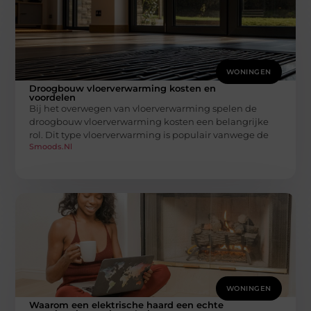
WONINGEN
Droogbouw vloerverwarming kosten en
voordelen
Bij het overwegen van vloerverwarming spelen de
droogbouw vloerverwarming kosten een belangrijke
rol. Dit type vloerverwarming is populair vanwege de
Smoods.nl
WONINGEN
Waarom een elektrische haard een echte