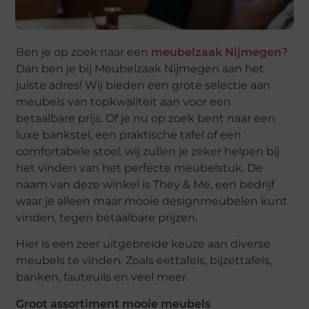
Ben je op zoek naar een
meubelzaak Nijmegen
?
Dan ben je bij Meubelzaak Nijmegen aan het
juiste adres! Wij bieden een grote selectie aan
meubels van topkwaliteit aan voor een
betaalbare prijs. Of je nu op zoek bent naar een
luxe bankstel, een praktische tafel of een
comfortabele stoel, wij zullen je zeker helpen bij
het vinden van het perfecte meubelstuk. De
naam van deze winkel is They & Me, een bedrijf
waar je alleen maar mooie designmeubelen kunt
vinden, tegen betaalbare prijzen.
Hier is een zeer uitgebreide keuze aan diverse
meubels te vinden. Zoals eettafels, bijzettafels,
banken, fauteuils en veel meer.
Groot assortiment mooie meubels