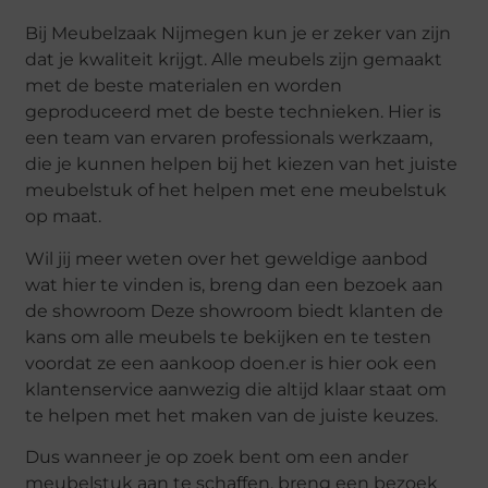
Bij Meubelzaak Nijmegen kun je er zeker van zijn
dat je kwaliteit krijgt. Alle meubels zijn gemaakt
met de beste materialen en worden
geproduceerd met de beste technieken. Hier is
een team van ervaren professionals werkzaam,
die je kunnen helpen bij het kiezen van het juiste
meubelstuk of het helpen met ene meubelstuk
op maat.
Wil jij meer weten over het geweldige aanbod
wat hier te vinden is, breng dan een bezoek aan
de showroom Deze showroom biedt klanten de
kans om alle meubels te bekijken en te testen
voordat ze een aankoop doen.er is hier ook een
klantenservice aanwezig die altijd klaar staat om
te helpen met het maken van de juiste keuzes.
Dus wanneer je op zoek bent om een ander
meubelstuk aan te schaffen, breng een bezoek