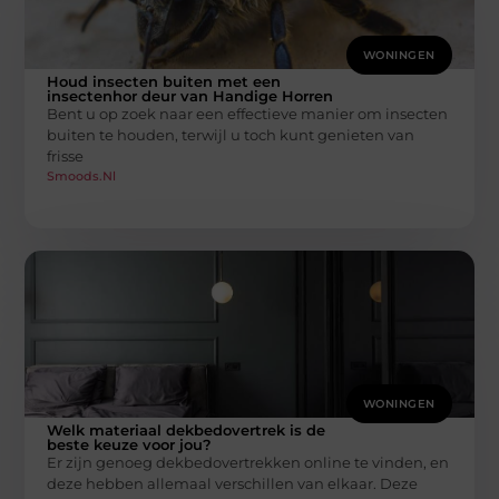
WONINGEN
Houd insecten buiten met een
insectenhor deur van Handige Horren
Bent u op zoek naar een effectieve manier om insecten
buiten te houden, terwijl u toch kunt genieten van
frisse
Smoods.nl
WONINGEN
Welk materiaal dekbedovertrek is de
beste keuze voor jou?
Er zijn genoeg dekbedovertrekken online te vinden, en
deze hebben allemaal verschillen van elkaar. Deze