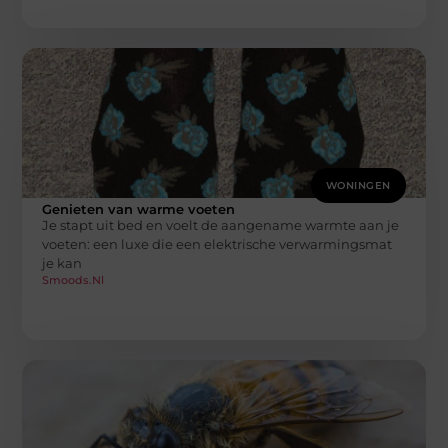
WONINGEN
Genieten van warme voeten
Je stapt uit bed en voelt de aangename warmte aan je
voeten: een luxe die een elektrische verwarmingsmat
je kan
Smoods.nl