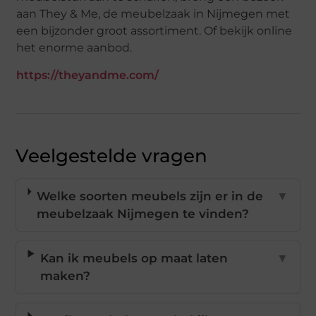
aan They & Me, de meubelzaak in Nijmegen met
een bijzonder groot assortiment. Of bekijk online
het enorme aanbod.
https://theyandme.com/
Veelgestelde vragen
Welke soorten meubels zijn er in de
▼
meubelzaak Nijmegen te vinden?
Kan ik meubels op maat laten
▼
maken?