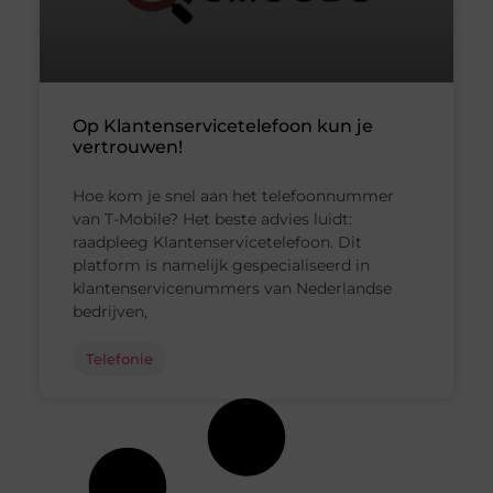
Op Klantenservicetelefoon kun je
vertrouwen!
Hoe kom je snel aan het telefoonnummer
van T-Mobile? Het beste advies luidt:
raadpleeg Klantenservicetelefoon. Dit
platform is namelijk gespecialiseerd in
klantenservicenummers van Nederlandse
bedrijven,
Telefonie