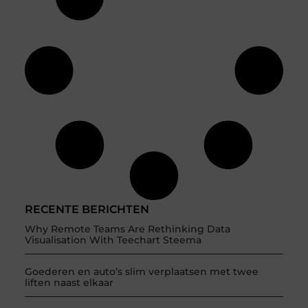
RECENTE BERICHTEN
Why Remote Teams Are Rethinking Data
Visualisation With Teechart Steema
Goederen en auto’s slim verplaatsen met twee
liften naast elkaar