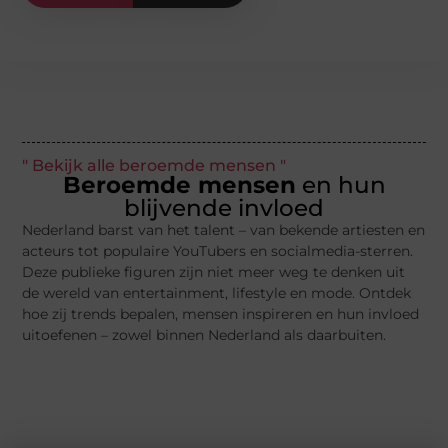
" Bekijk alle beroemde mensen "
Beroemde mensen
en hun
blijvende invloed
Nederland barst van het talent – van bekende artiesten en
acteurs tot populaire YouTubers en socialmedia-sterren.
Deze publieke figuren zijn niet meer weg te denken uit
de wereld van entertainment, lifestyle en mode. Ontdek
hoe zij trends bepalen, mensen inspireren en hun invloed
uitoefenen – zowel binnen Nederland als daarbuiten.