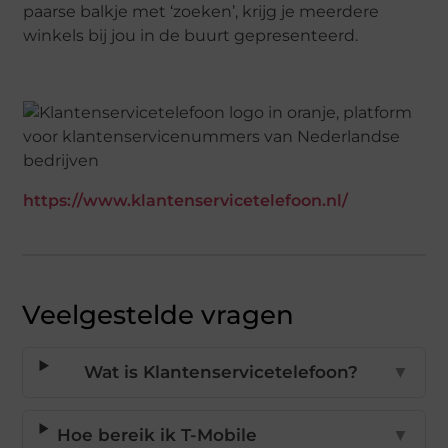
paarse balkje met ‘zoeken’, krijg je meerdere
winkels bij jou in de buurt gepresenteerd.
https://www.klantenservicetelefoon.nl/
Veelgestelde vragen
Wat is Klantenservicetelefoon?
▼
Hoe bereik ik T-Mobile
▼