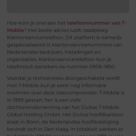
Hoe kom je snel aan het
telefoonnummer van T-
Mobile
? Het beste advies luidt: raadpleeg
Klantenservicetelefoon. Dit platform is namelijk
gespecialiseerd in klantenservicenummers van
Nederlandse bedrijven, instellingen en
organisaties. Klantenservicetelefoon kun je
telefonisch bereiken via nummer 0906-1850.
Voordat je rechtstreeks doorgeschakeld wordt
met T-Mobile kun je eerst nog informatie
inwinnen over deze telecomprovider. T-Mobile is
in 1999 gestart, het is een volle
dochteronderneming van het Duitse T-Mobile
Global Holding GmbH. Het Duitse hoofdkantoor
staat in Bonn, de Nederlandse hoofdvestiging
bevindt zich in Den Haag. In totaliteit werken er