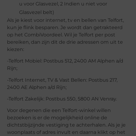
u voor Glasvezel, 2 Indien u niet voor
Glasvezel belt)
Als je kiest voor internet, tv en bellen van Telfort,
kun je flink besparen. Je wordt dan getrakteerd
op het CombiVoordeel. Wil je Telfort per post
bereiken, dan zijn dit de drie adressen om uit te
kiezen:
-Telfort Mobiel: Postbus 512, 2400 AM Alphen a/d
Rijn;
-Telfort Internet, TV & Vast Bellen: Postbus 217,
2400 AE Alphen a/d Rijn;
-Telfort Zakelijk: Postbus 550, 5800 AN Venray.
Voor degenen die een Telfort-winkel willen
bezoeken is er de mogelijkheid online de
dichtstbijzijnde vestiging te achterhalen. Als je je
woonplaats of adres invult en daarna klikt op het