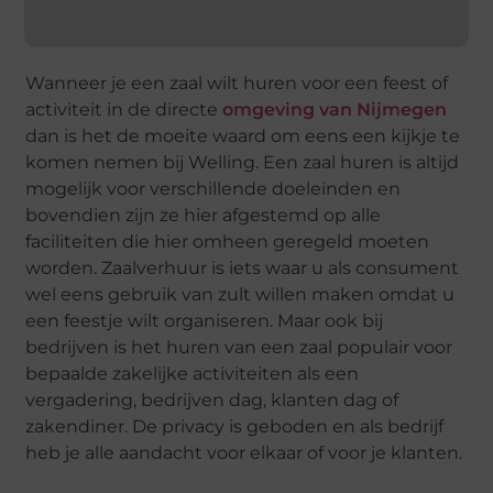
Wanneer je een zaal wilt huren voor een feest of
activiteit in de directe
omgeving van Nijmegen
dan is het de moeite waard om eens een kijkje te
komen nemen bij Welling. Een zaal huren is altijd
mogelijk voor verschillende doeleinden en
bovendien zijn ze hier afgestemd op alle
faciliteiten die hier omheen geregeld moeten
worden. Zaalverhuur is iets waar u als consument
wel eens gebruik van zult willen maken omdat u
een feestje wilt organiseren. Maar ook bij
bedrijven is het huren van een zaal populair voor
bepaalde zakelijke activiteiten als een
vergadering, bedrijven dag, klanten dag of
zakendiner. De privacy is geboden en als bedrijf
heb je alle aandacht voor elkaar of voor je klanten.