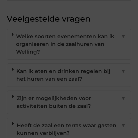
Veelgestelde vragen
Welke soorten evenementen kan ik
▼
organiseren in de zaalhuren van
Welling?
Kan ik eten en drinken regelen bij
▼
het huren van een zaal?
Zijn er mogelijkheden voor
▼
activiteiten buiten de zaal?
Heeft de zaal een terras waar gasten
▼
kunnen verblijven?