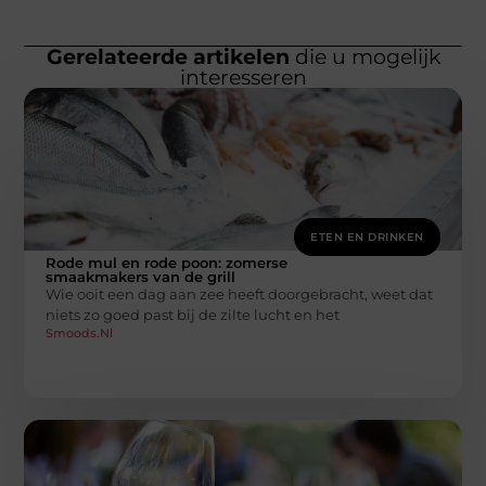
Gerelateerde artikelen
die u mogelijk
interesseren
ETEN EN DRINKEN
Rode mul en rode poon: zomerse
smaakmakers van de grill
Wie ooit een dag aan zee heeft doorgebracht, weet dat
niets zo goed past bij de zilte lucht en het
Smoods.nl