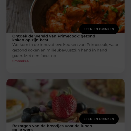
ETEN EN DRINKEN
Ontdek de wereld van Primecook: gezond
koken op zijn best
Welkom in de innovatieve keuken van Primecook, waar
gezond koken en milieubewustzijn hand in hand
gaan. Met een focus op
Smoods.nl
ETEN EN DRINKEN
Bezorgen van de broodjes voor de lunch
op je werk