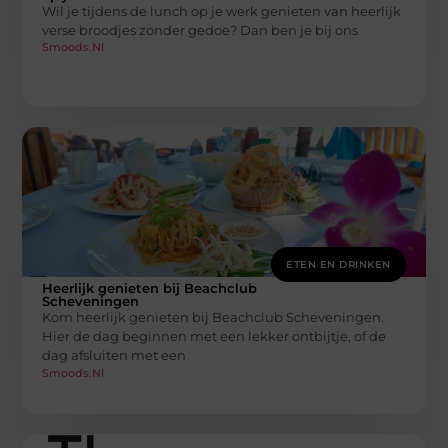
Wil je tijdens de lunch op je werk genieten van heerlijk
verse broodjes zonder gedoe? Dan ben je bij ons
Smoods.nl
ETEN EN DRINKEN
Heerlijk genieten bij Beachclub
Scheveningen
Kom heerlijk genieten bij Beachclub Scheveningen.
Hier de dag beginnen met een lekker ontbijtje, of de
dag afsluiten met een
Smoods.nl