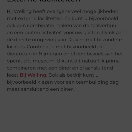
Bij Welling heeft overigens veel mogelijkheden
met externe faciliteiten. Zo kunt u bijvoorbeeld
ook een combinatie maken van de zaalverhuur
en een buiten activiteit voor uw gasten. Denk aan
de directe omgeving van Duiven met bijzondere
locaties. Combinatie met bijvoorbeeld de
dierentuin in Nijmegen en of een bezoek aan het
openlucht museum. U kunt dit natuurlijk prima
combineren met een diner en of aansluitend
feest
Bij Welling
. Ook als bedrijf kunt u
bijvoorbeeld kiezen voor een teambuilding dag
meet aansluitend een diner.