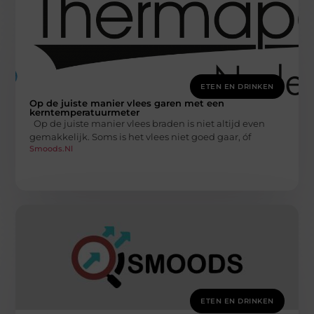
ETEN EN DRINKEN
Op de juiste manier vlees garen met een
kerntemperatuurmeter
Op de juiste manier vlees braden is niet altijd even
gemakkelijk. Soms is het vlees niet goed gaar, óf
Smoods.nl
ETEN EN DRINKEN