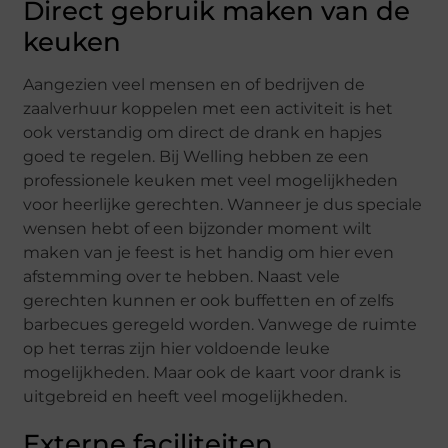
Direct gebruik maken van de
keuken
Aangezien veel mensen en of bedrijven de
zaalverhuur koppelen met een activiteit is het
ook verstandig om direct de drank en hapjes
goed te regelen. Bij Welling hebben ze een
professionele keuken met veel mogelijkheden
voor heerlijke gerechten. Wanneer je dus speciale
wensen hebt of een bijzonder moment wilt
maken van je feest is het handig om hier even
afstemming over te hebben. Naast vele
gerechten kunnen er ook buffetten en of zelfs
barbecues geregeld worden. Vanwege de ruimte
op het terras zijn hier voldoende leuke
mogelijkheden. Maar ook de kaart voor drank is
uitgebreid en heeft veel mogelijkheden.
Externe faciliteiten