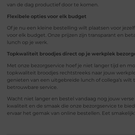
van de dag productief door te komen.
Flexibele opties voor elk budget
Of je nu een kleine bestelling wilt plaatsen voor jezel
voor elk budget. Onze prijzen zijn transparant en bet
lunch op je werk.
Topkwaliteit broodjes direct op je werkplek bezorg
Met onze bezorgservice hoef je niet langer tijd en mo
topkwaliteit broodjes rechtstreeks naar jouw werkplek
genieten van een uitgebreide lunch of collega’s wilt 
betrouwbare service.
Wacht niet langer en bestel vandaag nog jouw verse 
kwaliteit en de smaak die onze bezorgservice te bied
ervaar het gemak van online bestellen. Eet smakelijk