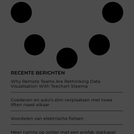
RECENTE BERICHTEN
Why Remote Teams Are Rethinking Data
Visualisation With Teechart Steema
Goederen en auto’s slim verplaatsen met twee
liften naast elkaar
Voordelen van elektrische fietsen
Meer ruimte op zolder met een prefab dakkapel