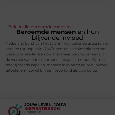
" Bekijk alle beroemde mensen "
Beroemde mensen
en hun
blijvende invloed
Nederland barst van het talent – van bekende artiesten en
acteurs tot populaire YouTubers en socialmedia-sterren.
Deze publieke figuren zijn niet meer weg te denken uit
de wereld van entertainment, lifestyle en mode. Ontdek
hoe zij trends bepalen, mensen inspireren en hun invloed
uitoefenen – zowel binnen Nederland als daarbuiten.
JOUW LEVEN, JOUW
INSPIRATIEBRON
Smoods.nl