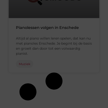
Pianolessen volgen in Enschede
Altijd al piano willen leren spelen, dat kan nu
met pianoles Enschede. Je begint bij de basis
en groeit dan door tot een volwaardig
pianist.
Muziek