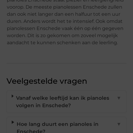
voorop. De meeste pianolessen Enschede zullen
dan ook niet langer dan een halfuur tot een uur
duren. Anders wordt het te intensief. Ook omdat
pianolessen Enschede vaak één op één gegeven
worden. Dit is zo gekomen om zoveel mogelijk
aandacht te kunnen schenken aan de leerling.
Veelgestelde vragen
Vanaf welke leeftijd kan ik pianoles
▼
volgen in Enschede?
Hoe lang duurt een pianoles in
▼
Enschede?