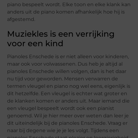
piano bespeelt wordt. Elke toon en elke klank kan
anders uit de piano komen afhankelijk hoe hij is
afgestemd.
Muziekles is een verrijking
voor een kind
Pianoles Enschede is er niet alleen voor kinderen,
maar ook voor volwassenen. Dus heb je altijd al
pianoles Enschede willen volgen, dan is het daar
nu tijd voor geworden. Mensen verwarren de
termen vleugel en piano nog wel eens, eigenlijk is
dit hetzelfde. Een vleugel is echter wat groter en
de klanken komen er anders uit. Maar iemand die
een vleugel bespeelt wordt ook een pianist
genoemd. Wil je hier meer over weten dan leer je
dit uiteindelijk bij de pianoles Enschede. Vraag er
naar bij degene wie je je les volgt. Tijdens een
pianoles Enschede staat plezier en leergierigheid