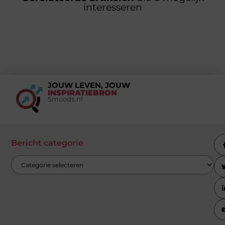
interesseren
JOUW LEVEN, JOUW
INSPIRATIEBRON
Smoods.nl
Bericht categorie