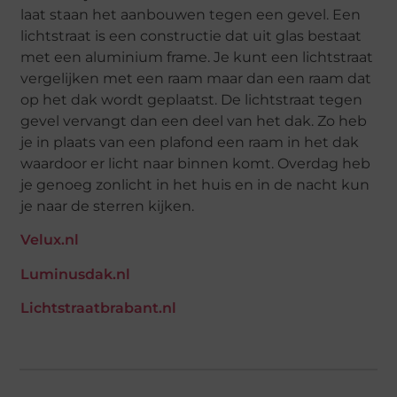
laat staan het aanbouwen tegen een gevel. Een
lichtstraat is een constructie dat uit glas bestaat
met een aluminium frame. Je kunt een lichtstraat
vergelijken met een raam maar dan een raam dat
op het dak wordt geplaatst. De lichtstraat tegen
gevel vervangt dan een deel van het dak. Zo heb
je in plaats van een plafond een raam in het dak
waardoor er licht naar binnen komt. Overdag heb
je genoeg zonlicht in het huis en in de nacht kun
je naar de sterren kijken.
Velux.nl
Luminusdak.nl
Lichtstraatbrabant.nl