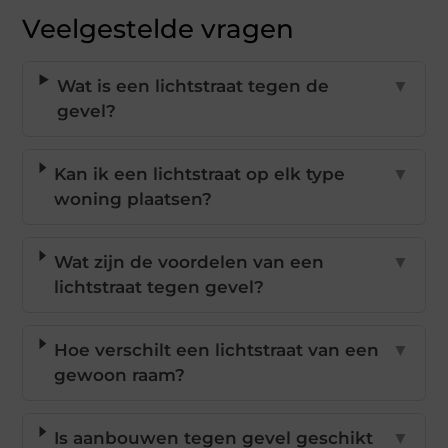
Veelgestelde vragen
Wat is een lichtstraat tegen de
▼
gevel?
Kan ik een lichtstraat op elk type
▼
woning plaatsen?
Wat zijn de voordelen van een
▼
lichtstraat tegen gevel?
Hoe verschilt een lichtstraat van een
▼
gewoon raam?
Is aanbouwen tegen gevel geschikt
▼