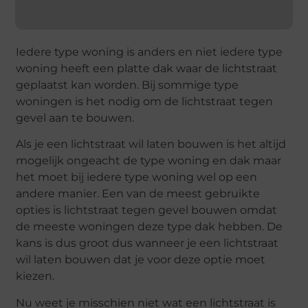
Iedere type woning is anders en niet iedere type
woning heeft een platte dak waar de lichtstraat
geplaatst kan worden. Bij sommige type
woningen is het nodig om de lichtstraat tegen
gevel aan te bouwen.
Als je een lichtstraat wil laten bouwen is het altijd
mogelijk ongeacht de type woning en dak maar
het moet bij iedere type woning wel op een
andere manier. Een van de meest gebruikte
opties is lichtstraat tegen gevel bouwen omdat
de meeste woningen deze type dak hebben. De
kans is dus groot dus wanneer je een lichtstraat
wil laten bouwen dat je voor deze optie moet
kiezen.
Nu weet je misschien niet wat een lichtstraat is