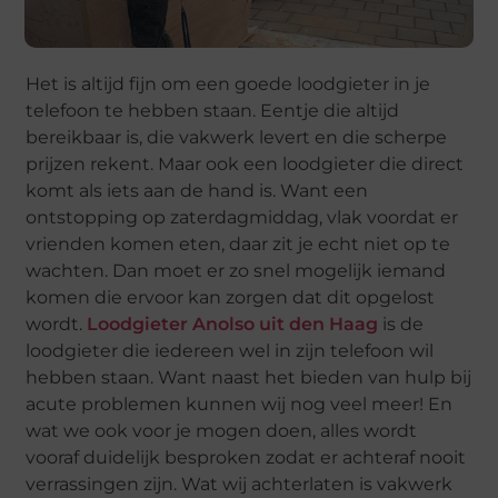
Het is altijd fijn om een goede loodgieter in je
telefoon te hebben staan. Eentje die altijd
bereikbaar is, die vakwerk levert en die scherpe
prijzen rekent. Maar ook een loodgieter die direct
komt als iets aan de hand is. Want een
ontstopping op zaterdagmiddag, vlak voordat er
vrienden komen eten, daar zit je echt niet op te
wachten. Dan moet er zo snel mogelijk iemand
komen die ervoor kan zorgen dat dit opgelost
wordt.
Loodgieter Anolso uit den Haag
is de
loodgieter die iedereen wel in zijn telefoon wil
hebben staan. Want naast het bieden van hulp bij
acute problemen kunnen wij nog veel meer! En
wat we ook voor je mogen doen, alles wordt
vooraf duidelijk besproken zodat er achteraf nooit
verrassingen zijn. Wat wij achterlaten is vakwerk