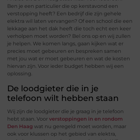
Ben je een particulier die op kerstavond een
verstopping heeft? Een bedrijf die zijn gehele
elektra wil laten vervangen? Of een school die een
lekkage aan het dak heeft die toch echt een keer
verholpen moet worden? Bel ons op en wij zullen
je helpen. We komen langs, gaan kijken wat er
precies moet gebeuren en bespreken samen
met jou wat er moet gebeuren en wat de kosten
hiervan zijn. Voor ieder budget hebben wij een
oplossing.
De loodgieter die in je
telefoon wilt hebben staan
Wij zijn de loodgieter die je graag in je telefoon
hebt staan. Voor
verstoppingen in en rondom
Den Haag
wat nu geregeld moet worden, maar
ook voor klussen op het gebied van elektra,