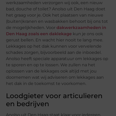
werkzaamheden verzorgen wij ook, een nieuw
bad, douche of toilet? Anolso uit Den Haag doet
het graag voor je. Ook het plaatsen van nieuwe
(buiten)kranen en wasbakken behoort bij ons tot
de mogelijkheden. Voor
dakwerkzaamheden in
Den Haag zoals een daklekage
kun je ons ook
gerust bellen. En wacht hier nooit te lang mee.
Lekkages op het dak kunnen voor vervelende
schades zorgen, bijvoorbeeld aan de inboedel.
Anolso heeft speciale apparatuur om lekkages op
te sporen en op te lossen. We zullen na het
oplossen van de lekkages ook altijd met jou
doornemen wat wij adviseren om lekkages aan
het dak in de toekomst te voorkomen.
Loodgieter voor articulieren
en bedrijven
Anolso uit Den Haag staat klaar voor iedereen.