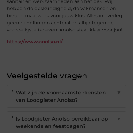
sanitair en werkzaamheden aan het dak. Wij
hebben de deskundigheid, de vakmensen en
bieden maatwerk voor jouw klus. Alles in overleg,
geen naheffingen achteraf en altijd tegen de
voordeligste tarieven. Anolso staat klaar voor jou!
https://www.anolso.nl/
Veelgestelde vragen
Wat zijn de voornaamste diensten
▼
van Loodgieter Anolso?
Is Loodgieter Anolso bereikbaar op
▼
weekends en feestdagen?