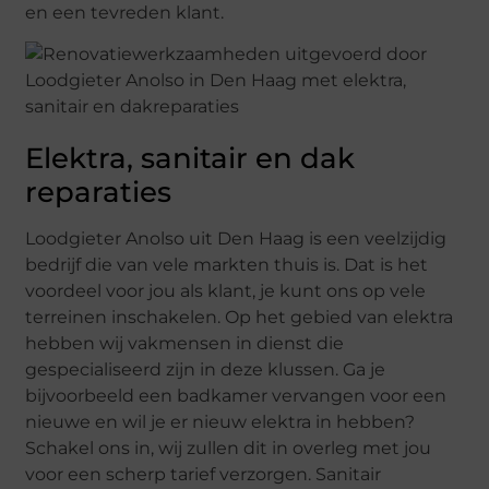
en een tevreden klant.
Elektra, sanitair en dak
reparaties
Loodgieter Anolso uit Den Haag is een veelzijdig
bedrijf die van vele markten thuis is. Dat is het
voordeel voor jou als klant, je kunt ons op vele
terreinen inschakelen. Op het gebied van elektra
hebben wij vakmensen in dienst die
gespecialiseerd zijn in deze klussen. Ga je
bijvoorbeeld een badkamer vervangen voor een
nieuwe en wil je er nieuw elektra in hebben?
Schakel ons in, wij zullen dit in overleg met jou
voor een scherp tarief verzorgen. Sanitair