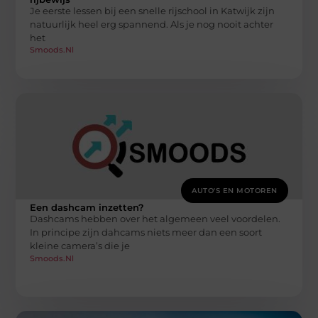
Je eerste lessen bij een snelle rijschool in Katwijk zijn
natuurlijk heel erg spannend. Als je nog nooit achter
het
Smoods.nl
AUTO'S EN MOTOREN
Een dashcam inzetten?
Dashcams hebben over het algemeen veel voordelen.
In principe zijn dahcams niets meer dan een soort
kleine camera’s die je
Smoods.nl