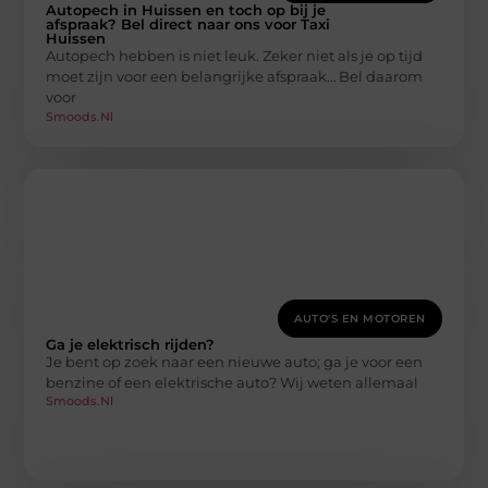
Autopech in Huissen en toch op bij je
afspraak? Bel direct naar ons voor Taxi
Huissen
Autopech hebben is niet leuk. Zeker niet als je op tijd
moet zijn voor een belangrijke afspraak… Bel daarom
voor
Smoods.nl
AUTO'S EN MOTOREN
Ga je elektrisch rijden?
Je bent op zoek naar een nieuwe auto; ga je voor een
benzine of een elektrische auto? Wij weten allemaal
Smoods.nl