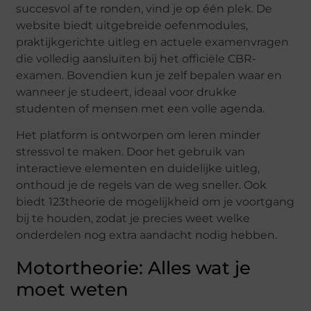
succesvol af te ronden, vind je op één plek. De
website biedt uitgebreide oefenmodules,
praktijkgerichte uitleg en actuele examenvragen
die volledig aansluiten bij het officiële CBR-
examen. Bovendien kun je zelf bepalen waar en
wanneer je studeert, ideaal voor drukke
studenten of mensen met een volle agenda.
Het platform is ontworpen om leren minder
stressvol te maken. Door het gebruik van
interactieve elementen en duidelijke uitleg,
onthoud je de regels van de weg sneller. Ook
biedt 123theorie de mogelijkheid om je voortgang
bij te houden, zodat je precies weet welke
onderdelen nog extra aandacht nodig hebben.
Motortheorie: Alles wat je
moet weten