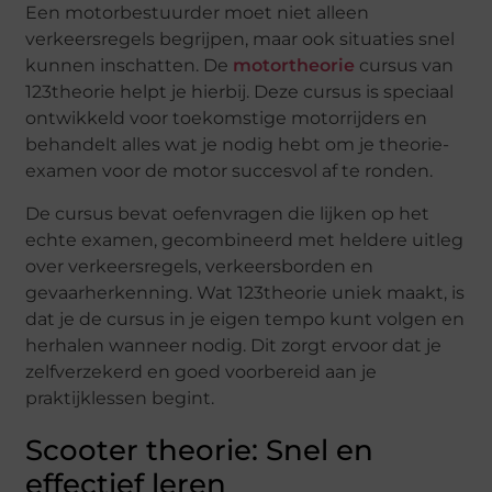
Een motorbestuurder moet niet alleen
verkeersregels begrijpen, maar ook situaties snel
kunnen inschatten. De
motortheorie
cursus van
123theorie helpt je hierbij. Deze cursus is speciaal
ontwikkeld voor toekomstige motorrijders en
behandelt alles wat je nodig hebt om je theorie-
examen voor de motor succesvol af te ronden.
De cursus bevat oefenvragen die lijken op het
echte examen, gecombineerd met heldere uitleg
over verkeersregels, verkeersborden en
gevaarherkenning. Wat 123theorie uniek maakt, is
dat je de cursus in je eigen tempo kunt volgen en
herhalen wanneer nodig. Dit zorgt ervoor dat je
zelfverzekerd en goed voorbereid aan je
praktijklessen begint.
Scooter theorie: Snel en
effectief leren