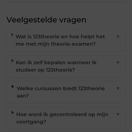
Veelgestelde vragen
Wat is 123theorie en hoe helpt het
▼
me met mijn theorie-examen?
Kan ik zelf bepalen wanneer ik
▼
studeer op 123theorie?
Welke cursussen biedt 123theorie
▼
aan?
Hoe word ik gecontroleerd op mijn
▼
voortgang?