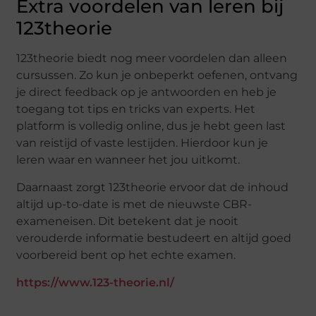
Extra voordelen van leren bij
123theorie
123theorie biedt nog meer voordelen dan alleen
cursussen. Zo kun je onbeperkt oefenen, ontvang
je direct feedback op je antwoorden en heb je
toegang tot tips en tricks van experts. Het
platform is volledig online, dus je hebt geen last
van reistijd of vaste lestijden. Hierdoor kun je
leren waar en wanneer het jou uitkomt.
Daarnaast zorgt 123theorie ervoor dat de inhoud
altijd up-to-date is met de nieuwste CBR-
exameneisen. Dit betekent dat je nooit
verouderde informatie bestudeert en altijd goed
voorbereid bent op het echte examen.
https://www.123-theorie.nl/