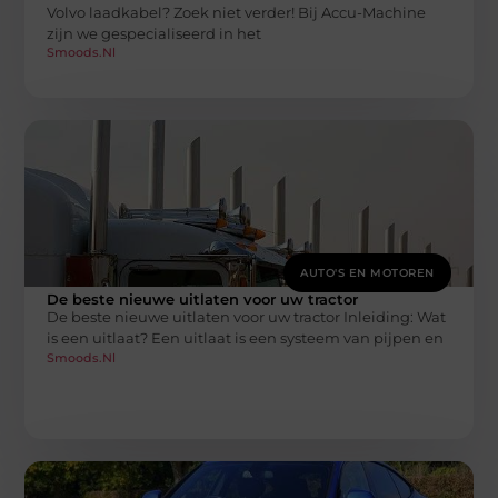
Volvo laadkabel? Zoek niet verder! Bij Accu-Machine
zijn we gespecialiseerd in het
Smoods.nl
AUTO'S EN MOTOREN
De beste nieuwe uitlaten voor uw tractor
De beste nieuwe uitlaten voor uw tractor Inleiding: Wat
is een uitlaat? Een uitlaat is een systeem van pijpen en
Smoods.nl