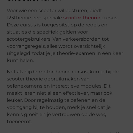
Voor wie een scooter wil besturen, biedt
123theorie een speciale
scooter theorie
cursus.
Deze cursus is toegespitst op de regels en
situaties die specifiek gelden voor
scootergebruikers. Van verkeersborden tot
voorrangsregels, alles wordt overzichtelijk
uitgelegd zodat je je theorie-examen in één keer
kunt halen.
Net als bij de motortheorie cursus, kun je bij de
scooter theorie gebruikmaken van
oefenexamens en interactieve modules. Dit
maakt leren niet alleen effectiever, maar ook
leuker. Door regelmatig te oefenen en de
voortgang bij te houden, merk je snel dat je
kennis groeit en je vertrouwen op de weg
toeneemt.