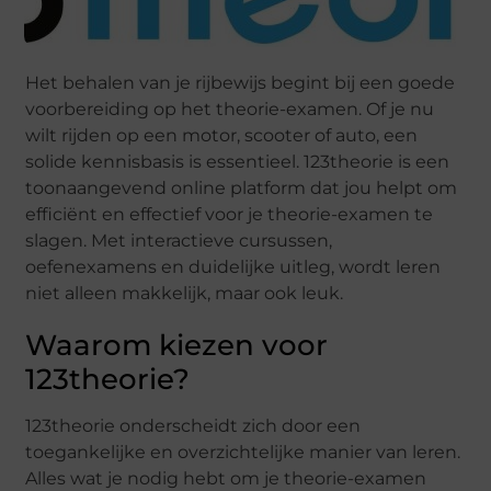
Het behalen van je rijbewijs begint bij een goede
voorbereiding op het theorie-examen. Of je nu
wilt rijden op een motor, scooter of auto, een
solide kennisbasis is essentieel. 123theorie is een
toonaangevend online platform dat jou helpt om
efficiënt en effectief voor je theorie-examen te
slagen. Met interactieve cursussen,
oefenexamens en duidelijke uitleg, wordt leren
niet alleen makkelijk, maar ook leuk.
Waarom kiezen voor
123theorie?
123theorie onderscheidt zich door een
toegankelijke en overzichtelijke manier van leren.
Alles wat je nodig hebt om je theorie-examen