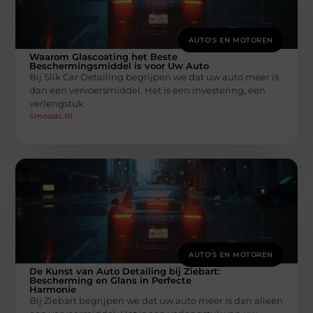
AUTO'S EN MOTOREN
Waarom Glascoating het Beste
Beschermingsmiddel is voor Uw Auto
Bij Slik Car Detailing begrijpen we dat uw auto meer is
dan een vervoersmiddel. Het is een investering, een
verlengstuk
Smoods.nl
AUTO'S EN MOTOREN
De Kunst van Auto Detailing bij Ziebart:
Bescherming en Glans in Perfecte
Harmonie
Bij Ziebart begrijpen we dat uw auto meer is dan alleen