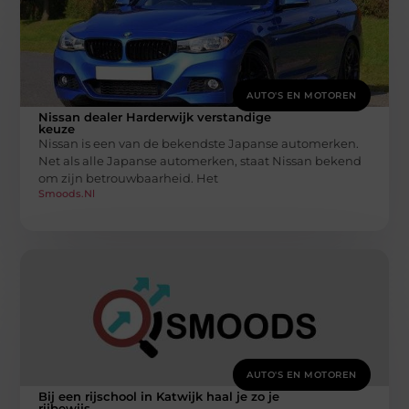
AUTO'S EN MOTOREN
Nissan dealer Harderwijk verstandige
keuze
Nissan is een van de bekendste Japanse automerken.
Net als alle Japanse automerken, staat Nissan bekend
om zijn betrouwbaarheid. Het
Smoods.nl
AUTO'S EN MOTOREN
Bij een rijschool in Katwijk haal je zo je
rijbewijs