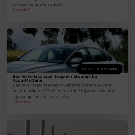
schoonmaken van auto’s.
Smoods.nl
AUTO'S EN MOTOREN
Een Volvo laadkabel koop je natuurlijk bij
Accu-Machine
Ben je op zoek naar een kwalitatieve betrouwbare
Volvo laadkabel? Zoek niet verder! Bij Accu-Machine
zijn we gespecialiseerd in het
Smoods.nl