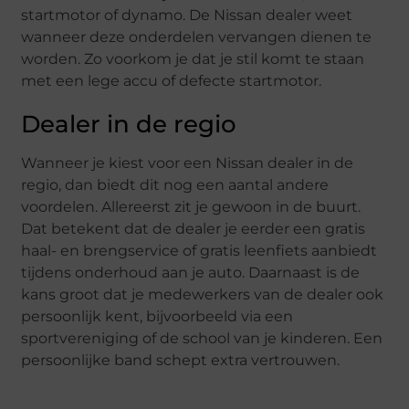
startmotor of dynamo. De Nissan dealer weet
wanneer deze onderdelen vervangen dienen te
worden. Zo voorkom je dat je stil komt te staan
met een lege accu of defecte startmotor.
Dealer in de regio
Wanneer je kiest voor een Nissan dealer in de
regio, dan biedt dit nog een aantal andere
voordelen. Allereerst zit je gewoon in de buurt.
Dat betekent dat de dealer je eerder een gratis
haal- en brengservice of gratis leenfiets aanbiedt
tijdens onderhoud aan je auto. Daarnaast is de
kans groot dat je medewerkers van de dealer ook
persoonlijk kent, bijvoorbeeld via een
sportvereniging of de school van je kinderen. Een
persoonlijke band schept extra vertrouwen.