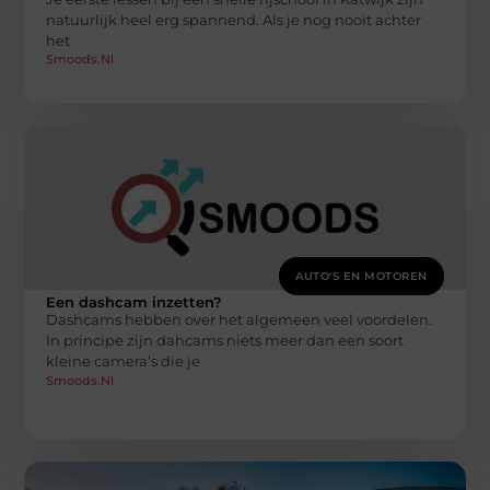
natuurlijk heel erg spannend. Als je nog nooit achter
het
Smoods.nl
AUTO'S EN MOTOREN
Een dashcam inzetten?
Dashcams hebben over het algemeen veel voordelen.
In principe zijn dahcams niets meer dan een soort
kleine camera’s die je
Smoods.nl