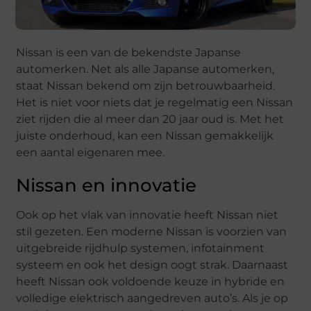
Nissan is een van de bekendste Japanse
automerken. Net als alle Japanse automerken,
staat Nissan bekend om zijn betrouwbaarheid.
Het is niet voor niets dat je regelmatig een Nissan
ziet rijden die al meer dan 20 jaar oud is. Met het
juiste onderhoud, kan een Nissan gemakkelijk
een aantal eigenaren mee.
Nissan en innovatie
Ook op het vlak van innovatie heeft Nissan niet
stil gezeten. Een moderne Nissan is voorzien van
uitgebreide rijdhulp systemen, infotainment
systeem en ook het design oogt strak. Daarnaast
heeft Nissan ook voldoende keuze in hybride en
volledige elektrisch aangedreven auto’s. Als je op