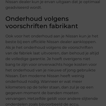
Nissan dealer kun je ervan uitgaan dat je optimaal
geadviseerd wordt.
Onderhoud volgens
voorschriften fabrikant
Ook voor het onderhoud aan je Nissan kun je het
beste bij een officiële Nissan dealer aankloppen.
Als je het onderhoud volgens de voorschriften
van de fabriek laat uitvoeren, dan behoud je altijd
de volledige garantie. Je hoeft overigens niet
bang te zijn voor onverwachts hoge kosten voor
het onderhoud van je nieuwe of jong gebruikte
Nissan. Een moderne Nissan heeft weinig
onderhoud nodig. Wanneer er wat meer
kilometers op de teller staan, dan zul je op een
gegeven moment de banden moeten
vervangen. Hetzelfde geldt voor andere slijtende
onderdelen zoals bijvoorbeeld de accu,