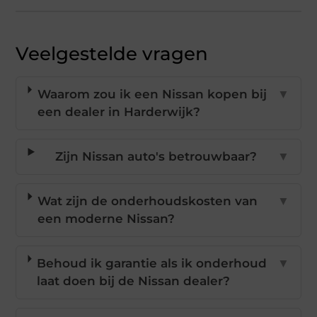
Veelgestelde vragen
Waarom zou ik een Nissan kopen bij
▼
een dealer in Harderwijk?
Zijn Nissan auto's betrouwbaar?
▼
Wat zijn de onderhoudskosten van
▼
een moderne Nissan?
Behoud ik garantie als ik onderhoud
▼
laat doen bij de Nissan dealer?