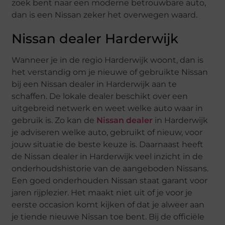
zoek bent naar een moderne betrouwbare auto,
dan is een Nissan zeker het overwegen waard.
Nissan dealer Harderwijk
Wanneer je in de regio Harderwijk woont, dan is
het verstandig om je nieuwe of gebruikte Nissan
bij een Nissan dealer in Harderwijk aan te
schaffen. De lokale dealer beschikt over een
uitgebreid netwerk en weet welke auto waar in
gebruik is. Zo kan de
Nissan dealer
in Harderwijk
je adviseren welke auto, gebruikt of nieuw, voor
jouw situatie de beste keuze is. Daarnaast heeft
de Nissan dealer in Harderwijk veel inzicht in de
onderhoudshistorie van de aangeboden Nissans.
Een goed onderhouden Nissan staat garant voor
jaren rijplezier. Het maakt niet uit of je voor je
eerste occasion komt kijken of dat je alweer aan
je tiende nieuwe Nissan toe bent. Bij de officiële