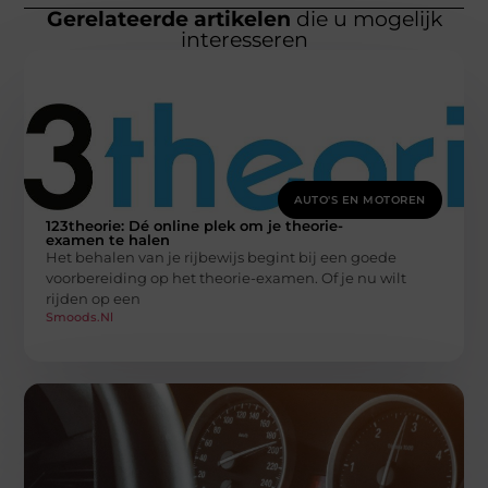
Gerelateerde artikelen
die u mogelijk
interesseren
AUTO'S EN MOTOREN
123theorie: Dé online plek om je theorie-
examen te halen
Het behalen van je rijbewijs begint bij een goede
voorbereiding op het theorie-examen. Of je nu wilt
rijden op een
Smoods.nl