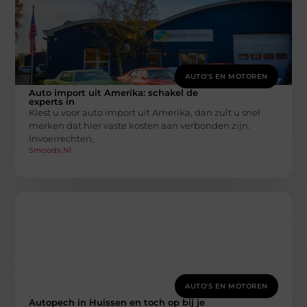
AUTO'S EN MOTOREN
Auto import uit Amerika: schakel de
experts in
Kiest u voor auto import uit Amerika, dan zult u snel
merken dat hier vaste kosten aan verbonden zijn.
Invoerrechten,
Smoods.nl
AUTO'S EN MOTOREN
Autopech in Huissen en toch op bij je