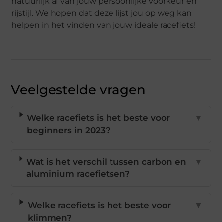
natuurlijk af van jouw persoonlijke voorkeur en
rijstijl. We hopen dat deze lijst jou op weg kan
helpen in het vinden van jouw ideale racefiets!
Veelgestelde vragen
Welke racefiets is het beste voor
▼
beginners in 2023?
Wat is het verschil tussen carbon en
▼
aluminium racefietsen?
Welke racefiets is het beste voor
▼
klimmen?