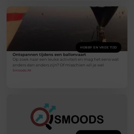
HOBBY EN VRIJE TIJD
Ontspannen tijdens een ballonvaart
Op zoek naar een leuke activiteit en mag het eens wat
anders dan anders zijn? Of misschien wil je wel
Smoods.nl