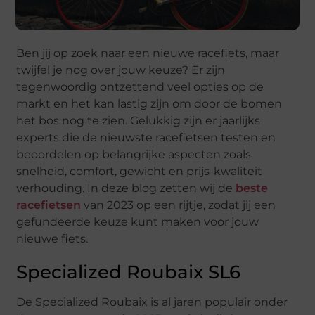
Ben jij op zoek naar een nieuwe racefiets, maar
twijfel je nog over jouw keuze? Er zijn
tegenwoordig ontzettend veel opties op de
markt en het kan lastig zijn om door de bomen
het bos nog te zien. Gelukkig zijn er jaarlijks
experts die de nieuwste racefietsen testen en
beoordelen op belangrijke aspecten zoals
snelheid, comfort, gewicht en prijs-kwaliteit
verhouding. In deze blog zetten wij de
beste
racefietsen
van 2023 op een rijtje, zodat jij een
gefundeerde keuze kunt maken voor jouw
nieuwe fiets.
Specialized Roubaix SL6
De Specialized Roubaix is al jaren populair onder