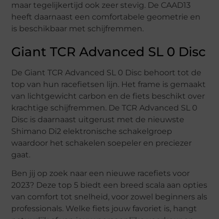
maar tegelijkertijd ook zeer stevig. De CAAD13
heeft daarnaast een comfortabele geometrie en
is beschikbaar met schijfremmen.
Giant TCR Advanced SL 0 Disc
De Giant TCR Advanced SL 0 Disc behoort tot de
top van hun racefietsen lijn. Het frame is gemaakt
van lichtgewicht carbon en de fiets beschikt over
krachtige schijfremmen. De TCR Advanced SL 0
Disc is daarnaast uitgerust met de nieuwste
Shimano Di2 elektronische schakelgroep
waardoor het schakelen soepeler en preciezer
gaat.
Ben jij op zoek naar een nieuwe racefiets voor
2023? Deze top 5 biedt een breed scala aan opties
van comfort tot snelheid, voor zowel beginners als
professionals. Welke fiets jouw favoriet is, hangt