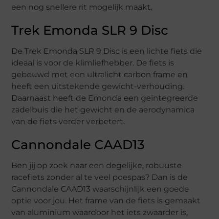
een nog snellere rit mogelijk maakt.
Trek Emonda SLR 9 Disc
De Trek Emonda SLR 9 Disc is een lichte fiets die
ideaal is voor de klimliefhebber. De fiets is
gebouwd met een ultralicht carbon frame en
heeft een uitstekende gewicht-verhouding.
Daarnaast heeft de Emonda een geïntegreerde
zadelbuis die het gewicht en de aerodynamica
van de fiets verder verbetert.
Cannondale CAAD13
Ben jij op zoek naar een degelijke, robuuste
racefiets zonder al te veel poespas? Dan is de
Cannondale CAAD13 waarschijnlijk een goede
optie voor jou. Het frame van de fiets is gemaakt
van aluminium waardoor het iets zwaarder is,