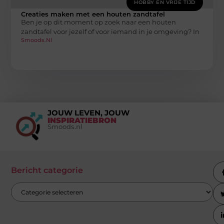
HOBBY EN VRIJE TIJD
Creaties maken met een houten zandtafel
Ben je op dit moment op zoek naar een houten
zandtafel voor jezelf of voor iemand in je omgeving? In
Smoods.nl
JOUW LEVEN, JOUW
INSPIRATIEBRON
Smoods.nl
Bericht categorie