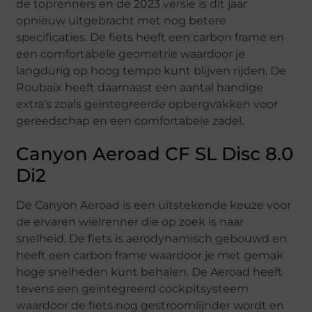
de toprenners en de 2023 versie is dit jaar
opnieuw uitgebracht met nog betere
specificaties. De fiets heeft een carbon frame en
een comfortabele geometrie waardoor je
langdurig op hoog tempo kunt blijven rijden. De
Roubaix heeft daarnaast een aantal handige
extra’s zoals geïntegreerde opbergvakken voor
gereedschap en een comfortabele zadel.
Canyon Aeroad CF SL Disc 8.0
Di2
De Canyon Aeroad is een uitstekende keuze voor
de ervaren wielrenner die op zoek is naar
snelheid. De fiets is aerodynamisch gebouwd en
heeft een carbon frame waardoor je met gemak
hoge snelheden kunt behalen. De Aeroad heeft
tevens een geïntegreerd cockpitsysteem
waardoor de fiets nog gestroomlijnder wordt en