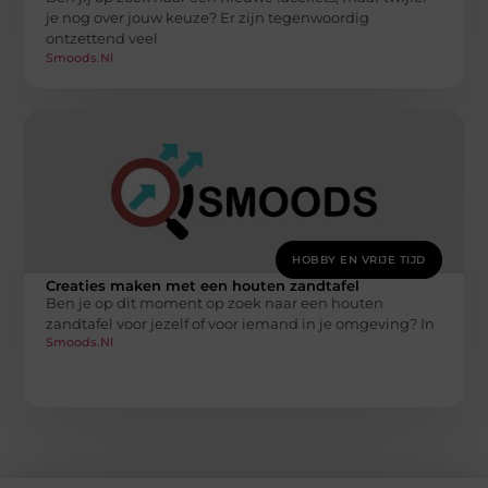
je nog over jouw keuze? Er zijn tegenwoordig
ontzettend veel
Smoods.nl
HOBBY EN VRIJE TIJD
Creaties maken met een houten zandtafel
Ben je op dit moment op zoek naar een houten
zandtafel voor jezelf of voor iemand in je omgeving? In
Smoods.nl