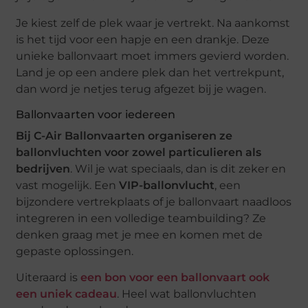
Je kiest zelf de plek waar je vertrekt. Na aankomst
is het tijd voor een hapje en een drankje. Deze
unieke ballonvaart moet immers gevierd worden.
Land je op een andere plek dan het vertrekpunt,
dan word je netjes terug afgezet bij je wagen.
Ballonvaarten voor iedereen
Bij C-Air Ballonvaarten organiseren ze
ballonvluchten voor zowel particulieren als
bedrijven
. Wil je wat speciaals, dan is dit zeker en
vast mogelijk. Een
VIP-ballonvlucht
, een
bijzondere vertrekplaats of je ballonvaart naadloos
integreren in een volledige teambuilding? Ze
denken graag met je mee en komen met de
gepaste oplossingen.
Uiteraard is
een bon voor een ballonvaart ook
een uniek cadeau
. Heel wat ballonvluchten