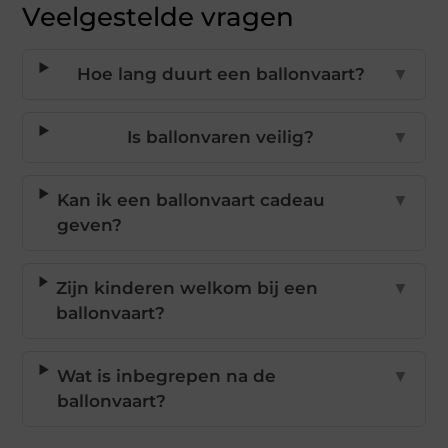
Veelgestelde vragen
Hoe lang duurt een ballonvaart?
▼
Is ballonvaren veilig?
▼
Kan ik een ballonvaart cadeau
▼
geven?
Zijn kinderen welkom bij een
▼
ballonvaart?
Wat is inbegrepen na de
▼
ballonvaart?