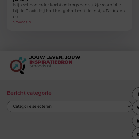
Mijn schoonvader kocht onlangs een stukje raamfolie
bij de Praxis. Hij had het gehad met de inkijk. De buren
en
Smoods.nl
JOUW LEVEN, JOUW
INSPIRATIEBRON
Smoods.nl
Bericht categorie