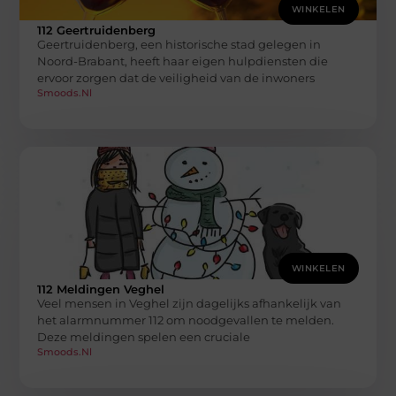
WINKELEN
112 Geertruidenberg
Geertruidenberg, een historische stad gelegen in
Noord-Brabant, heeft haar eigen hulpdiensten die
ervoor zorgen dat de veiligheid van de inwoners
Smoods.nl
WINKELEN
112 Meldingen Veghel
Veel mensen in Veghel zijn dagelijks afhankelijk van
het alarmnummer 112 om noodgevallen te melden.
Deze meldingen spelen een cruciale
Smoods.nl