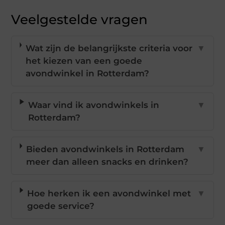
Veelgestelde vragen
Wat zijn de belangrijkste criteria voor
▼
het kiezen van een goede
avondwinkel in Rotterdam?
Waar vind ik avondwinkels in
▼
Rotterdam?
Bieden avondwinkels in Rotterdam
▼
meer dan alleen snacks en drinken?
Hoe herken ik een avondwinkel met
▼
goede service?