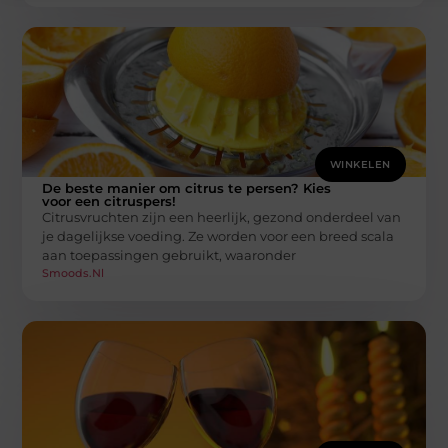
WINKELEN
De beste manier om citrus te persen? Kies
voor een citruspers!
Citrusvruchten zijn een heerlijk, gezond onderdeel van
je dagelijkse voeding. Ze worden voor een breed scala
aan toepassingen gebruikt, waaronder
Smoods.nl