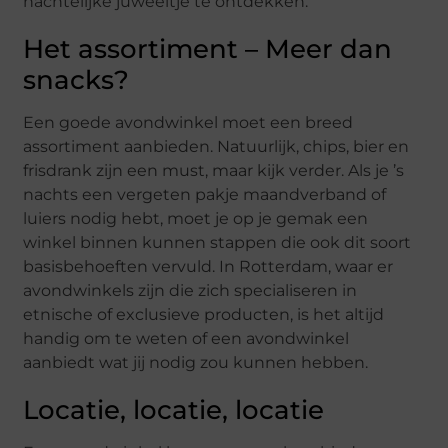
nachtelijke juweeltje te ontdekken.
Het assortiment – Meer dan
snacks?
Een goede avondwinkel moet een breed
assortiment aanbieden. Natuurlijk, chips, bier en
frisdrank zijn een must, maar kijk verder. Als je ’s
nachts een vergeten pakje maandverband of
luiers nodig hebt, moet je op je gemak een
winkel binnen kunnen stappen die ook dit soort
basisbehoeften vervuld. In Rotterdam, waar er
avondwinkels zijn die zich specialiseren in
etnische of exclusieve producten, is het altijd
handig om te weten of een avondwinkel
aanbiedt wat jij nodig zou kunnen hebben.
Locatie, locatie, locatie