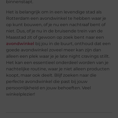
binnenstapt.
Het is belangrijk om in een levendige stad als
Rotterdam een avondwinkel te hebben waar je
op kunt bouwen, of je nu een nachtraaf bent of
niet. Dus, of je nu in de bruisende trein van de
Maasstad zit of gewoon op zoek bent naar een
avondwinkel
bij jou in de buurt, onthoud dat een
goede avondwinkel zoveel meer kan zijn dan
alleen een plek waar je je late night cravings stillt.
Het kan een essentieel onderdeel worden van je
nachtelijke routine, waar je niet alleen producten
koopt, maar ook deelt. Blijf zoeken naar die
perfecte avondwinkel die past bij jouw
persoonlijkheid en jouw behoeften. Veel
winkelplezier!