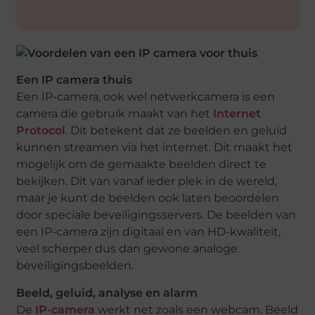
Een IP camera thuis
Een IP-camera, ook wel netwerkcamera is een
camera die gebruik maakt van het
Internet
Protocol
. Dit betekent dat ze beelden en geluid
kunnen streamen via het internet. Dit maakt het
mogelijk om de gemaakte beelden direct te
bekijken. Dit van vanaf ieder plek in de wereld,
maar je kunt de beelden ook laten beoordelen
door speciale beveiligingsservers. De beelden van
een IP-camera zijn digitaal en van HD-kwaliteit,
veel scherper dus dan gewone analoge
beveiligingsbeelden.
Beeld, geluid, analyse en alarm
De
IP-camera
werkt net zoals een webcam. Beeld