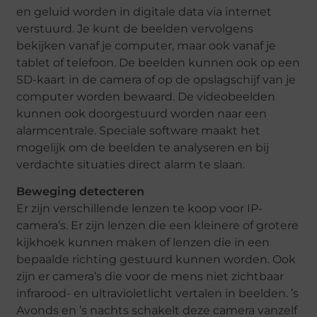
en geluid worden in digitale data via internet
verstuurd. Je kunt de beelden vervolgens
bekijken vanaf je computer, maar ook vanaf je
tablet of telefoon. De beelden kunnen ook op een
SD-kaart in de camera of op de opslagschijf van je
computer worden bewaard. De videobeelden
kunnen ook doorgestuurd worden naar een
alarmcentrale. Speciale software maakt het
mogelijk om de beelden te analyseren en bij
verdachte situaties direct alarm te slaan.
Beweging detecteren
Er zijn verschillende lenzen te koop voor IP-
camera’s. Er zijn lenzen die een kleinere of grotere
kijkhoek kunnen maken of lenzen die in een
bepaalde richting gestuurd kunnen worden. Ook
zijn er camera’s die voor de mens niet zichtbaar
infrarood- en ultravioletlicht vertalen in beelden. ’s
Avonds en ’s nachts schakelt deze camera vanzelf