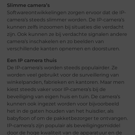
Slimme camera’s
Softwareontwikkelingen zorgen ervoor dat de IP-
camera’s steeds slimmer worden. De IP-camera’s
kunnen zelfs inzoomen bij situaties die verdacht
zijn. Ook kunnen ze bij verdachte signalen andere
camera’s inschakelen en zo beelden van
verschillende kanten opnemen en doorsturen.
Een IP camera thuis
De IP-camera’s worden steeds populairder. Ze
worden veel gebruikt voor de surveillering van
winkelpanden, fabrieken en kantoren. Maar men
kiest steeds vaker voor IP-camera’s bij de
beveiliging van eigen huis en tuin. De camera’s
kunnen ook ingezet worden voor bijvoorbeeld
het in de gaten houden van het huisdier, als
babyfoon of om de pakketbezorger te ontvangen.
IP-camera’s zijn populair als beveiligingsmiddel
door de hoge kwaliteit van de apparatuur en de