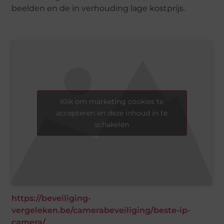
beelden en de in verhouding lage kostprijs.
Klik om marketing cookies te
accepteren en deze inhoud in te
schakelen
https://beveiliging-
vergeleken.be/camerabeveiliging/beste-ip-
camera/