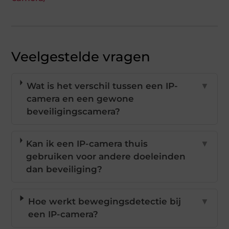
Veelgestelde vragen
Wat is het verschil tussen een IP-
▼
camera en een gewone
beveiligingscamera?
Kan ik een IP-camera thuis
▼
gebruiken voor andere doeleinden
dan beveiliging?
Hoe werkt bewegingsdetectie bij
▼
een IP-camera?