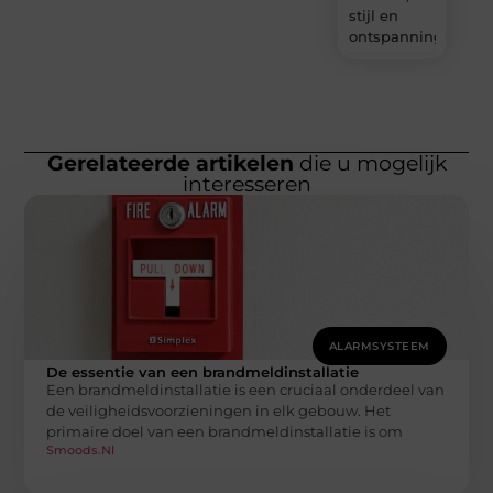
stijl en
ontspanning?
Gerelateerde artikelen
die u mogelijk
interesseren
ALARMSYSTEEM
De essentie van een brandmeldinstallatie
Een brandmeldinstallatie is een cruciaal onderdeel van
de veiligheidsvoorzieningen in elk gebouw. Het
primaire doel van een brandmeldinstallatie is om
Smoods.nl