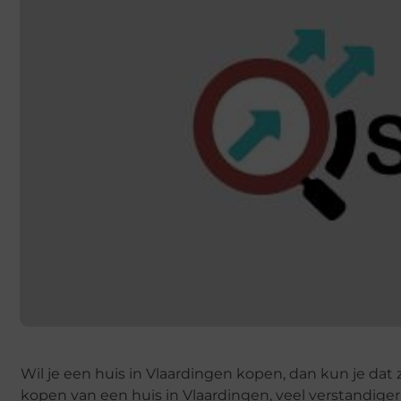
Wil je een huis in Vlaardingen kopen, dan kun je dat 
kopen van een huis in Vlaardingen, veel verstandig