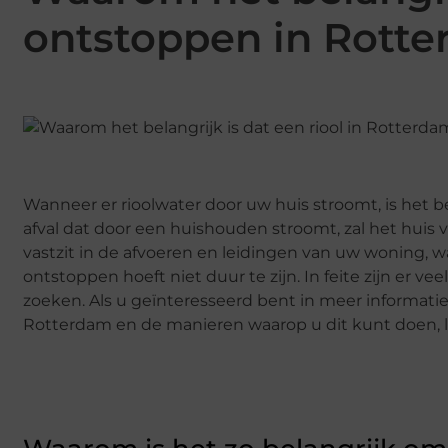
ontstoppen in Rott
Wanneer er rioolwater door uw huis stroomt, is het b
afval dat door een huishouden stroomt, zal het huis v
vastzit in de afvoeren en leidingen van uw woning, w
ontstoppen hoeft niet duur te zijn. In feite zijn er 
zoeken. Als u geïnteresseerd bent in meer informatie
Rotterdam en de manieren waarop u dit kunt doen, l