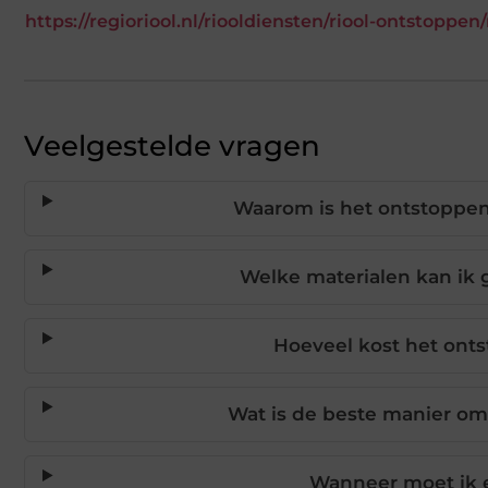
https://regioriool.nl/riooldiensten/riool-ontstoppe
Veelgestelde vragen
Waarom is het ontstoppen 
Welke materialen kan ik 
Hoeveel kost het onts
Wat is de beste manier om
Wanneer moet ik e