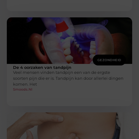
GEZONDHEID
De 4 oorzaken van tandpijn
Veel mensen vinden tandpijn een van de ergste
soorten pijn die er is. Tandpijn kan door allerlei dingen
komen. Het
Smoods.nl