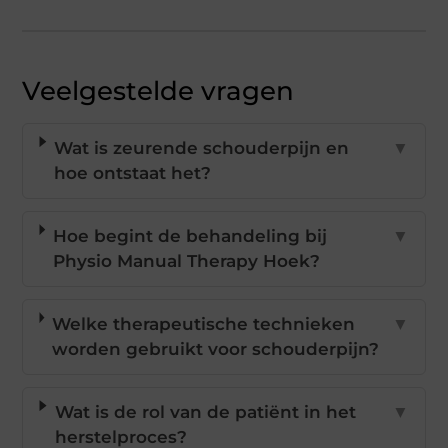
Veelgestelde vragen
Wat is zeurende schouderpijn en
▼
hoe ontstaat het?
Hoe begint de behandeling bij
▼
Physio Manual Therapy Hoek?
Welke therapeutische technieken
▼
worden gebruikt voor schouderpijn?
Wat is de rol van de patiënt in het
▼
herstelproces?