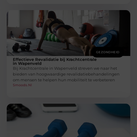
GEZONDHEID
Effectieve Revalidatie bij Krachtcentrale
in Wapenveld
Bij Krachtcentrale in Wapenveld streven we naar het
bieden van hoogwaardige revalidatiebehandelingen
om mensen te helpen hun mobiliteit te verbeteren
Smoods.nl