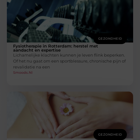
GEZONDHEID
Fysiotherapie in Rotterdam: herstel met
aandacht en expertise
Lichamelijke klachten kunnen je leven flink beperken.
Of het nu gaat om een sportblessure, chronische pijn of
revalidatie na een
Smoods.nl
GEZONDHEID