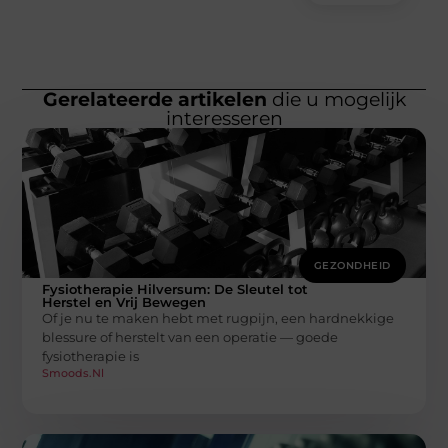
Gerelateerde artikelen
die u mogelijk
interesseren
GEZONDHEID
Fysiotherapie Hilversum: De Sleutel tot
Herstel en Vrij Bewegen
Of je nu te maken hebt met rugpijn, een hardnekkige
blessure of herstelt van een operatie — goede
fysiotherapie is
Smoods.nl