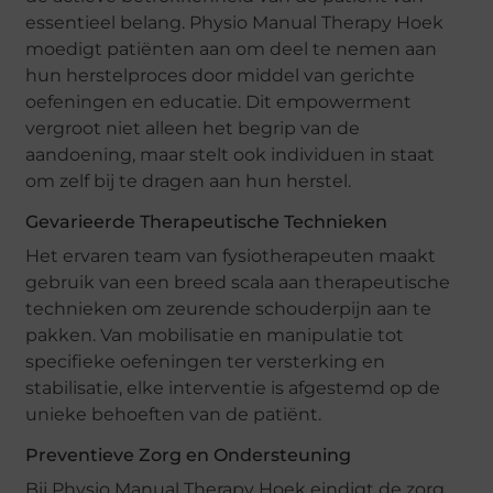
essentieel belang. Physio Manual Therapy Hoek
moedigt patiënten aan om deel te nemen aan
hun herstelproces door middel van gerichte
oefeningen en educatie. Dit empowerment
vergroot niet alleen het begrip van de
aandoening, maar stelt ook individuen in staat
om zelf bij te dragen aan hun herstel.
Gevarieerde Therapeutische Technieken
Het ervaren team van fysiotherapeuten maakt
gebruik van een breed scala aan therapeutische
technieken om zeurende schouderpijn aan te
pakken. Van mobilisatie en manipulatie tot
specifieke oefeningen ter versterking en
stabilisatie, elke interventie is afgestemd op de
unieke behoeften van de patiënt.
Preventieve Zorg en Ondersteuning
Bij Physio Manual Therapy Hoek eindigt de zorg