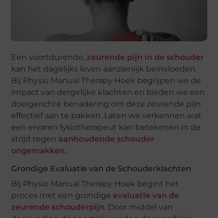
Een voortdurende,
zeurende pijn in de schouder
kan het dagelijks leven aanzienlijk beïnvloeden.
Bij Physio Manual Therapy Hoek begrijpen we de
impact van dergelijke klachten en bieden we een
doelgerichte benadering om deze zeurende pijn
effectief aan te pakken. Laten we verkennen wat
een ervaren fysiotherapeut kan betekenen in de
strijd tegen
aanhoudende schouder
ongemakken.
Grondige Evaluatie van de Schouderklachten
Bij Physio Manual Therapy Hoek begint het
proces met een grondige
evaluatie van de
zeurende schouderpijn
. Door middel van