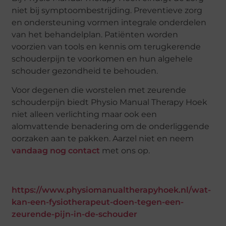
niet bij symptoombestrijding. Preventieve zorg
en ondersteuning vormen integrale onderdelen
van het behandelplan. Patiënten worden
voorzien van tools en kennis om terugkerende
schouderpijn te voorkomen en hun algehele
schouder gezondheid te behouden.
Voor degenen die worstelen met zeurende
schouderpijn biedt Physio Manual Therapy Hoek
niet alleen verlichting maar ook een
alomvattende benadering om de onderliggende
oorzaken aan te pakken. Aarzel niet en neem
vandaag nog contact
met ons op.
https://www.physiomanualtherapyhoek.nl/wat-
kan-een-fysiotherapeut-doen-tegen-een-
zeurende-pijn-in-de-schouder