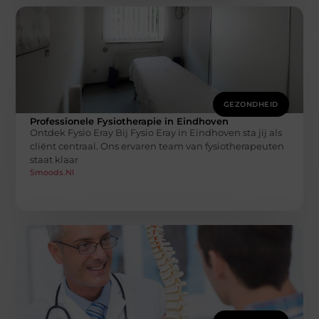
GEZONDHEID
Professionele Fysiotherapie in Eindhoven
Ontdek Fysio Eray Bij Fysio Eray in Eindhoven sta jij als
cliënt centraal. Ons ervaren team van fysiotherapeuten
staat klaar
Smoods.nl