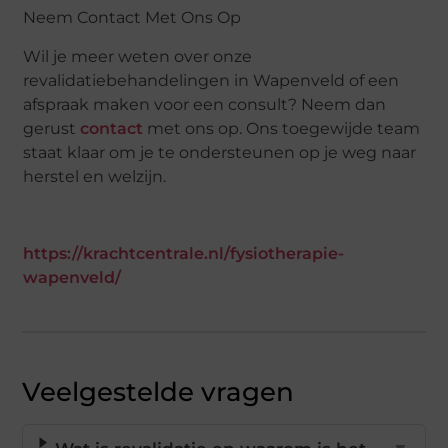
Neem Contact Met Ons Op
Wil je meer weten over onze
revalidatiebehandelingen in Wapenveld of een
afspraak maken voor een consult? Neem dan
gerust
contact
met ons op. Ons toegewijde team
staat klaar om je te ondersteunen op je weg naar
herstel en welzijn.
https://krachtcentrale.nl/fysiotherapie-
wapenveld/
Veelgestelde vragen