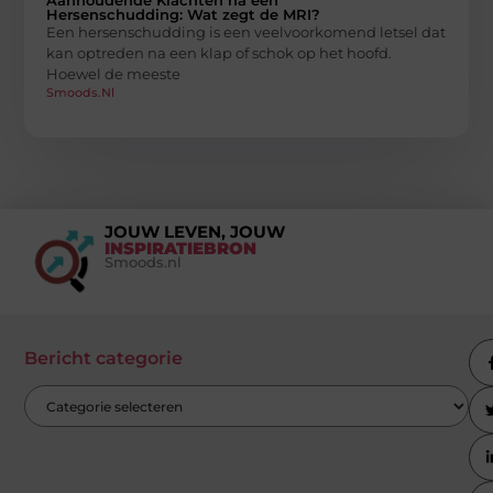
Hersenschudding: Wat zegt de MRI?
Een hersenschudding is een veelvoorkomend letsel dat
kan optreden na een klap of schok op het hoofd.
Hoewel de meeste
Smoods.nl
JOUW LEVEN, JOUW
INSPIRATIEBRON
Smoods.nl
Bericht categorie