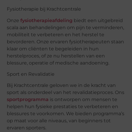
Fysiotherapie bij Krachtcentrale
Onze
fysiotherapieafdeling
biedt een uitgebreid
scala aan behandelingen om pijn te verminderen,
mobiliteit te verbeteren en het herstel te
bevorderen. Onze ervaren fysiotherapeuten staan
klaar om cliënten te begeleiden in hun
herstelproces, of ze nu herstellen van een
blessure, operatie of medische aandoening.
Sport en Revalidatie
Bij Krachtcentrale geloven we in de kracht van
sport als onderdeel van het revalidatieproces. Ons
sportprogramma
is ontworpen om mensen te
helpen hun fysieke prestaties te verbeteren en
blessures te voorkomen. We bieden programma’s
op maat voor alle niveaus, van beginners tot
ervaren sporters.