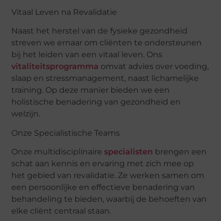
Vitaal Leven na Revalidatie
Naast het herstel van de fysieke gezondheid
streven we ernaar om cliënten te ondersteunen
bij het leiden van een vitaal leven. Ons
vitaliteitsprogramma
omvat advies over voeding,
slaap en stressmanagement, naast lichamelijke
training. Op deze manier bieden we een
holistische benadering van gezondheid en
welzijn.
Onze Specialistische Teams
Onze multidisciplinaire
specialisten
brengen een
schat aan kennis en ervaring met zich mee op
het gebied van revalidatie. Ze werken samen om
een persoonlijke en effectieve benadering van
behandeling te bieden, waarbij de behoeften van
elke cliënt centraal staan.