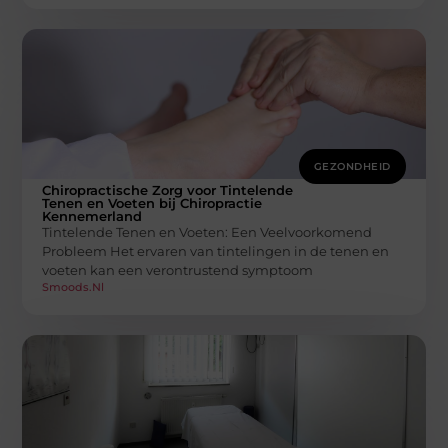
GEZONDHEID
Chiropractische Zorg voor Tintelende
Tenen en Voeten bij Chiropractie
Kennemerland
Tintelende Tenen en Voeten: Een Veelvoorkomend
Probleem Het ervaren van tintelingen in de tenen en
voeten kan een verontrustend symptoom
Smoods.nl