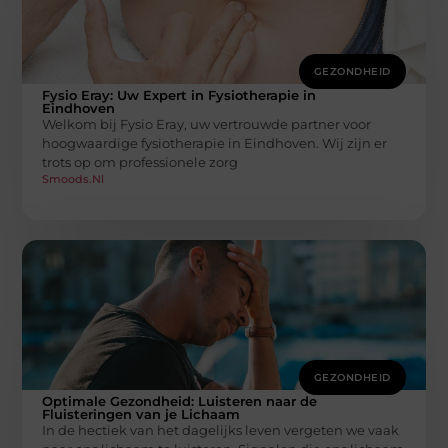
GEZONDHEID
Fysio Eray: Uw Expert in Fysiotherapie in
Eindhoven
Welkom bij Fysio Eray, uw vertrouwde partner voor
hoogwaardige fysiotherapie in Eindhoven. Wij zijn er
trots op om professionele zorg
Smoods.nl
GEZONDHEID
Optimale Gezondheid: Luisteren naar de
Fluisteringen van je Lichaam
In de hectiek van het dagelijks leven vergeten we vaak