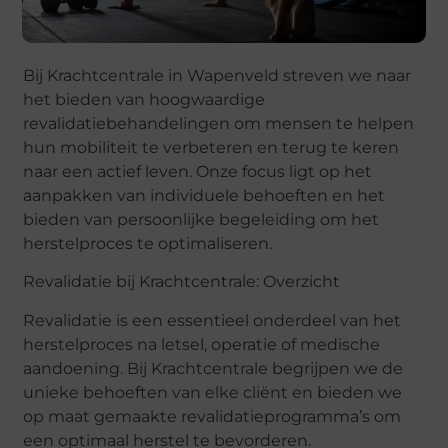
Bij Krachtcentrale in Wapenveld streven we naar
het bieden van hoogwaardige
revalidatiebehandelingen om mensen te helpen
hun mobiliteit te verbeteren en terug te keren
naar een actief leven. Onze focus ligt op het
aanpakken van individuele behoeften en het
bieden van persoonlijke begeleiding om het
herstelproces te optimaliseren.
Revalidatie bij Krachtcentrale: Overzicht
Revalidatie is een essentieel onderdeel van het
herstelproces na letsel, operatie of medische
aandoening. Bij Krachtcentrale begrijpen we de
unieke behoeften van elke cliënt en bieden we
op maat gemaakte revalidatieprogramma’s om
een optimaal herstel te bevorderen.