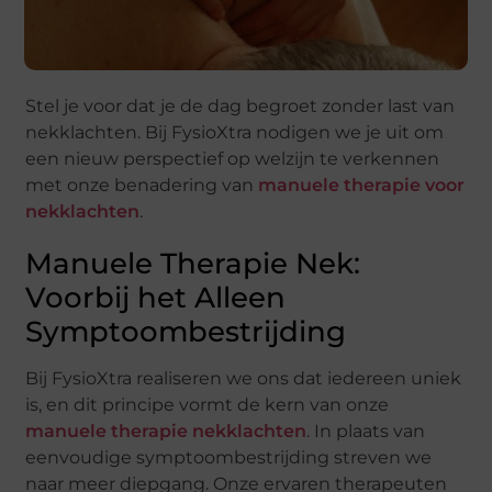
Stel je voor dat je de dag begroet zonder last van
nekklachten. Bij FysioXtra nodigen we je uit om
een nieuw perspectief op welzijn te verkennen
met onze benadering van
manuele therapie voor
nekklachten
.
Manuele Therapie Nek:
Voorbij het Alleen
Symptoombestrijding
Bij FysioXtra realiseren we ons dat iedereen uniek
is, en dit principe vormt de kern van onze
manuele therapie nekklachten
. In plaats van
eenvoudige symptoombestrijding streven we
naar meer diepgang. Onze ervaren therapeuten