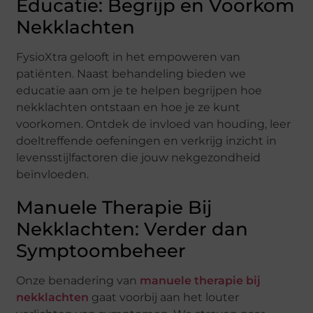
Educatie: Begrijp en Voorkom
Nekklachten
FysioXtra gelooft in het empoweren van
patiënten. Naast behandeling bieden we
educatie aan om je te helpen begrijpen hoe
nekklachten ontstaan en hoe je ze kunt
voorkomen. Ontdek de invloed van houding, leer
doeltreffende oefeningen en verkrijg inzicht in
levensstijlfactoren die jouw nekgezondheid
beïnvloeden.
Manuele Therapie Bij
Nekklachten: Verder dan
Symptoombeheer
Onze benadering van
manuele therapie bij
nekklachten
gaat voorbij aan het louter