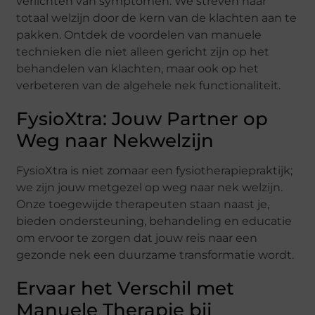
verlichten van symptomen. We streven naar
totaal welzijn door de kern van de klachten aan te
pakken. Ontdek de voordelen van manuele
technieken die niet alleen gericht zijn op het
behandelen van klachten, maar ook op het
verbeteren van de algehele nek functionaliteit.
FysioXtra: Jouw Partner op
Weg naar Nekwelzijn
FysioXtra is niet zomaar een fysiotherapiepraktijk;
we zijn jouw metgezel op weg naar nek welzijn.
Onze toegewijde therapeuten staan naast je,
bieden ondersteuning, behandeling en educatie
om ervoor te zorgen dat jouw reis naar een
gezonde nek een duurzame transformatie wordt.
Ervaar het Verschil met
Manuele Therapie bij