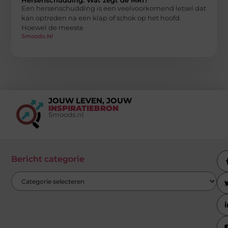
Een hersenschudding is een veelvoorkomend letsel dat
kan optreden na een klap of schok op het hoofd.
Hoewel de meeste
Smoods.nl
JOUW LEVEN, JOUW
INSPIRATIEBRON
Smoods.nl
Bericht categorie