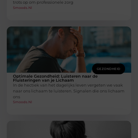
trots op om professionele zorg
Smoods.nl
GEZONDHEID
Optimale Gezondheid: Luisteren naar de
Fluisteringen van je Lichaam
In de hectiek van het dagelijks leven vergeten we vaak
naar ons lichaam te luisteren. Signalen die ons lichaam
ons
Smoods.nl