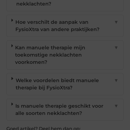
nekklachten?
Hoe verschilt de aanpak van
▼
FysioXtra van andere praktijken?
Kan manuele therapie mijn
▼
toekomstige nekklachten
voorkomen?
Welke voordelen biedt manuele
▼
therapie bij FysioXtra?
Is manuele therapie geschikt voor
▼
alle soorten nekklachten?
Goed artikel? Deel hem dan op: