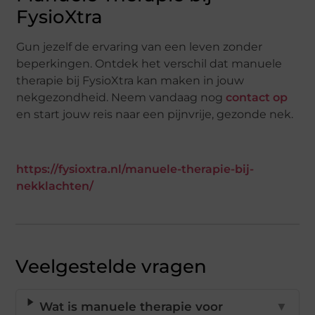
FysioXtra
Gun jezelf de ervaring van een leven zonder
beperkingen. Ontdek het verschil dat manuele
therapie bij FysioXtra kan maken in jouw
nekgezondheid. Neem vandaag nog
contact op
en start jouw reis naar een pijnvrije, gezonde nek.
https://fysioxtra.nl/manuele-therapie-bij-
nekklachten/
Veelgestelde vragen
Wat is manuele therapie voor
▼