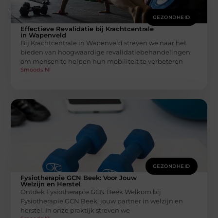
GEZONDHEID
Effectieve Revalidatie bij Krachtcentrale
in Wapenveld
Bij Krachtcentrale in Wapenveld streven we naar het
bieden van hoogwaardige revalidatiebehandelingen
om mensen te helpen hun mobiliteit te verbeteren
Smoods.nl
GEZONDHEID
Fysiotherapie GCN Beek: Voor Jouw
Welzijn en Herstel
Ontdek Fysiotherapie GCN Beek Welkom bij
Fysiotherapie GCN Beek, jouw partner in welzijn en
herstel. In onze praktijk streven we