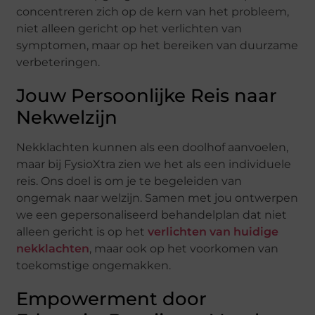
concentreren zich op de kern van het probleem,
niet alleen gericht op het verlichten van
symptomen, maar op het bereiken van duurzame
verbeteringen.
Jouw Persoonlijke Reis naar
Nekwelzijn
Nekklachten kunnen als een doolhof aanvoelen,
maar bij FysioXtra zien we het als een individuele
reis. Ons doel is om je te begeleiden van
ongemak naar welzijn. Samen met jou ontwerpen
we een gepersonaliseerd behandelplan dat niet
alleen gericht is op het
verlichten van huidige
nekklachten
, maar ook op het voorkomen van
toekomstige ongemakken.
Empowerment door