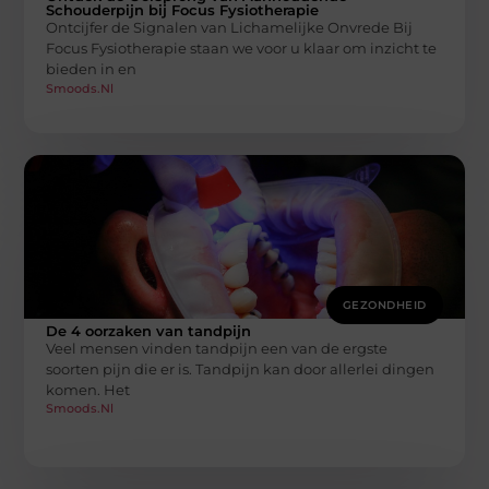
Schouderpijn bij Focus Fysiotherapie
Ontcijfer de Signalen van Lichamelijke Onvrede Bij
Focus Fysiotherapie staan we voor u klaar om inzicht te
bieden in en
Smoods.nl
GEZONDHEID
De 4 oorzaken van tandpijn
Veel mensen vinden tandpijn een van de ergste
soorten pijn die er is. Tandpijn kan door allerlei dingen
komen. Het
Smoods.nl