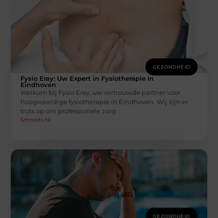
GEZONDHEID
Fysio Eray: Uw Expert in Fysiotherapie in
Eindhoven
Welkom bij Fysio Eray, uw vertrouwde partner voor
hoogwaardige fysiotherapie in Eindhoven. Wij zijn er
trots op om professionele zorg
Smoods.nl
GEZONDHEID