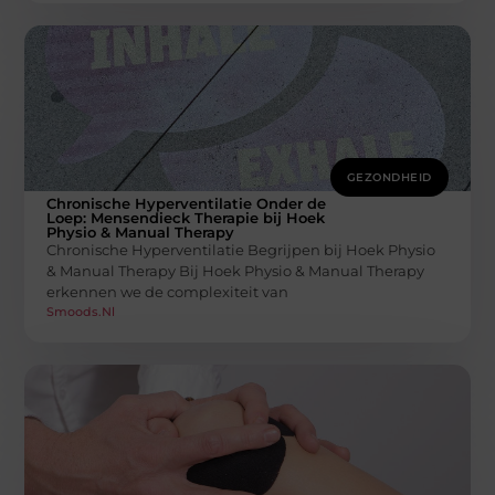
GEZONDHEID
Chronische Hyperventilatie Onder de
Loep: Mensendieck Therapie bij Hoek
Physio & Manual Therapy
Chronische Hyperventilatie Begrijpen bij Hoek Physio
& Manual Therapy Bij Hoek Physio & Manual Therapy
erkennen we de complexiteit van
Smoods.nl