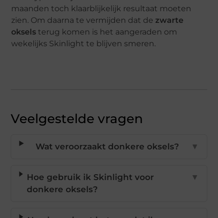
maanden toch klaarblijkelijk resultaat moeten
zien. Om daarna te vermijden dat de
zwarte
oksels
terug komen is het aangeraden om
wekelijks Skinlight te blijven smeren.
Veelgestelde vragen
Wat veroorzaakt donkere oksels?
▼
Hoe gebruik ik Skinlight voor
▼
donkere oksels?