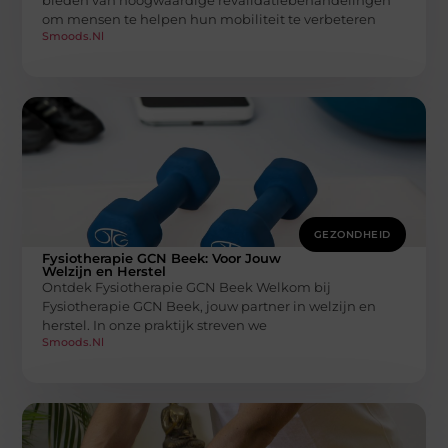
om mensen te helpen hun mobiliteit te verbeteren
Smoods.nl
GEZONDHEID
Fysiotherapie GCN Beek: Voor Jouw
Welzijn en Herstel
Ontdek Fysiotherapie GCN Beek Welkom bij
Fysiotherapie GCN Beek, jouw partner in welzijn en
herstel. In onze praktijk streven we
Smoods.nl