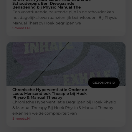
Schouderpijn: Een Diepgaande
Benadering bij Physio Manual The
Een voortdurende, zeurende pijn in de schouder kan
het dagelijks leven aanzienlijk beïnvloeden. Bij Physio
Manual Therapy Hoek begrijpen we
Smoods.nl
GEZONDHEID
Chronische Hyperventilatie Onder de
Loep: Mensendieck Therapie bij Hoek
Physio & Manual Therapy
Chronische Hyperventilatie Begrijpen bij Hoek Physio
& Manual Therapy Bij Hoek Physio & Manual Therapy
erkennen we de complexiteit van
Smoods.nl