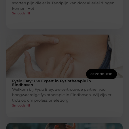
soorten pijn die er is. Tandpijn kan door allerlei dingen
komen. Het
Smoods.nl
GEZONDHEID
Fysio Eray: Uw Expert in Fysiotherapie in
Eindhoven
Welkom bij Fysio Eray, uw vertrouwde partner voor
hoogwaardige fysiotherapie in Eindhoven. Wij zijn er
trots op om professionele zorg
Smoods.nl