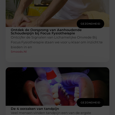
GEZONDHEID
Ontdek de Oorsprong van Aanhoudende
Schouderpijn bij Focus Fysiotherapie
Ontcijfer de Signalen van Lichamelijke Onvrede Bij
Focus Fysiotherapie staan we voor u klaar om inzicht te
bieden in en
Smoods.nl
GEZONDHEID
De 4 oorzaken van tandpijn
Veel mensen vinden tandpijn een van de ergste