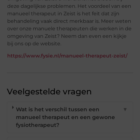
deze dagelijkse problemen. Het voordeel van een
manueel therapeut in Zeist is het feit dat zijn
behandeling vaak direct merkbaar is. Meer weten
over onze manuele therapeuten die werken in de
omgeving van Zeist? Neem dan even een kijkje
bij ons op de website.
https://www.fysie.nl/manueel-therapeut-zeist/
Veelgestelde vragen
Wat is het verschil tussen een
▼
manueel therapeut en een gewone
fysiotherapeut?