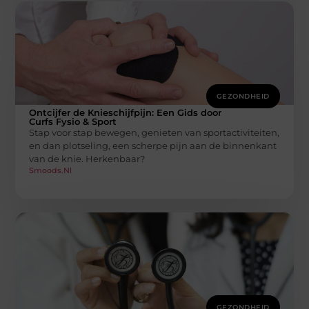
GEZONDHEID
Ontcijfer de Knieschijfpijn: Een Gids door
Curfs Fysio & Sport
Stap voor stap bewegen, genieten van sportactiviteiten,
en dan plotseling, een scherpe pijn aan de binnenkant
van de knie. Herkenbaar?
Smoods.nl
GEZONDHEID