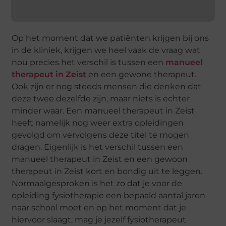
Op het moment dat we patiënten krijgen bij ons
in de kliniek, krijgen we heel vaak de vraag wat
nou precies het verschil is tussen een
manueel
therapeut in Zeist
en een gewone therapeut.
Ook zijn er nog steeds mensen die denken dat
deze twee dezelfde zijn, maar niets is echter
minder waar. Een manueel therapeut in Zeist
heeft namelijk nog weer extra opleidingen
gevolgd om vervolgens deze titel te mogen
dragen. Eigenlijk is het verschil tussen een
manueel therapeut in Zeist en een gewoon
therapeut in Zeist kort en bondig uit te leggen.
Normaalgesproken is het zo dat je voor de
opleiding fysiotherapie een bepaald aantal jaren
naar school moet en op het moment dat je
hiervoor slaagt, mag je jezelf fysiotherapeut