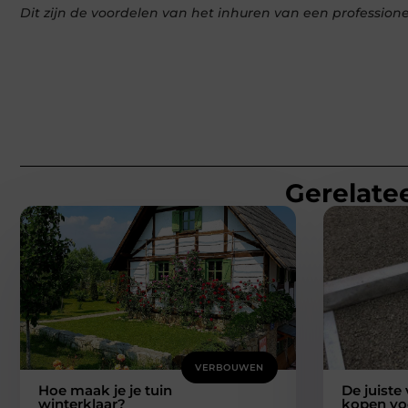
Dit zijn de voordelen van het inhuren van een profession
Gerelatee
VERBOUWEN
Hoe maak je je tuin
De juiste
winterklaar?
kopen vo