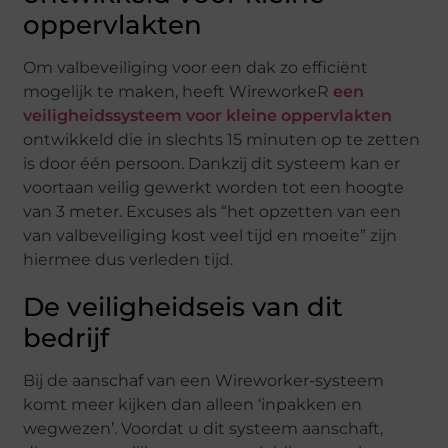
oppervlakten
Om valbeveiliging voor een dak zo efficiënt
mogelijk te maken, heeft WireworkeR
een
veiligheidssysteem voor kleine oppervlakten
ontwikkeld die in slechts 15 minuten op te zetten
is door één persoon. Dankzij dit systeem kan er
voortaan veilig gewerkt worden tot een hoogte
van 3 meter. Excuses als “het opzetten van een
van valbeveiliging kost veel tijd en moeite” zijn
hiermee dus verleden tijd.
De veiligheidseis van dit
bedrijf
Bij de aanschaf van een Wireworker-systeem
komt meer kijken dan alleen ‘inpakken en
wegwezen’. Voordat u dit systeem aanschaft,