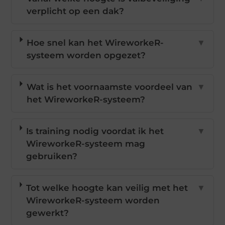
verplicht op een dak?
Hoe snel kan het WireworkeR-
▼
systeem worden opgezet?
Wat is het voornaamste voordeel van
▼
het WireworkeR-systeem?
Is training nodig voordat ik het
▼
WireworkeR-systeem mag
gebruiken?
Tot welke hoogte kan veilig met het
▼
WireworkeR-systeem worden
gewerkt?