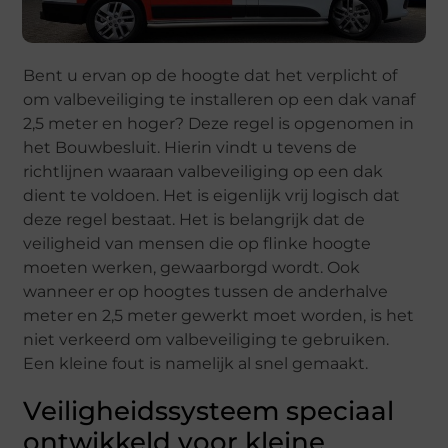
Bent u ervan op de hoogte dat het verplicht of
om valbeveiliging te installeren op een dak vanaf
2,5 meter en hoger? Deze regel is opgenomen in
het Bouwbesluit. Hierin vindt u tevens de
richtlijnen waaraan valbeveiliging op een dak
dient te voldoen. Het is eigenlijk vrij logisch dat
deze regel bestaat. Het is belangrijk dat de
veiligheid van mensen die op flinke hoogte
moeten werken, gewaarborgd wordt. Ook
wanneer er op hoogtes tussen de anderhalve
meter en 2,5 meter gewerkt moet worden, is het
niet verkeerd om valbeveiliging te gebruiken.
Een kleine fout is namelijk al snel gemaakt.
Veiligheidssysteem speciaal
ontwikkeld voor kleine