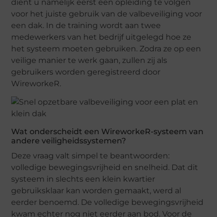
dient u namelijk eerst een opleiding te volgen
voor het juiste gebruik van de valbeveiliging voor
een dak. In de training wordt aan twee
medewerkers van het bedrijf uitgelegd hoe ze
het systeem moeten gebruiken. Zodra ze op een
veilige manier te werk gaan, zullen zij als
gebruikers worden geregistreerd door
WireworkeR.
Wat onderscheidt een WireworkeR-systeem van
andere veiligheidssystemen?
Deze vraag valt simpel te beantwoorden:
volledige bewegingsvrijheid en snelheid. Dat dit
systeem in slechts een klein kwartier
gebruiksklaar kan worden gemaakt, werd al
eerder benoemd. De volledige bewegingsvrijheid
kwam echter nog niet eerder aan bod. Voor de