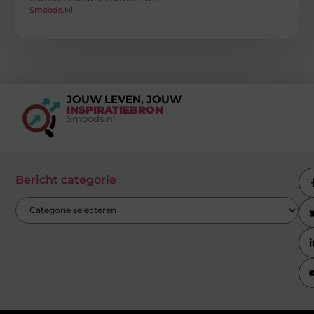
Smoods.nl
JOUW LEVEN, JOUW
INSPIRATIEBRON
Smoods.nl
Bericht categorie