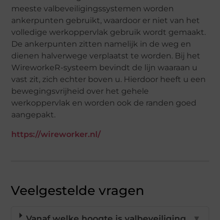
meeste valbeveiligingssystemen worden
ankerpunten gebruikt, waardoor er niet van het
volledige werkoppervlak gebruik wordt gemaakt.
De ankerpunten zitten namelijk in de weg en
dienen halverwege verplaatst te worden. Bij het
WireworkeR-systeem bevindt de lijn waaraan u
vast zit, zich echter boven u. Hierdoor heeft u een
bewegingsvrijheid over het gehele
werkoppervlak en worden ook de randen goed
aangepakt.
https://wireworker.nl/
Veelgestelde vragen
Vanaf welke hoogte is valbeveiliging
▼