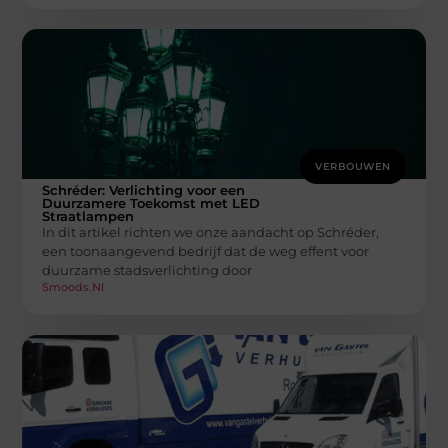
VERBOUWEN
Schréder: Verlichting voor een
Duurzamere Toekomst met LED
Straatlampen
In dit artikel richten we onze aandacht op Schréder,
een toonaangevend bedrijf dat de weg effent voor
duurzame stadsverlichting door
Smoods.nl