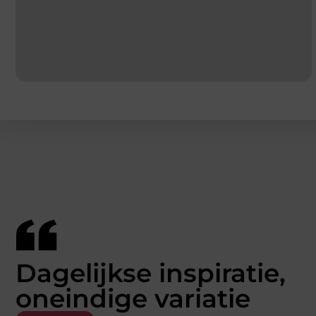
Dagelijkse inspiratie,
oneindige variatie