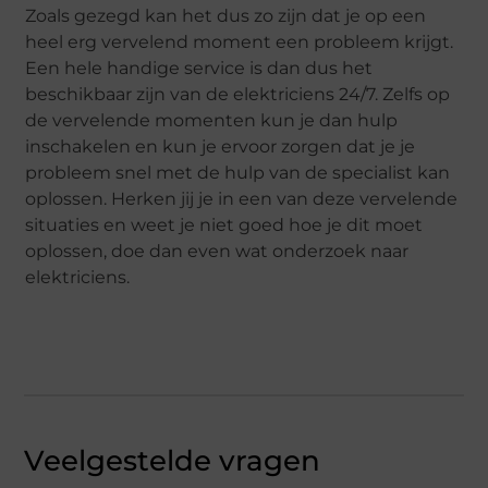
Zoals gezegd kan het dus zo zijn dat je op een
heel erg vervelend moment een probleem krijgt.
Een hele handige service is dan dus het
beschikbaar zijn van de elektriciens 24/7. Zelfs op
de vervelende momenten kun je dan hulp
inschakelen en kun je ervoor zorgen dat je je
probleem snel met de hulp van de specialist kan
oplossen. Herken jij je in een van deze vervelende
situaties en weet je niet goed hoe je dit moet
oplossen, doe dan even wat onderzoek naar
elektriciens.
Veelgestelde vragen