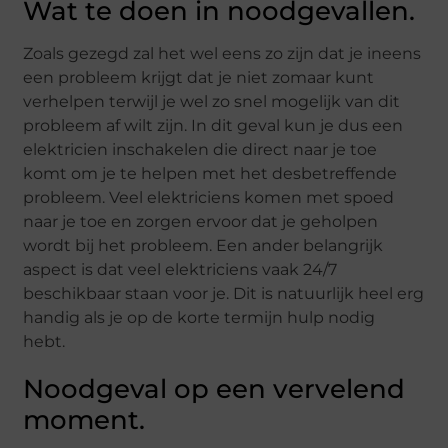
Wat te doen in noodgevallen.
Zoals gezegd zal het wel eens zo zijn dat je ineens
een probleem krijgt dat je niet zomaar kunt
verhelpen terwijl je wel zo snel mogelijk van dit
probleem af wilt zijn. In dit geval kun je dus een
elektricien inschakelen die direct naar je toe
komt om je te helpen met het desbetreffende
probleem. Veel elektriciens komen met spoed
naar je toe en zorgen ervoor dat je geholpen
wordt bij het probleem. Een ander belangrijk
aspect is dat veel elektriciens vaak 24/7
beschikbaar staan voor je. Dit is natuurlijk heel erg
handig als je op de korte termijn hulp nodig
hebt.
Noodgeval op een vervelend
moment.