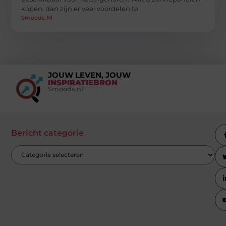
kopen, dan zijn er veel voordelen te
Smoods.nl
JOUW LEVEN, JOUW
INSPIRATIEBRON
Smoods.nl
Bericht categorie