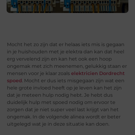
Mocht het zo zijn dat er helaas iets mis is gegaan
in je huishouden met je elektra dan kan dat heel
erg vervelend zijn en kan het ook een hoop
ongemak met zich meenemen, gelukkig staan er
mensen voor je klaar zoals
elektricien Dordrecht
spoed
. Mocht er dus iets misgegaan zijn wat een
hele grote invloed heeft op je leven kan het zijn
dat je meteen hulp nodig hebt. Je hebt dus
duidelijk hulp met spoed nodig om ervoor te
zorgen dat je niet super veel last krijgt van het
ongemak. In de volgende alinea wordt er beter
uitgelegd wat je in deze situatie kan doen.