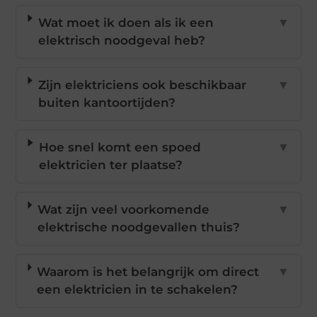
Wat moet ik doen als ik een
▼
elektrisch noodgeval heb?
Zijn elektriciens ook beschikbaar
▼
buiten kantoortijden?
Hoe snel komt een spoed
▼
elektricien ter plaatse?
Wat zijn veel voorkomende
▼
elektrische noodgevallen thuis?
Waarom is het belangrijk om direct
▼
een elektricien in te schakelen?