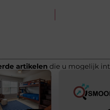
rde artikelen
die u mogelijk in