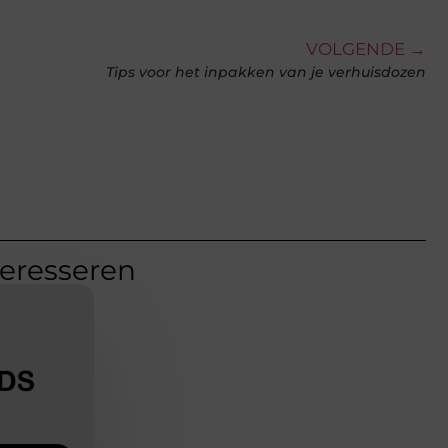
VOLGENDE →
Tips voor het inpakken van je verhuisdozen
teresseren