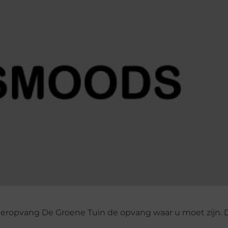
nderopvang De Groene Tuin de opvang waar u moet zijn. D