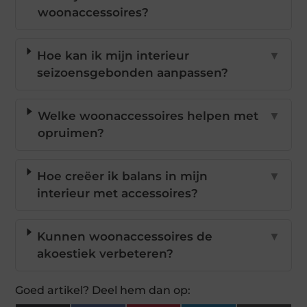
woonaccessoires?
Hoe kan ik mijn interieur
▼
seizoensgebonden aanpassen?
Welke woonaccessoires helpen met
▼
opruimen?
Hoe creëer ik balans in mijn
▼
interieur met accessoires?
Kunnen woonaccessoires de
▼
akoestiek verbeteren?
Goed artikel? Deel hem dan op: