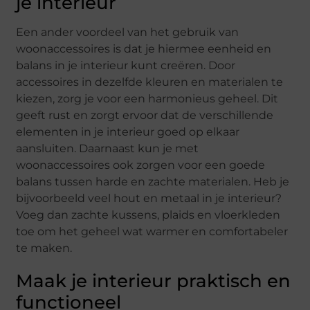
je interieur
Een ander voordeel van het gebruik van
woonaccessoires is dat je hiermee eenheid en
balans in je interieur kunt creëren. Door
accessoires in dezelfde kleuren en materialen te
kiezen, zorg je voor een harmonieus geheel. Dit
geeft rust en zorgt ervoor dat de verschillende
elementen in je interieur goed op elkaar
aansluiten. Daarnaast kun je met
woonaccessoires ook zorgen voor een goede
balans tussen harde en zachte materialen. Heb je
bijvoorbeeld veel hout en metaal in je interieur?
Voeg dan zachte kussens, plaids en vloerkleden
toe om het geheel wat warmer en comfortabeler
te maken.
Maak je interieur praktisch en
functioneel