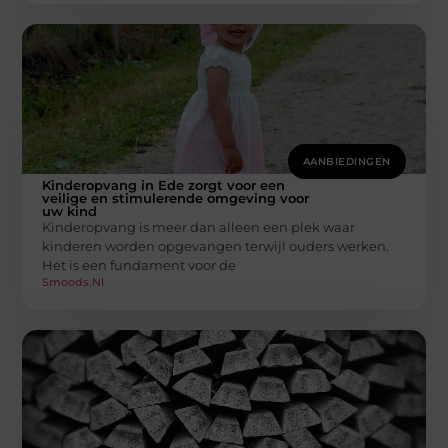
AANBIEDINGEN
Kinderopvang in Ede zorgt voor een
veilige en stimulerende omgeving voor
uw kind
Kinderopvang is meer dan alleen een plek waar
kinderen worden opgevangen terwijl ouders werken.
Het is een fundament voor de
Smoods.nl