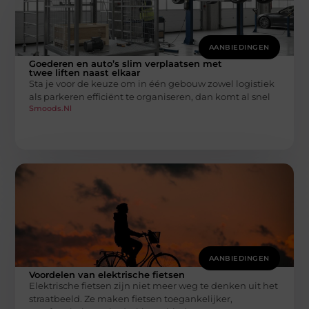
AANBIEDINGEN
Goederen en auto’s slim verplaatsen met
twee liften naast elkaar
Sta je voor de keuze om in één gebouw zowel logistiek
als parkeren efficiënt te organiseren, dan komt al snel
Smoods.nl
AANBIEDINGEN
Voordelen van elektrische fietsen
Elektrische fietsen zijn niet meer weg te denken uit het
straatbeeld. Ze maken fietsen toegankelijker,