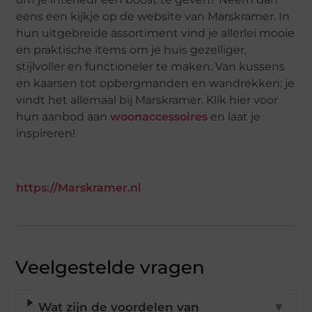
eens een kijkje op de website van Marskramer. In
hun uitgebreide assortiment vind je allerlei mooie
en praktische items om je huis gezelliger,
stijlvoller en functioneler te maken. Van kussens
en kaarsen tot opbergmanden en wandrekken: je
vindt het allemaal bij Marskramer. Klik hier voor
hun aanbod aan
woonaccessoires
en laat je
inspireren!
https://Marskramer.nl
Veelgestelde vragen
Wat zijn de voordelen van
▼