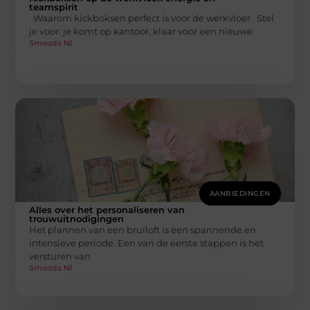
teamspirit
Waarom kickboksen perfect is voor de werkvloer Stel
je voor: je komt op kantoor, klaar voor een nieuwe
Smoods.nl
AANBIEDINGEN
Alles over het personaliseren van
trouwuitnodigingen
Het plannen van een bruiloft is een spannende en
intensieve periode. Een van de eerste stappen is het
versturen van
Smoods.nl