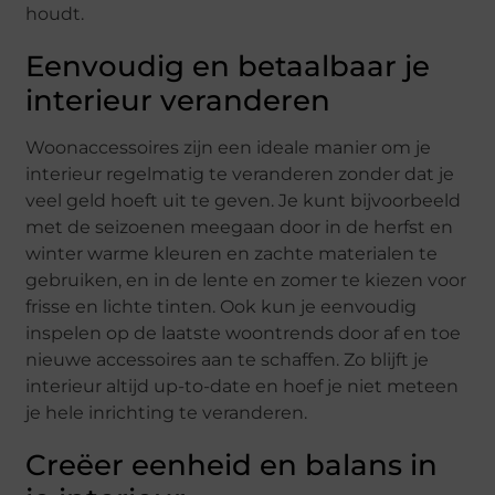
houdt.
Eenvoudig en betaalbaar je
interieur veranderen
Woonaccessoires zijn een ideale manier om je
interieur regelmatig te veranderen zonder dat je
veel geld hoeft uit te geven. Je kunt bijvoorbeeld
met de seizoenen meegaan door in de herfst en
winter warme kleuren en zachte materialen te
gebruiken, en in de lente en zomer te kiezen voor
frisse en lichte tinten. Ook kun je eenvoudig
inspelen op de laatste woontrends door af en toe
nieuwe accessoires aan te schaffen. Zo blijft je
interieur altijd up-to-date en hoef je niet meteen
je hele inrichting te veranderen.
Creëer eenheid en balans in