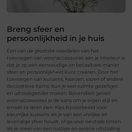
Breng sfeer en
persoonlijkheid in je huis
Een van de grootste voordelen van het
toevoegen van woonaccessoires aan je interieur is
dat je op een eenvoudige en betaalbare manier
sfeer en persoonlijkheid kunt creëren. Door het
toevoegen van kussens, kaarsen, vazen of andere
decoratieve items, kun je een ruimte gezelliger
en uitnodigender maken. Bovendien geven
woonaccessoires je de kans om je eigen stijl en
smaak te laten zien. Kies bijvoorbeeld voor
kleurrijke kussens als je van een vrolijke en
levendige sfeer houdt, of ga voor neutrale tinten
als je meer van een rustige en serene uitstraling