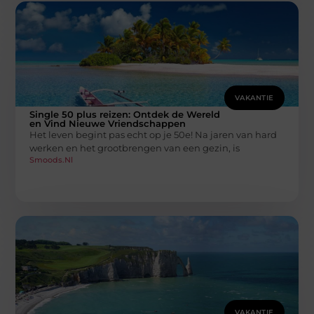
VAKANTIE
Single 50 plus reizen: Ontdek de Wereld
en Vind Nieuwe Vriendschappen
Het leven begint pas echt op je 50e! Na jaren van hard
werken en het grootbrengen van een gezin, is
Smoods.nl
VAKANTIE