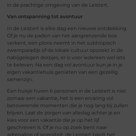
in de prachtige omgeving van de Leistert.
Van ontspanning tot avontuur
In de Leistert is elke dag een nieuwe ontdekking.
Of je nu de paden van het aangrenzende bos
verkent, een plons neemt in het subtropisch
zwemparadijs of de lokale cultuur opzoekt in de
nabijgelegen dorpjes, er is voor iedereen wel iets
te beleven. Na een dag vol avontuur kun je in je
eigen vakantiehuis genieten van een gezellig
samenzijn.
Een huisje huren 6 personen in de Leistert is niet
zomaar een vakantie, het is een ervaring vol
betoverende momenten die je nog lang bij zullen
blijven. Laat de zorgen van alledag achter je en
kies voor een vakantie die je op het lijf
geschreven is. Of je nu op zoek bent naar
adrenaline of sereniteit, de Leistert biedt het