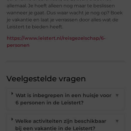
allemaal. Je hoeft alleen nog maar te beslissen
wanneer je gaat. Dus waar wacht je nog op? Boek
je vakantie en laat je verrassen door alles wat de
Leistert te bieden heeft.
https://www.leistert.nl/reisgezelschap/6-
personen
Veelgestelde vragen
Wat is inbegrepen in een huisje voor
▼
6 personen in de Leistert?
Welke activiteiten zijn beschikbaar
▼
bij een vakantie in de Leistert?