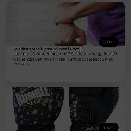
SPORT
De tennisarm blessure, wat is het?
Hoe sport je zonder blessures? Dat is een vraag die veel
mensen zich afvragen. Vaak komt dit doordat ze niet
Smoods.nl
SPORT