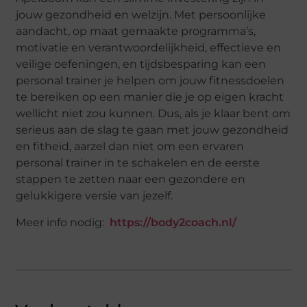
jouw gezondheid en welzijn. Met persoonlijke
aandacht, op maat gemaakte programma’s,
motivatie en verantwoordelijkheid, effectieve en
veilige oefeningen, en tijdsbesparing kan een
personal trainer je helpen om jouw fitnessdoelen
te bereiken op een manier die je op eigen kracht
wellicht niet zou kunnen. Dus, als je klaar bent om
serieus aan de slag te gaan met jouw gezondheid
en fitheid, aarzel dan niet om een ervaren
personal trainer in te schakelen en de eerste
stappen te zetten naar een gezondere en
gelukkigere versie van jezelf.
Meer info nodig:
https://body2coach.nl/