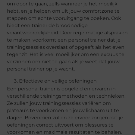
om door te gaan, zelfs wanneer je het moeilijk
hebt, en je helpen om uit jouw comfortzone te
stappen om echte vooruitgang te boeken. Ook
biedt een trainer de broodnodige
verantwoordelijkheid. Door regelmatige afspraken
te maken, voorkomt een personal trainer dat je
trainingssessies overslaat of opgeeft als het even
tegenzit. Het is veel moeilijker om een excuus te
verzinnen om niet te gaan als je weet dat jouw
personal trainer op je wacht.
Effectieve en veilige oefeningen
Een personal trainer is opgeleid en ervaren in
verschillende trainingsmethoden en technieken.
Ze zullen jouw trainingssessies variëren om
plateau’s te voorkomen en jouw lichaam uit te
dagen. Bovendien zullen ze ervoor zorgen dat je
oefeningen correct uitvoert om blessures te
voorkomen en maximale resultaten te behalen.