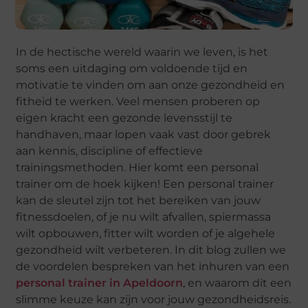
In de hectische wereld waarin we leven, is het
soms een uitdaging om voldoende tijd en
motivatie te vinden om aan onze gezondheid en
fitheid te werken. Veel mensen proberen op
eigen kracht een gezonde levensstijl te
handhaven, maar lopen vaak vast door gebrek
aan kennis, discipline of effectieve
trainingsmethoden. Hier komt een personal
trainer om de hoek kijken! Een personal trainer
kan de sleutel zijn tot het bereiken van jouw
fitnessdoelen, of je nu wilt afvallen, spiermassa
wilt opbouwen, fitter wilt worden of je algehele
gezondheid wilt verbeteren. In dit blog zullen we
de voordelen bespreken van het inhuren van een
personal trainer in Apeldoorn
, en waarom dit een
slimme keuze kan zijn voor jouw gezondheidsreis.