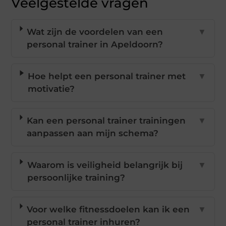
Veelgestelde vragen
Wat zijn de voordelen van een
▼
personal trainer in Apeldoorn?
Hoe helpt een personal trainer met
▼
motivatie?
Kan een personal trainer trainingen
▼
aanpassen aan mijn schema?
Waarom is veiligheid belangrijk bij
▼
persoonlijke training?
Voor welke fitnessdoelen kan ik een
▼
personal trainer inhuren?