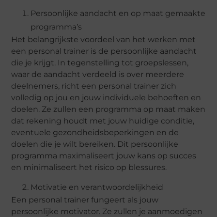
Persoonlijke aandacht en op maat gemaakte
programma’s
Het belangrijkste voordeel van het werken met
een personal trainer is de persoonlijke aandacht
die je krijgt. In tegenstelling tot groepslessen,
waar de aandacht verdeeld is over meerdere
deelnemers, richt een personal trainer zich
volledig op jou en jouw individuele behoeften en
doelen. Ze zullen een programma op maat maken
dat rekening houdt met jouw huidige conditie,
eventuele gezondheidsbeperkingen en de
doelen die je wilt bereiken. Dit persoonlijke
programma maximaliseert jouw kans op succes
en minimaliseert het risico op blessures.
Motivatie en verantwoordelijkheid
Een personal trainer fungeert als jouw
persoonlijke motivator. Ze zullen je aanmoedigen