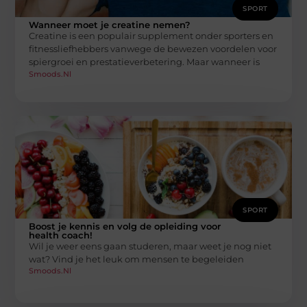
SPORT
Wanneer moet je creatine nemen?
Creatine is een populair supplement onder sporters en
fitnessliefhebbers vanwege de bewezen voordelen voor
spiergroei en prestatieverbetering. Maar wanneer is
Smoods.nl
SPORT
Boost je kennis en volg de opleiding voor
health coach!
Wil je weer eens gaan studeren, maar weet je nog niet
wat? Vind je het leuk om mensen te begeleiden
Smoods.nl