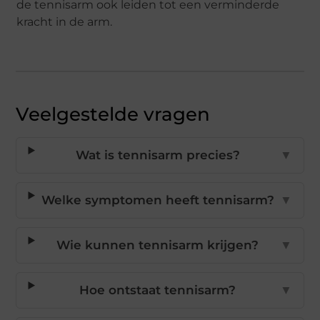
de tennisarm ook leiden tot een verminderde
kracht in de arm.
Veelgestelde vragen
Wat is tennisarm precies?
▼
Welke symptomen heeft tennisarm?
▼
Wie kunnen tennisarm krijgen?
▼
Hoe ontstaat tennisarm?
▼