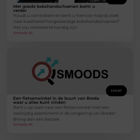
Met goede bokshandschoenen komt u
verder
Houdt u van boksen en bent u hiervoor nog op zoek
naar kwalitatief hoogwaardige bokshandschoenen?
Het zou ontzettend handig zijn
Smoods.nl
SPORT
Een fietsenwinkel in de buurt van Breda
waar u alles kunt vinden
Bent u op zoek naar een fietsenwinkel met een
veelzijdig assortiment in de omgeving van Breda?
Breng dan een bezoek
Smoods.nl