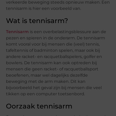
verkeerde beweging steeds opnieuw maken. Een
tennisarm is hier een voorbeeld van.
Wat is tennisarm?
Tennisarm
is een overbelastingsblessure aan de
pezen en spieren in de onderarm. De tennisarm
komt vooral voor bij mensen die (veel) tennis,
tafeltennis of badminton spelen, maar ook bij
andere racket- en racquetballspelers, golfer en
bowlers. De tennisarm kan ook optreden bij
mensen die geen racket- of racquetballsport
beoefenen, maar wel dagelijks dezelfde
beweging met de arm maken. Dit kan
bijvoorbeeld het geval zijn bij mensen die veel
tikken op een computer toetsenbord.
Oorzaak tennisarm