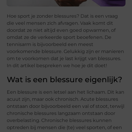
Hoe sport je zonder blessures? Dat is een vraag
die veel mensen zich afvragen. Vaak komt dit
doordat ze niet altijd even goed opwarmen, of
omdat ze de verkeerde sport beoefenen. De
tennisarm is bijvoorbeeld een meest
voorkomende blessure. Gelukkig zijn er manieren
om te voorkomen dat je last krijgt van blessures.
In dit artikel bespreken we hoe je dit doet!
Wat is een blessure eigenlijk?
Een blessure is een letsel aan het lichaam. Dit kan
acuut zijn, maar ook chronisch. Acute blessures
ontstaan door bijvoorbeeld een val of stoot, terwijl
chronische blessures langzaam ontstaan door
overbelasting. Chronische blessures kunnen
optreden bij mensen die (te) veel sporten, of een