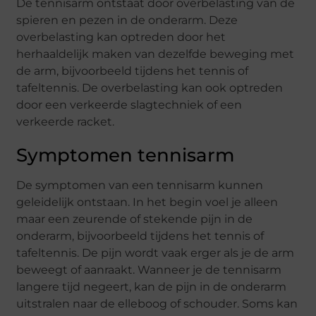
De tennisarm ontstaat door overbelasting van de
spieren en pezen in de onderarm. Deze
overbelasting kan optreden door het
herhaaldelijk maken van dezelfde beweging met
de arm, bijvoorbeeld tijdens het tennis of
tafeltennis. De overbelasting kan ook optreden
door een verkeerde slagtechniek of een
verkeerde racket.
Symptomen tennisarm
De symptomen van een tennisarm kunnen
geleidelijk ontstaan. In het begin voel je alleen
maar een zeurende of stekende pijn in de
onderarm, bijvoorbeeld tijdens het tennis of
tafeltennis. De pijn wordt vaak erger als je de arm
beweegt of aanraakt. Wanneer je de tennisarm
langere tijd negeert, kan de pijn in de onderarm
uitstralen naar de elleboog of schouder. Soms kan