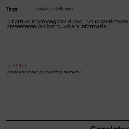
magazijnstellingen
Tags:
Dit artikel is samengesteld door het redactieteam 
presenteren van betrouwbare informatie.
← VORIG
Wanneer moet je creatine nemen?