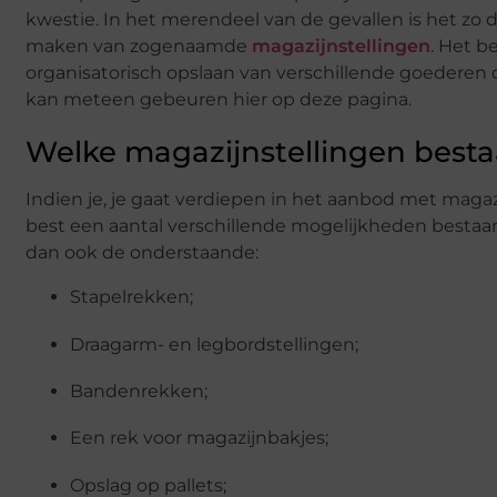
kwestie. In het merendeel van de gevallen is het zo 
maken van zogenaamde
magazijnstellingen
. Het b
organisatorisch opslaan van verschillende goederen 
kan meteen gebeuren hier op deze pagina.
Welke magazijnstellingen besta
Indien je, je gaat verdiepen in het aanbod met magazi
best een aantal verschillende mogelijkheden bestaa
dan ook de onderstaande:
Stapelrekken;
Draagarm- en legbordstellingen;
Bandenrekken;
Een rek voor magazijnbakjes;
Opslag op pallets;