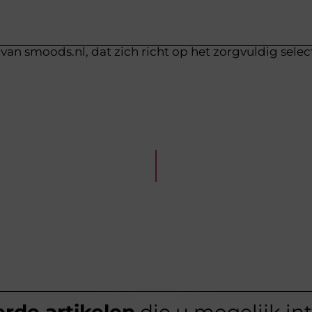
van smoods.nl, dat zich richt op het zorgvuldig sele