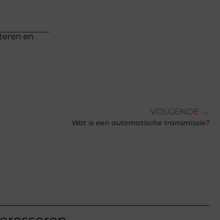
cteren en
VOLGENDE →
Wat is een automatische transmissie?