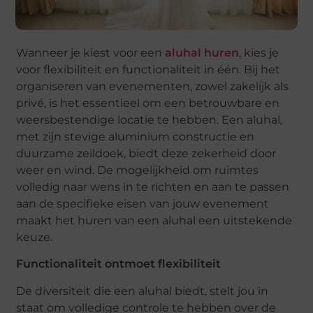
Wanneer je kiest voor een
aluhal huren
, kies je
voor flexibiliteit en functionaliteit in één. Bij het
organiseren van evenementen, zowel zakelijk als
privé, is het essentieel om een betrouwbare en
weersbestendige locatie te hebben. Een aluhal,
met zijn stevige aluminium constructie en
duurzame zeildoek, biedt deze zekerheid door
weer en wind. De mogelijkheid om ruimtes
volledig naar wens in te richten en aan te passen
aan de specifieke eisen van jouw evenement
maakt het huren van een aluhal een uitstekende
keuze.
Functionaliteit ontmoet flexibiliteit
De diversiteit die een aluhal biedt, stelt jou in
staat om volledige controle te hebben over de