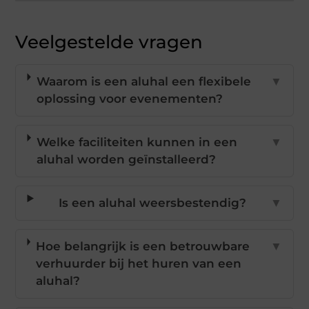
Veelgestelde vragen
Waarom is een aluhal een flexibele
▼
oplossing voor evenementen?
Welke faciliteiten kunnen in een
▼
aluhal worden geïnstalleerd?
Is een aluhal weersbestendig?
▼
Hoe belangrijk is een betrouwbare
▼
verhuurder bij het huren van een
aluhal?