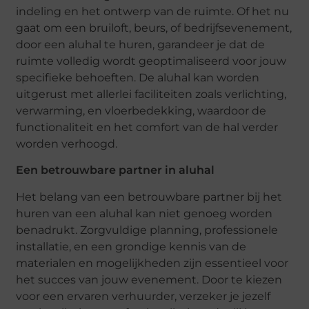
indeling en het ontwerp van de ruimte. Of het nu
gaat om een bruiloft, beurs, of bedrijfsevenement,
door een aluhal te huren, garandeer je dat de
ruimte volledig wordt geoptimaliseerd voor jouw
specifieke behoeften. De aluhal kan worden
uitgerust met allerlei faciliteiten zoals verlichting,
verwarming, en vloerbedekking, waardoor de
functionaliteit en het comfort van de hal verder
worden verhoogd.
Een betrouwbare partner in aluhal
Het belang van een betrouwbare partner bij het
huren van een aluhal kan niet genoeg worden
benadrukt. Zorgvuldige planning, professionele
installatie, en een grondige kennis van de
materialen en mogelijkheden zijn essentieel voor
het succes van jouw evenement. Door te kiezen
voor een ervaren verhuurder, verzeker je jezelf