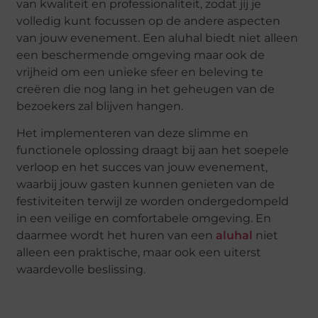
van kwaliteit en professionaliteit, zodat jij je
volledig kunt focussen op de andere aspecten
van jouw evenement. Een aluhal biedt niet alleen
een beschermende omgeving maar ook de
vrijheid om een unieke sfeer en beleving te
creëren die nog lang in het geheugen van de
bezoekers zal blijven hangen.
Het implementeren van deze slimme en
functionele oplossing draagt bij aan het soepele
verloop en het succes van jouw evenement,
waarbij jouw gasten kunnen genieten van de
festiviteiten terwijl ze worden ondergedompeld
in een veilige en comfortabele omgeving. En
daarmee wordt het huren van een
aluhal
niet
alleen een praktische, maar ook een uiterst
waardevolle beslissing.