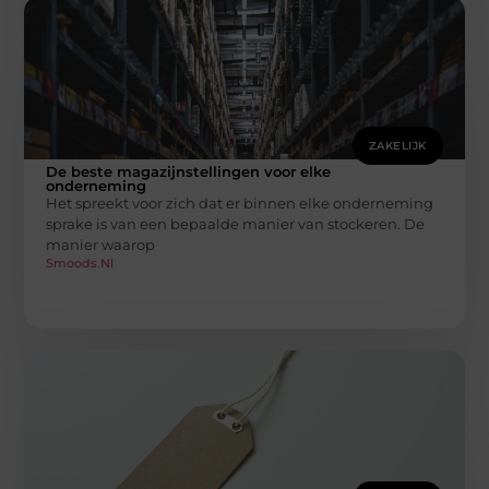
ZAKELIJK
De beste magazijnstellingen voor elke
onderneming
Het spreekt voor zich dat er binnen elke onderneming
sprake is van een bepaalde manier van stockeren. De
manier waarop
Smoods.nl