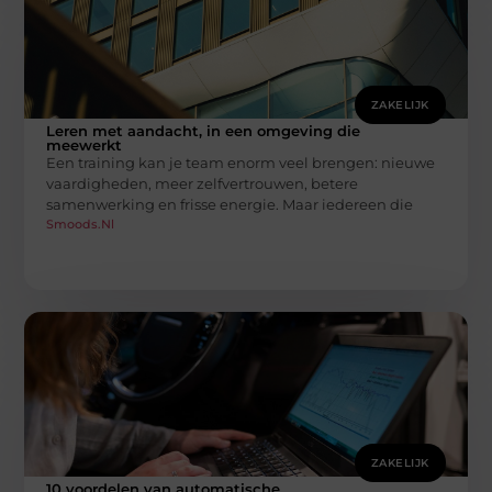
ZAKELIJK
Leren met aandacht, in een omgeving die
meewerkt
Een training kan je team enorm veel brengen: nieuwe
vaardigheden, meer zelfvertrouwen, betere
samenwerking en frisse energie. Maar iedereen die
Smoods.nl
ZAKELIJK
10 voordelen van automatische