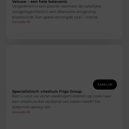
Veluwe – een hele belevenis
Vergaderen is een plezier wanneer de zakelijke
aangelegenheid in een sfeervolle omgeving
plaatsvindt. Een goed verzorgde zaal – niet te
Smoods.nl
ZAKELIJK
Specialistisch vrieshuis Frigo Group
Ben u voor uw verse voedingsmiddelen op zoek naar
een vrieshuis dat verstand van zaken heeft? De
diepvries opslag van
Smoods.nl