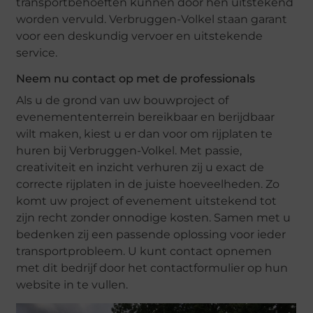
transportbehoeften kunnen door hen uitstekend
worden vervuld. Verbruggen-Volkel staan garant
voor een deskundig vervoer en uitstekende
service.
Neem nu contact op met de professionals
Als u de grond van uw bouwproject of
evenemententerrein bereikbaar en berijdbaar
wilt maken, kiest u er dan voor om rijplaten te
huren bij Verbruggen-Volkel. Met passie,
creativiteit en inzicht verhuren zij u exact de
correcte rijplaten in de juiste hoeveelheden. Zo
komt uw project of evenement uitstekend tot
zijn recht zonder onnodige kosten. Samen met u
bedenken zij een passende oplossing voor ieder
transportprobleem. U kunt contact opnemen
met dit bedrijf door het contactformulier op hun
website in te vullen.