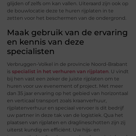
glijden of zelfs om kan vallen. Uiteraard zijn ook op
de bouwlocatie deze te huren rijplaten in te
zetten voor het beschermen van de ondergrond.
Maak gebruik van de ervaring
en kennis van deze
specialisten
Verbruggen-Volkel in de provincie Noord-Brabant
is
specialist in het verhuren van rijplaten
. U vindt
bij hen vast een zeker de juiste rijplaten om te
huren voor uw evenement of project. Met meer
dan 35 jaar ervaring op het gebied van horizontaal
en verticaal transport zoals kraanverhuur,
rijplatenverhuur en speciaal vervoer is dit bedrijf
uw partner in deze tak van de logistiek. Qua het
plaatsen van rijplaten en draglineschotten zijn zij
uiterst kundig en efficiënt. Uw hijs- en