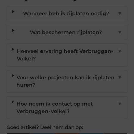
Wanneer heb ik rijplaten nodig?
▼
Wat beschermen rijplaten?
▼
Hoeveel ervaring heeft Verbruggen-
▼
Volkel?
Voor welke projecten kan ik rijplaten
▼
huren?
Hoe neem ik contact op met
▼
Verbruggen-Volkel?
Goed artikel? Deel hem dan op: