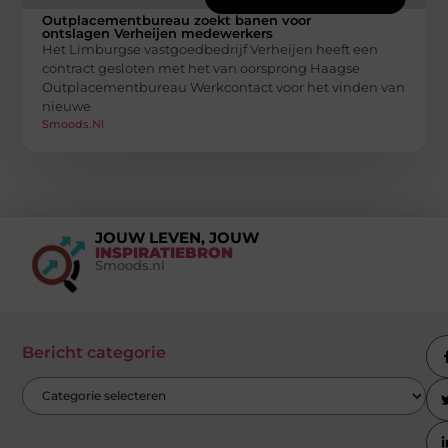
Outplacementbureau zoekt banen voor
ontslagen Verheijen medewerkers
Het Limburgse vastgoedbedrijf Verheijen heeft een
contract gesloten met het van oorsprong Haagse
Outplacementbureau Werkcontact voor het vinden van
nieuwe
Smoods.nl
JOUW LEVEN, JOUW
INSPIRATIEBRON
Smoods.nl
Bericht categorie