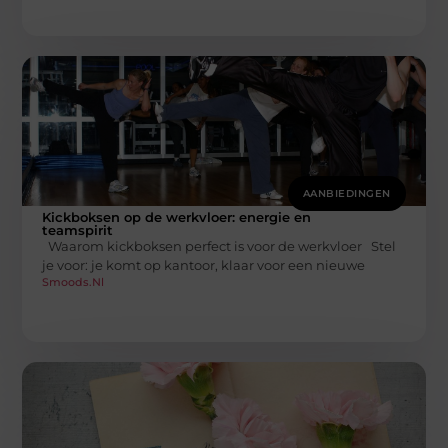
AANBIEDINGEN
Kickboksen op de werkvloer: energie en
teamspirit
Waarom kickboksen perfect is voor de werkvloer Stel
je voor: je komt op kantoor, klaar voor een nieuwe
Smoods.nl