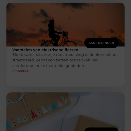
AANBIEDINGEN
Voordelen van elektrische fietsen
Elektrische fietsen zijn niet meer weg te denken uit het
straatbeeld. Ze maken fietsen toegankelijker,
comfortabeler en in drukke gebieden
Smoods.nl