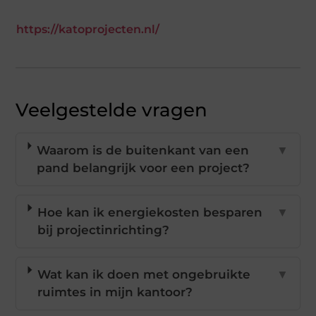
https://katoprojecten.nl/
Veelgestelde vragen
Waarom is de buitenkant van een
▼
pand belangrijk voor een project?
Hoe kan ik energiekosten besparen
▼
bij projectinrichting?
Wat kan ik doen met ongebruikte
▼
ruimtes in mijn kantoor?