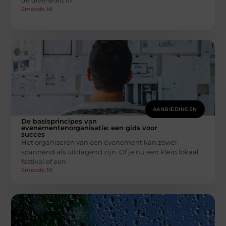
de diversiteit in
Smoods.nl
AANBIEDINGEN
De basisprincipes van
evenementenorganisatie: een gids voor
succes
Het organiseren van een evenement kan zowel
spannend als uitdagend zijn. Of je nu een klein lokaal
festival of een
Smoods.nl