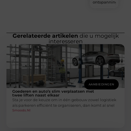
ontspanning?
Gerelateerde artikelen
die u mogelijk
interesseren
AANBIEDINGEN
Goederen en auto’s slim verplaatsen met
twee liften naast elkaar
Sta je voor de keuze om in één gebouw zowel logistiek
als parkeren efficiënt te organiseren, dan komt al snel
Smoods.nl