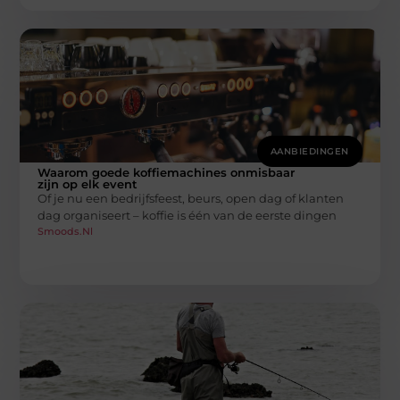
AANBIEDINGEN
Waarom goede koffiemachines onmisbaar
zijn op elk event
Of je nu een bedrijfsfeest, beurs, open dag of klanten
dag organiseert – koffie is één van de eerste dingen
Smoods.nl