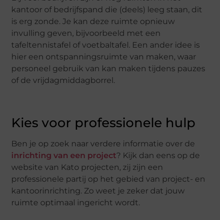
kantoor of bedrijfspand die (deels) leeg staan, dit
is erg zonde. Je kan deze ruimte opnieuw
invulling geven, bijvoorbeeld met een
tafeltennistafel of voetbaltafel. Een ander idee is
hier een ontspanningsruimte van maken, waar
personeel gebruik van kan maken tijdens pauzes
of de vrijdagmiddagborrel.
Kies voor professionele hulp
Ben je op zoek naar verdere informatie over de
inrichting van een project
? Kijk dan eens op de
website van Kato projecten, zij zijn een
professionele partij op het gebied van project- en
kantoorinrichting. Zo weet je zeker dat jouw
ruimte optimaal ingericht wordt.