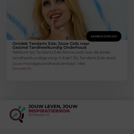
AANBIEDINGEN
Ontdek Tandarts Ede: Jouw Gids naar
Gezond Tandheelkundig Onderhoud
Welkom bij Tandarts Ede Benieuwd naar de beste
tandheelkundige zorg in Ede? Bij Tandarts Ede staat
jouw mondgezondheid centraal. Met
Smoods.nl
JOUW LEVEN, JOUW
INSPIRATIEBRON
Smoods.nl