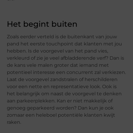
Het begint buiten
Zoals eerder verteld is de buitenkant van jouw
pand het eerste touchpoint dat klanten met jou
hebben. Is de voorgevel van het pand vies,
verkleurd of zie je veel afbladderende verf? Dan is
de kans vele malen groter dat iemand met
potentieel interesse een concurrent zal verkiezen.
Laat de voorgevel zandstralen of herschilderen
voor een nette en representatieve look. Ook is
het belangrijk om naast de voorgevel te denken
aan parkeerplekken. Kan er niet makkelijk of
genoeg geparkeerd worden? Dan kun je ook
zomaar een heleboel potentiële klanten kwijt
raken.