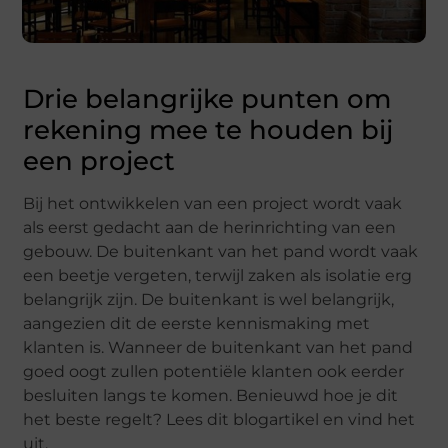
Drie belangrijke punten om
rekening mee te houden bij
een project
Bij het ontwikkelen van een project wordt vaak
als eerst gedacht aan de herinrichting van een
gebouw. De buitenkant van het pand wordt vaak
een beetje vergeten, terwijl zaken als isolatie erg
belangrijk zijn. De buitenkant is wel belangrijk,
aangezien dit de eerste kennismaking met
klanten is. Wanneer de buitenkant van het pand
goed oogt zullen potentiële klanten ook eerder
besluiten langs te komen. Benieuwd hoe je dit
het beste regelt? Lees dit blogartikel en vind het
uit.