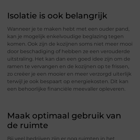
Isolatie is ook belangrijk
Wanneer je te maken hebt met een ouder pand,
kan je mogelijk enkelvoudige beglazing tegen
komen. Ook zijn de kozijnen soms niet meer mooi
door beschadiging of hebben ze een verouderde
uitstraling. Het kan dan een goed idee zijn om de
ramen te vervangen en de kozijnen op te frissen,
zo creëer je een mooier en meer verzorgd uiterlijk
terwijl je ook bespaart op energiekosten. Dit kan
een behoorlijke financiële meevaller opleveren.
Maak optimaal gebruik van
de ruimte
Bij veel bedrijven zijn er nog ruimten in het