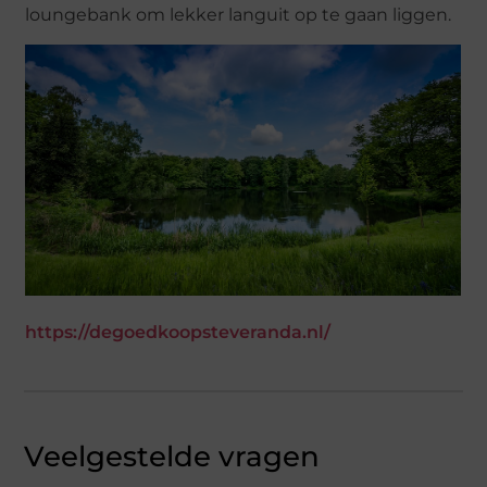
loungebank om lekker languit op te gaan liggen.
https://degoedkoopsteveranda.nl/
Veelgestelde vragen