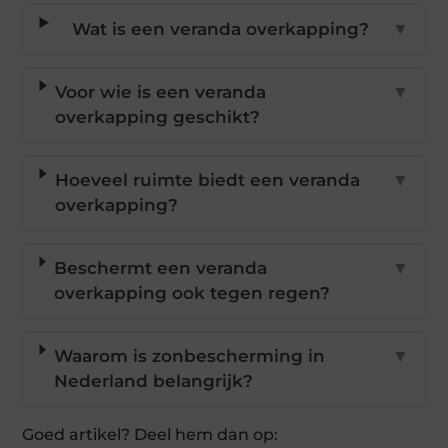
Wat is een veranda overkapping?
▼
Voor wie is een veranda
▼
overkapping geschikt?
Hoeveel ruimte biedt een veranda
▼
overkapping?
Beschermt een veranda
▼
overkapping ook tegen regen?
Waarom is zonbescherming in
▼
Nederland belangrijk?
Goed artikel? Deel hem dan op: