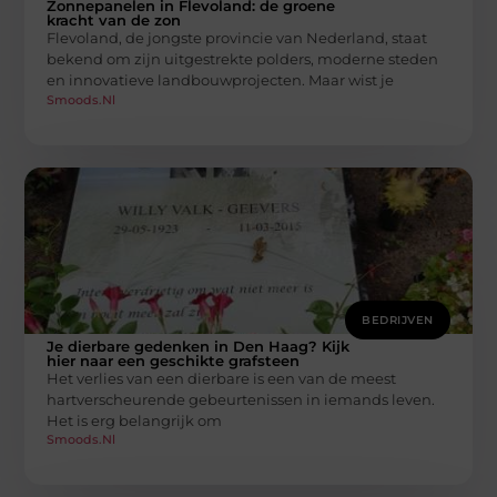
Zonnepanelen in Flevoland: de groene
kracht van de zon
Flevoland, de jongste provincie van Nederland, staat
bekend om zijn uitgestrekte polders, moderne steden
en innovatieve landbouwprojecten. Maar wist je
Smoods.nl
BEDRIJVEN
Je dierbare gedenken in Den Haag? Kijk
hier naar een geschikte grafsteen
Het verlies van een dierbare is een van de meest
hartverscheurende gebeurtenissen in iemands leven.
Het is erg belangrijk om
Smoods.nl