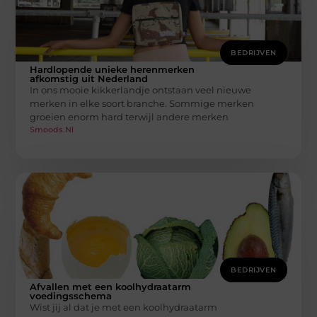
BEDRIJVEN
Hardlopende unieke herenmerken
afkomstig uit Nederland
In ons mooie kikkerlandje ontstaan veel nieuwe
merken in elke soort branche. Sommige merken
groeien enorm hard terwijl andere merken
Smoods.nl
BEDRIJVEN
Afvallen met een koolhydraatarm
voedingsschema
Wist jij al dat je met een koolhydraatarm