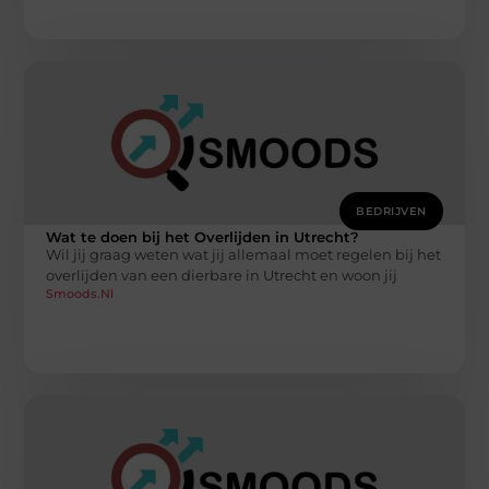
BEDRIJVEN
Wat te doen bij het Overlijden in Utrecht?
Wil jij graag weten wat jij allemaal moet regelen bij het
overlijden van een dierbare in Utrecht en woon jij
Smoods.nl