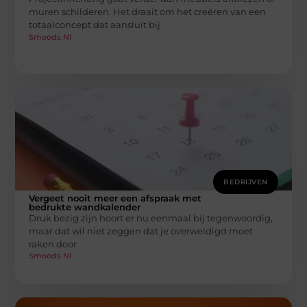
muren schilderen. Het draait om het creëren van een
totaalconcept dat aansluit bij
Smoods.nl
BEDRIJVEN
Vergeet nooit meer een afspraak met
bedrukte wandkalender
Druk bezig zijn hoort er nu eenmaal bij tegenwoordig,
maar dat wil niet zeggen dat je overweldigd moet
raken door
Smoods.nl