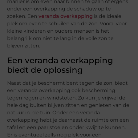
manier is om even naar binnen te gaan of ergens
onder een overkapping de schaduw op te
zoeken. Een
veranda overkapping
is de ideale
plek om even te schuilen van de zon. Vooral voor
kleine kinderen en oudere mensen is het
belangrijk om niet te lang in de volle zon te
blijven zitten.
Een veranda overkapping
biedt de oplossing
Naast dat je beschermt bent tegen de zon, biedt
een veranda overkapping ook bescherming
tegen regen en windstoten. Zo kun je vrijwel de
hele dag buiten blijven zitten en genieten van de
natuur in de tuin. Onder een veranda
overkapping hebt je daarnaast de ruimte om een
tafel en een paar stoelen onder kwijt te kunnen.
Er is eventueel zelfs nog plek voor een