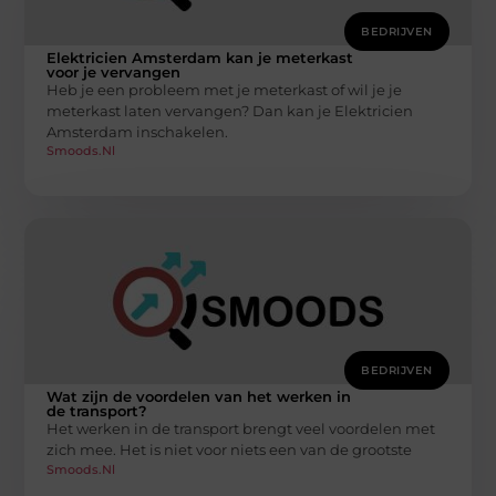
BEDRIJVEN
Elektricien Amsterdam kan je meterkast
voor je vervangen
Heb je een probleem met je meterkast of wil je je
meterkast laten vervangen? Dan kan je Elektricien
Amsterdam inschakelen.
Smoods.nl
BEDRIJVEN
Wat zijn de voordelen van het werken in
de transport?
Het werken in de transport brengt veel voordelen met
zich mee. Het is niet voor niets een van de grootste
Smoods.nl