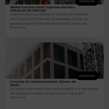
BEDRIJVEN
Welke functies biedt ingenieursbureau
Maters en de Koning?
Ingenieursbureau Maters en de Koning heeft veel
ervaring in verschillende vakgebieden. Zo zijn ze
gespecialiseerd in de civiele techniek, maar ook
Smoods.nl
BEDRIJVEN
Functies en werkzaamheden binnen de
bouw
De bouw is een sector die erg belangrijk is in de wereld.
Via de bouw worden nieuwe huizen of panden
Smoods.nl