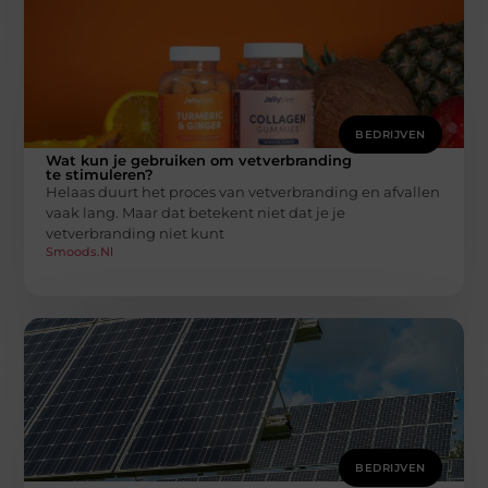
BEDRIJVEN
Wat kun je gebruiken om vetverbranding
te stimuleren?
Helaas duurt het proces van vetverbranding en afvallen
vaak lang. Maar dat betekent niet dat je je
vetverbranding niet kunt
Smoods.nl
BEDRIJVEN