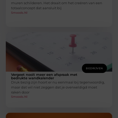
muren schilderen. Het draait om het creëren van een
totaalconcept dat aansluit bij
Smoods.nl
BEDRIJVEN
Vergeet nooit meer een afspraak met
bedrukte wandkalender
Druk bezig zijn hoort er nu eenmaal bij tegenwoordig,
maar dat wil niet zeggen dat je overweldigd moet
raken door
Smoods.nl