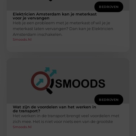
BEDRIJVEN
Elektricien Amsterdam kan je meterkast
voor je vervangen
Heb je een probleem met je meterkast of wil je je
meterkast laten vervangen? Dan kan je Elektricien
Amsterdam inschakelen.
Smoods.nl
BEDRIJVEN
Wat zijn de voordelen van het werken in
de transport?
Het werken in de transport brengt veel voordelen met
zich mee. Het is niet voor niets een van de grootste
Smoods.nl