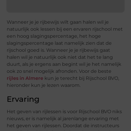
Wanneer je je rijbewijs wilt gaan halen wil je
natuurlijk ook lessen bij een ervaren rijschool met
een hoog slagingspercentage, het hoge
slagingspercentage laat namelijk zien dat de
rijschool goed is. Wanneer je je rijbewijs gaat
halen wil je natuurlijk ook niet dat het te lang
duurt, als je ergens aan begint wil je het namelijk
ook zo snel mogelijk afronden. Voor de beste
rijles in Almere
kun je terecht bij Rijschool BVO,
hieronder kun je lezen waarom.
Ervaring
Het geven van rijlessen is voor Rijschool BVO niks
nieuws, er is namelijk al jarenlange ervaring met
het geven van rijlessen. Doordat de instructeurs