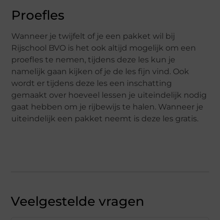
Proefles
Wanneer je twijfelt of je een pakket wil bij
Rijschool BVO is het ook altijd mogelijk om een
proefles te nemen, tijdens deze les kun je
namelijk gaan kijken of je de les fijn vind. Ook
wordt er tijdens deze les een inschatting
gemaakt over hoeveel lessen je uiteindelijk nodig
gaat hebben om je rijbewijs te halen. Wanneer je
uiteindelijk een pakket neemt is deze les gratis.
Veelgestelde vragen