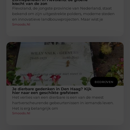
kracht van de zon
Flevoland, de jongste provincie van Nederland, staat
bekend om zijn uitgestrekte polders, moderne steden
en innovatieve landbouwprojecten. Maar wist je
Smoods.nl
BEDRIJVEN
Je dierbare gedenken in Den Haag? Kijk
hier naar een geschikte grafsteen
Het verlies van een dierbare is een van de meest
hartverscheurende gebeurtenissen in iemands leven.
Het is erg belangrijk om
Smoods.nl