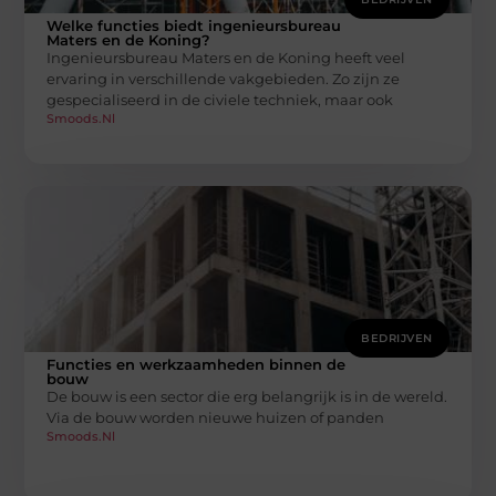
Welke functies biedt ingenieursbureau
Maters en de Koning?
Ingenieursbureau Maters en de Koning heeft veel
ervaring in verschillende vakgebieden. Zo zijn ze
gespecialiseerd in de civiele techniek, maar ook
Smoods.nl
BEDRIJVEN
Functies en werkzaamheden binnen de
bouw
De bouw is een sector die erg belangrijk is in de wereld.
Via de bouw worden nieuwe huizen of panden
Smoods.nl