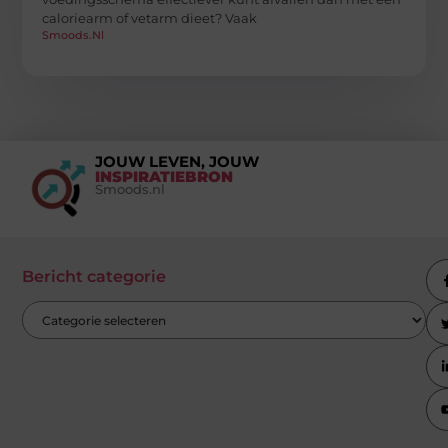
caloriearm of vetarm dieet? Vaak
Smoods.nl
JOUW LEVEN, JOUW
INSPIRATIEBRON
Smoods.nl
Bericht categorie