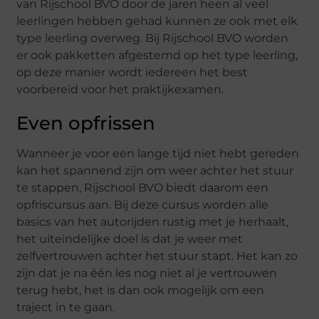
van Rijschool BVO door de jaren heen al veel
leerlingen hebben gehad kunnen ze ook met elk
type leerling overweg. Bij Rijschool BVO worden
er ook pakketten afgestemd op het type leerling,
op deze manier wordt iedereen het best
voorbereid voor het praktijkexamen.
Even opfrissen
Wanneer je voor een lange tijd niet hebt gereden
kan het spannend zijn om weer achter het stuur
te stappen, Rijschool BVO biedt daarom een
opfriscursus aan. Bij deze cursus worden alle
basics van het autorijden rustig met je herhaalt,
het uiteindelijke doel is dat je weer met
zelfvertrouwen achter het stuur stapt. Het kan zo
zijn dat je na één les nog niet al je vertrouwen
terug hebt, het is dan ook mogelijk om een
traject in te gaan.