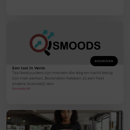
BEDRIJVEN
Een taxi in Venlo
Taxi bestuurders zijn mensen die dag en nacht bezig
zijn met werken. Bovendien hebben zij een heel
andere levensstijl dan
Smoods.nl