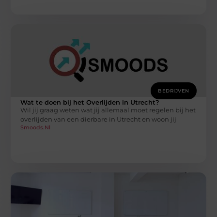
BEDRIJVEN
Wat te doen bij het Overlijden in Utrecht?
Wil jij graag weten wat jij allemaal moet regelen bij het
overlijden van een dierbare in Utrecht en woon jij
Smoods.nl